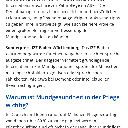
Informationsbroschüre zur Zahnpflege im Alter. Die
Dentalmanagerin nutzt ihre beruflichen und persönlichen
Erfahrungen, um pflegenden Angehörigen praktische Tipps
zu geben. Ihre Initiative zeigt, wie auch kleinere Projekte
einen großen Beitrag zur Verbesserung der
Mundgesundheit leisten können.
Sonderpreis: IZZ Baden-Württemberg:
Das IZZ Baden-
Württemberg wurde für einen Ratgeber in Leichter Sprache
ausgezeichnet. Der Ratgeber vermittelt grundlegende
Informationen zur Mundgesundheit speziell für Menschen
mit eingeschränkten kognitiven oder sprachlichen
Fähigkeiten, wie etwa bei Demenz oder intellektuellen
Beeinträchtigungen.
Warum ist Mundgesundheit in der Pflege
wichtig?
In Deutschland leben rund fünf Millionen Pflegebedürftige,
von denen über 80 % zuhause gepflegt werden.
Pflegebedürftige sind oft nicht in der Lage, ihre Mundpflege