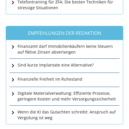
Telefontraining für ZFA: Die besten Techniken für
stressige Situationen
EMPFEHLUNGEN DER REDAKTION
Finanzamt darf Immobilienkäufern keine Steuern
auf fiktive Zinsen abverlangen
Sind kurze Implantate eine Alternative?
Finanzielle Freiheit im Ruhestand
Digitale Materialverwaltung: Effiziente Prozesse,
geringere Kosten und mehr Versorgungssicherheit
Wenn die KI das Gutachten schreibt: Anspruch auf
Vergütung ist weg