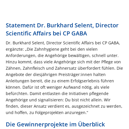
Statement Dr. Burkhard Selent, Director
Scientific Affairs bei CP GABA
Dr. Burkhard Selent, Director Scientific Affairs bei CP GABA,
ergänzte: „Die Zahnhygiene geht bei den vielen
Anforderungen, die Angehörige bewältigen, schnell unter.
Hinzu kommt, dass viele Angehörige sich mit der Pflege von
Zähnen, Zahnfleisch und Zahnersatz überfordert fühlen. Die
Angebote der diesjährigen Preisträger:innen halten
Anleitungen bereit, die zu einem Erfolgserlebnis führen
können. Dafür ist oft weniger Aufwand nötig, als viele
befürchten. Damit entlasten die Initiativen pflegende
Angehörige und signalisieren: Du bist nicht allein. Wir
finden, dieser Ansatz verdient es, ausgezeichnet zu werden,
und hoffen, zu Folgeprojekten anzuregen.“
Die Gewinnerprojekte im Überblick