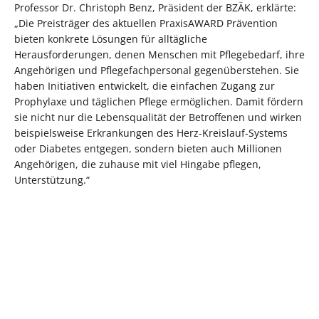
Professor Dr. Christoph Benz, Präsident der BZÄK, erklärte:
„Die Preisträger des aktuellen PraxisAWARD Prävention
bieten konkrete Lösungen für alltägliche
Herausforderungen, denen Menschen mit Pflegebedarf, ihre
Angehörigen und Pflegefachpersonal gegenüberstehen. Sie
haben Initiativen entwickelt, die einfachen Zugang zur
Prophylaxe und täglichen Pflege ermöglichen. Damit fördern
sie nicht nur die Lebensqualität der Betroffenen und wirken
beispielsweise Erkrankungen des Herz-Kreislauf-Systems
oder Diabetes entgegen, sondern bieten auch Millionen
Angehörigen, die zuhause mit viel Hingabe pflegen,
Unterstützung.“