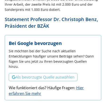
ihrer Arbeit, der zweite Preis ist mit 2.000 Euro und der
Sonderpreis mit 1.000 Euro dotiert.
Statement Professor Dr. Christoph Benz,
Präsident der BZÄK
Bei Google bevorzugen
Sie möchten bei der Suche nach aktuellen
Entwicklungen häufiger unsere Beiträge sehen? Dann
fügen Sie uns jetzt zu Ihren bevorzugten Quellen
hinzu.
Als bevorzugte Quelle auswählen
Wie funktioniert das? Häufige Fragen:
Hier
erfahren Sie mehr