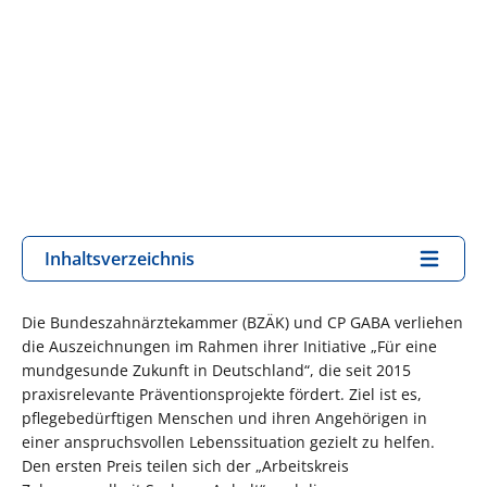
Inhaltsverzeichnis
Die Bundeszahnärztekammer (BZÄK) und CP GABA verliehen
die Auszeichnungen im Rahmen ihrer Initiative „Für eine
mundgesunde Zukunft in Deutschland“, die seit 2015
praxisrelevante Präventionsprojekte fördert. Ziel ist es,
pflegebedürftigen Menschen und ihren Angehörigen in
einer anspruchsvollen Lebenssituation gezielt zu helfen.
Den ersten Preis teilen sich der „Arbeitskreis