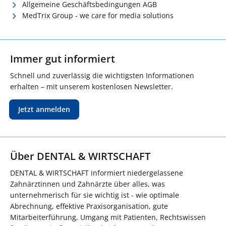
Allgemeine Geschäftsbedingungen AGB
MedTrix Group - we care for media solutions
Immer gut informiert
Schnell und zuverlässig die wichtigsten Informationen
erhalten – mit unserem kostenlosen Newsletter.
Jetzt anmelden
Über DENTAL & WIRTSCHAFT
DENTAL & WIRTSCHAFT informiert niedergelassene
Zahnärztinnen und Zahnärzte über alles, was
unternehmerisch für sie wichtig ist - wie optimale
Abrechnung, effektive Praxisorganisation, gute
Mitarbeiterführung, Umgang mit Patienten, Rechtswissen