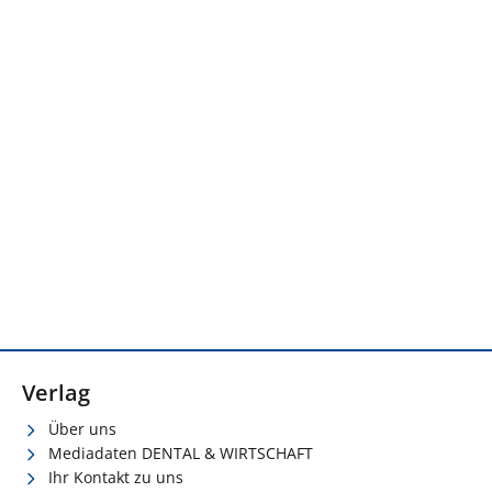
Verlag
Über uns
Mediadaten DENTAL & WIRTSCHAFT
Ihr Kontakt zu uns