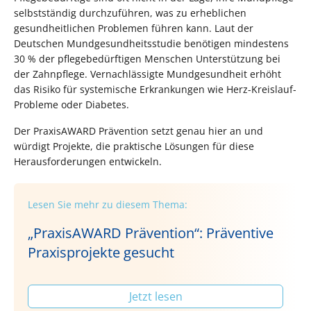
selbstständig durchzuführen, was zu erheblichen
gesundheitlichen Problemen führen kann. Laut der
Deutschen Mundgesundheitsstudie benötigen mindestens
30 % der pflegebedürftigen Menschen Unterstützung bei
der Zahnpflege. Vernachlässigte Mundgesundheit erhöht
das Risiko für systemische Erkrankungen wie Herz-Kreislauf-
Probleme oder Diabetes.
Der PraxisAWARD Prävention setzt genau hier an und
würdigt Projekte, die praktische Lösungen für diese
Herausforderungen entwickeln.
Lesen Sie mehr zu diesem Thema:
„PraxisAWARD Prävention“: Präventive
Praxisprojekte gesucht
Jetzt lesen