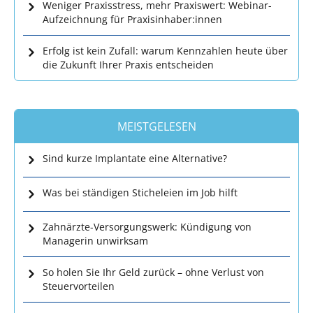
Weniger Praxisstress, mehr Praxiswert: Webinar-
Aufzeichnung für Praxisinhaber:innen
Erfolg ist kein Zufall: warum Kennzahlen heute über
die Zukunft Ihrer Praxis entscheiden
MEISTGELESEN
Sind kurze Implantate eine Alternative?
Was bei ständigen Sticheleien im Job hilft
Zahnärzte-Versorgungswerk: Kündigung von
Managerin unwirksam
So holen Sie Ihr Geld zurück – ohne Verlust von
Steuervorteilen