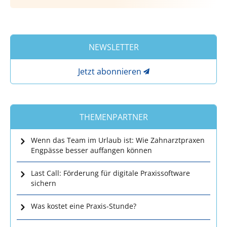
NEWSLETTER
Jetzt abonnieren
THEMENPARTNER
Wenn das Team im Urlaub ist: Wie Zahnarztpraxen
Engpässe besser auffangen können
Last Call: Förderung für digitale Praxissoftware
sichern
Was kostet eine Praxis-Stunde?