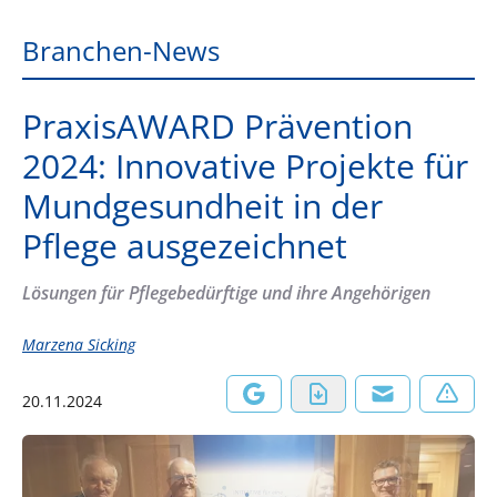
Branchen-News
PraxisAWARD Prävention
2024: Innovative Projekte für
Mundgesundheit in der
Pflege ausgezeichnet
Lösungen für Pflegebedürftige und ihre Angehörigen
Marzena Sicking
20.11.2024