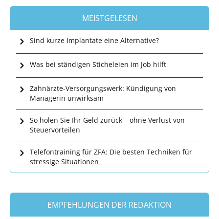
MEISTGELESEN
Sind kurze Implantate eine Alternative?
Was bei ständigen Sticheleien im Job hilft
Zahnärzte-Versorgungswerk: Kündigung von
Managerin unwirksam
So holen Sie Ihr Geld zurück – ohne Verlust von
Steuervorteilen
Telefontraining für ZFA: Die besten Techniken für
stressige Situationen
EMPFEHLUNGEN DER REDAKTION