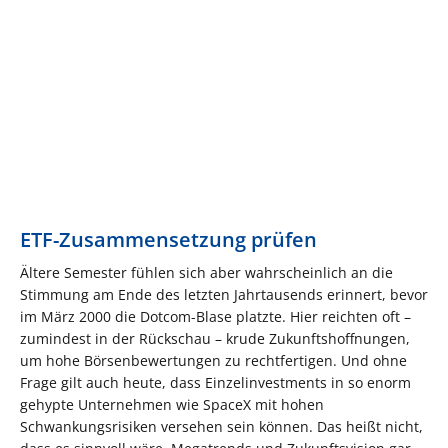
ETF-Zusammensetzung prüfen
Ältere Semester fühlen sich aber wahrscheinlich an die
Stimmung am Ende des letzten Jahrtausends erinnert, bevor
im März 2000 die Dotcom-Blase platzte. Hier reichten oft –
zumindest in der Rückschau – krude Zukunftshoffnungen,
um hohe Börsenbewertungen zu rechtfertigen. Und ohne
Frage gilt auch heute, dass Einzelinvestments in so enorm
gehypte Unternehmen wie SpaceX mit hohen
Schwankungsrisiken versehen sein können. Das heißt nicht,