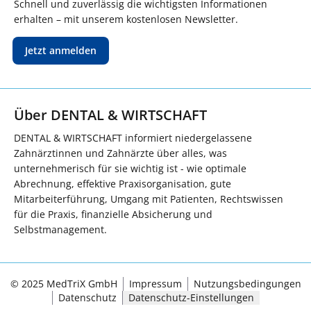
Schnell und zuverlässig die wichtigsten Informationen
erhalten – mit unserem kostenlosen Newsletter.
Jetzt anmelden
Über DENTAL & WIRTSCHAFT
DENTAL & WIRTSCHAFT informiert niedergelassene
Zahnärztinnen und Zahnärzte über alles, was
unternehmerisch für sie wichtig ist - wie optimale
Abrechnung, effektive Praxisorganisation, gute
Mitarbeiterführung, Umgang mit Patienten, Rechtswissen
für die Praxis, finanzielle Absicherung und
Selbstmanagement.
© 2025 MedTriX GmbH
Impressum
Nutzungsbedingungen
Datenschutz
Datenschutz-Einstellungen