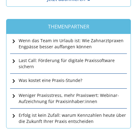
THEMENPARTNER
Wenn das Team im Urlaub ist: Wie Zahnarztpraxen
Engpässe besser auffangen können
Last Call: Förderung für digitale Praxissoftware
sichern
Was kostet eine Praxis-Stunde?
Weniger Praxisstress, mehr Praxiswert: Webinar-
Aufzeichnung für Praxisinhaber:innen
Erfolg ist kein Zufall: warum Kennzahlen heute über
die Zukunft Ihrer Praxis entscheiden