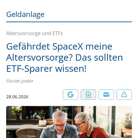
Geldanlage
Altersvorsorge und ETFs
Gefährdet SpaceX meine
Altersvorsorge? Das sollten
ETF-Sparer wissen!
Florian Junker
28.06.2026