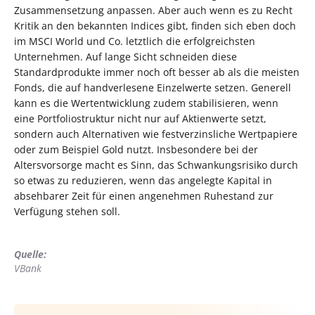
Zusammensetzung anpassen. Aber auch wenn es zu Recht
Kritik an den bekannten Indices gibt, finden sich eben doch
im MSCI World und Co. letztlich die erfolgreichsten
Unternehmen. Auf lange Sicht schneiden diese
Standardprodukte immer noch oft besser ab als die meisten
Fonds, die auf handverlesene Einzelwerte setzen. Generell
kann es die Wertentwicklung zudem stabilisieren, wenn
eine Portfoliostruktur nicht nur auf Aktienwerte setzt,
sondern auch Alternativen wie festverzinsliche Wertpapiere
oder zum Beispiel Gold nutzt. Insbesondere bei der
Altersvorsorge macht es Sinn, das Schwankungsrisiko durch
so etwas zu reduzieren, wenn das angelegte Kapital in
absehbarer Zeit für einen angenehmen Ruhestand zur
Verfügung stehen soll.
Quelle:
VBank