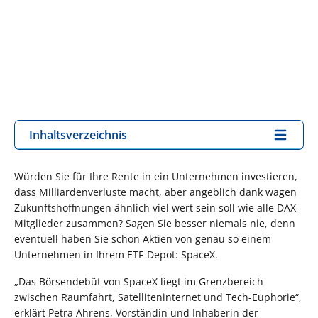
Inhaltsverzeichnis
Würden Sie für Ihre Rente in ein Unternehmen investieren,
dass Milliardenverluste macht, aber angeblich dank wagen
Zukunftshoffnungen ähnlich viel wert sein soll wie alle DAX-
Mitglieder zusammen? Sagen Sie besser niemals nie, denn
eventuell haben Sie schon Aktien von genau so einem
Unternehmen in Ihrem ETF-Depot: SpaceX.
„Das Börsendebüt von SpaceX liegt im Grenzbereich
zwischen Raumfahrt, Satelliteninternet und Tech-Euphorie“,
erklärt Petra Ahrens, Vorständin und Inhaberin der