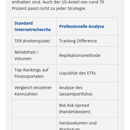
enthalten sind. Auch der US-Anteil von rund 70
Prozent passt nicht zu jeder Strategie.
Standard
Professionelle Analyse
Internetrecherche
TER (Kostenquote)
Tracking Difference
Beliebtheit /
Replikationsmethode
Volumen
Top-Rankings auf
Liquidität des ETFs
Finanzportalen
Vergleich einzelner
Analyse des
Kennzahlen
Gesamtportfolios
Bid-Ask-Spread
(Handelskosten)
Fondsvolumen und
Wachstum