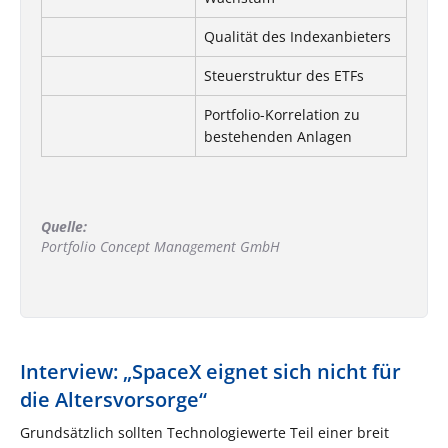
Qualität des Indexanbieters
Steuerstruktur des ETFs
Portfolio-Korrelation zu
bestehenden Anlagen
Quelle:
Portfolio Concept Management GmbH
Interview: „SpaceX eignet sich nicht für
die Altersvorsorge“
Grundsätzlich sollten Technologiewerte Teil einer breit