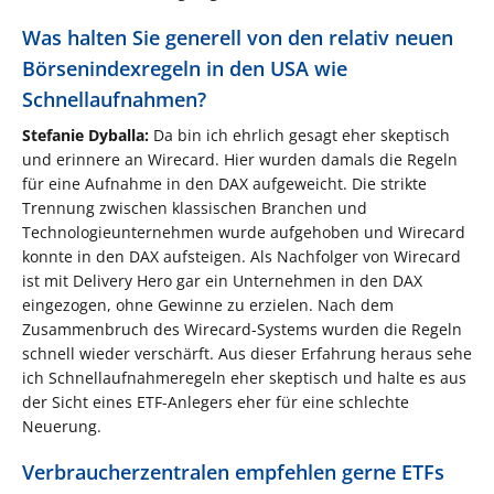
Was halten Sie generell von den relativ neuen
Börsenindexregeln in den USA wie
Schnellaufnahmen?
Stefanie Dyballa:
Da bin ich ehrlich gesagt eher skeptisch
und erinnere an Wirecard. Hier wurden damals die Regeln
für eine Aufnahme in den DAX aufgeweicht. Die strikte
Trennung zwischen klassischen Branchen und
Technologieunternehmen wurde aufgehoben und Wirecard
konnte in den DAX aufsteigen. Als Nachfolger von Wirecard
ist mit Delivery Hero gar ein Unternehmen in den DAX
eingezogen, ohne Gewinne zu erzielen. Nach dem
Zusammenbruch des Wirecard-Systems wurden die Regeln
schnell wieder verschärft. Aus dieser Erfahrung heraus sehe
ich Schnellaufnahmeregeln eher skeptisch und halte es aus
der Sicht eines ETF-Anlegers eher für eine schlechte
Neuerung.
Verbraucherzentralen empfehlen gerne ETFs