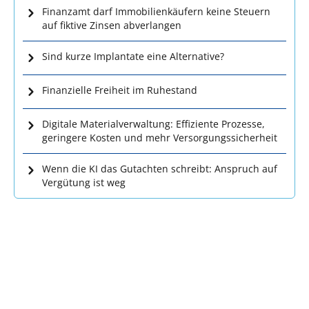
Finanzamt darf Immobilienkäufern keine Steuern
auf fiktive Zinsen abverlangen
Sind kurze Implantate eine Alternative?
Finanzielle Freiheit im Ruhestand
Digitale Materialverwaltung: Effiziente Prozesse,
geringere Kosten und mehr Versorgungssicherheit
Wenn die KI das Gutachten schreibt: Anspruch auf
Vergütung ist weg