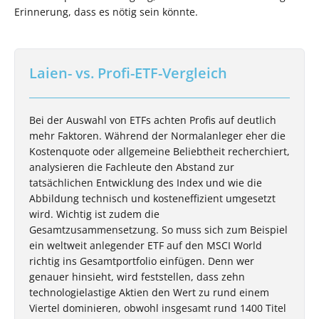
Erinnerung, dass es nötig sein könnte.
Laien- vs. Profi-ETF-Vergleich
Bei der Auswahl von ETFs achten Profis auf deutlich
mehr Faktoren. Während der Normalanleger eher die
Kostenquote oder allgemeine Beliebtheit recherchiert,
analysieren die Fachleute den Abstand zur
tatsächlichen Entwicklung des Index und wie die
Abbildung technisch und kosteneffizient umgesetzt
wird. Wichtig ist zudem die
Gesamtzusammensetzung. So muss sich zum Beispiel
ein weltweit anlegender ETF auf den MSCI World
richtig ins Gesamtportfolio einfügen. Denn wer
genauer hinsieht, wird feststellen, dass zehn
technologielastige Aktien den Wert zu rund einem
Viertel dominieren, obwohl insgesamt rund 1400 Titel