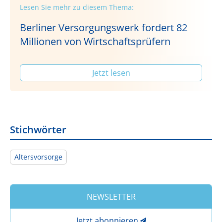
Lesen Sie mehr zu diesem Thema:
Berliner Versorgungswerk fordert 82
Millionen von Wirtschaftsprüfern
Jetzt lesen
Stichwörter
Altersvorsorge
NEWSLETTER
Jetzt abonnieren