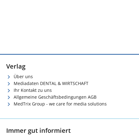
Verlag
Über uns
Mediadaten DENTAL & WIRTSCHAFT
Ihr Kontakt zu uns
Allgemeine Geschäftsbedingungen AGB
MedTrix Group - we care for media solutions
Immer gut informiert