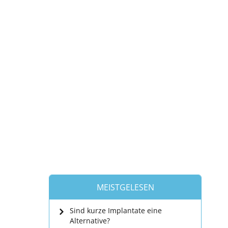
MEISTGELESEN
Sind kurze Implantate eine
Alternative?