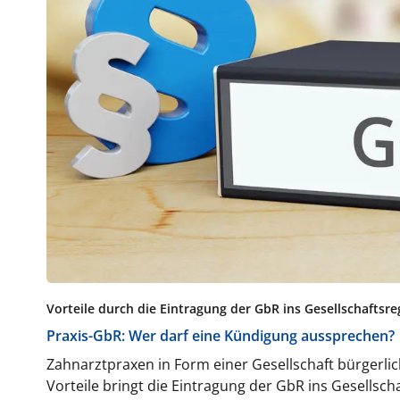
Vorteile durch die Eintragung der GbR ins Gesellschaftsre
Praxis-GbR: Wer darf eine Kündigung aussprechen?
Zahnarztpraxen in Form einer Gesellschaft bürgerl
Vorteile bringt die Eintragung der GbR ins Gesellscha