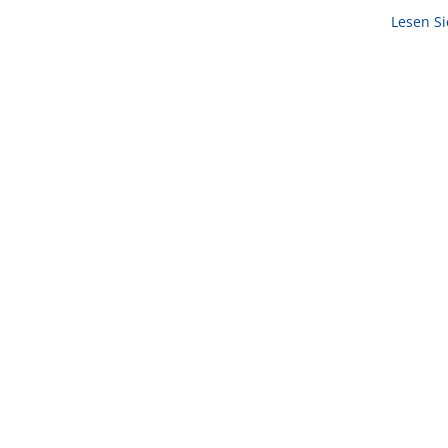
Lesen S