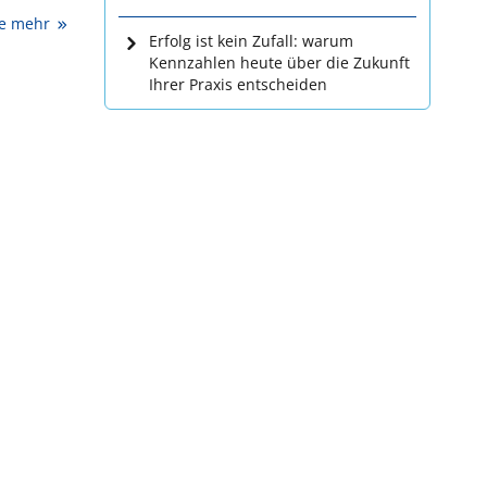
ie mehr
Erfolg ist kein Zufall: warum
Kennzahlen heute über die Zukunft
Ihrer Praxis entscheiden