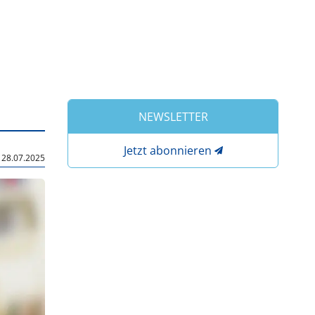
NEWSLETTER
Jetzt abonnieren
|
28.07.2025