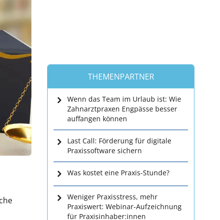
THEMENPARTNER
Wenn das Team im Urlaub ist: Wie
Zahnarztpraxen Engpässe besser
auffangen können
Last Call: Förderung für digitale
Praxissoftware sichern
Was kostet eine Praxis-Stunde?
Weniger Praxisstress, mehr
lche
Praxiswert: Webinar-Aufzeichnung
für Praxisinhaber:innen