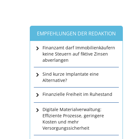
EMPFEHLUNGEN DER REDAKTION
Finanzamt darf Immobilienkäufern
keine Steuern auf fiktive Zinsen
abverlangen
Sind kurze Implantate eine
Alternative?
Finanzielle Freiheit im Ruhestand
Digitale Materialverwaltung:
Effiziente Prozesse, geringere
Kosten und mehr
Versorgungssicherheit