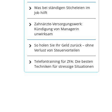
Was bei ständigen Sticheleien im
Job hilft
Zahnärzte-Versorgungswerk:
Kündigung von Managerin
unwirksam
So holen Sie Ihr Geld zurück – ohne
Verlust von Steuervorteilen
Telefontraining für ZFA: Die besten
Techniken für stressige Situationen