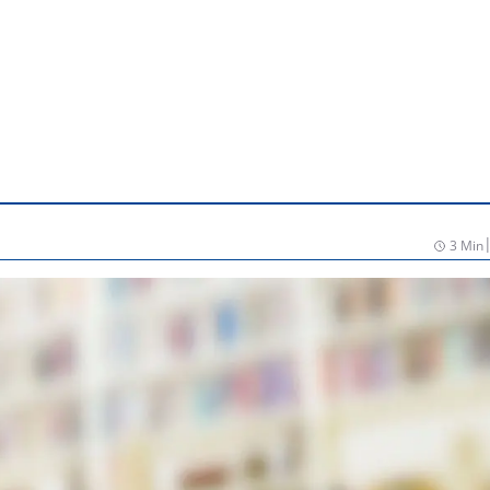
3 Min