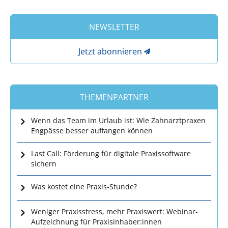
NEWSLETTER
Jetzt abonnieren
THEMENPARTNER
Wenn das Team im Urlaub ist: Wie Zahnarztpraxen
Engpässe besser auffangen können
Last Call: Förderung für digitale Praxissoftware
sichern
Was kostet eine Praxis-Stunde?
Weniger Praxisstress, mehr Praxiswert: Webinar-
Aufzeichnung für Praxisinhaber:innen