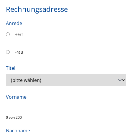
Rechnungsadresse
Anrede
Herr
Frau
Titel
Vorname
0
von
200
Nachname