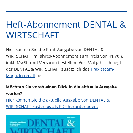
Heft-Abonnement DENTAL &
WIRTSCHAFT
Hier können Sie die Print-Ausgabe von DENTAL &
WIRTSCHAFT im Jahres-Abonnement zum Preis von 41,70 €
(inkl. MwSt. und Versand) bestellen. Vier Mal jährlich liegt
der DENTAL & WIRTSCHAFT zusätzlich das
Praxisteam-
Magazin recall
bei.
Möchten Sie vorab einen Blick in die aktuelle Ausgabe
werfen?
Hier können Sie die aktuelle Ausgabe von DENTAL &
WIRTSCHAFT kostenlos als PDF herunterladen.