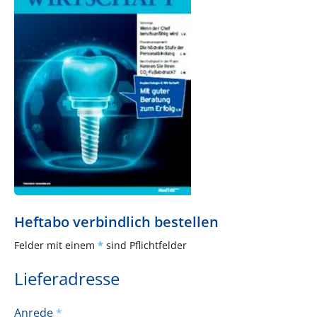
Heftabo verbindlich bestellen
Felder mit einem
*
sind Pflichtfelder
Lieferadresse
Anrede
*