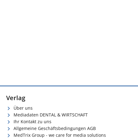
Verlag
Über uns
Mediadaten DENTAL & WIRTSCHAFT
Ihr Kontakt zu uns
Allgemeine Geschäftsbedingungen AGB
MedTrix Group - we care for media solutions