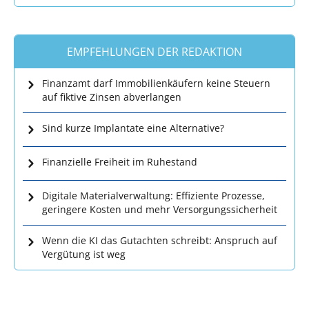
EMPFEHLUNGEN DER REDAKTION
Finanzamt darf Immobilienkäufern keine Steuern
auf fiktive Zinsen abverlangen
Sind kurze Implantate eine Alternative?
Finanzielle Freiheit im Ruhestand
Digitale Materialverwaltung: Effiziente Prozesse,
geringere Kosten und mehr Versorgungssicherheit
Wenn die KI das Gutachten schreibt: Anspruch auf
Vergütung ist weg