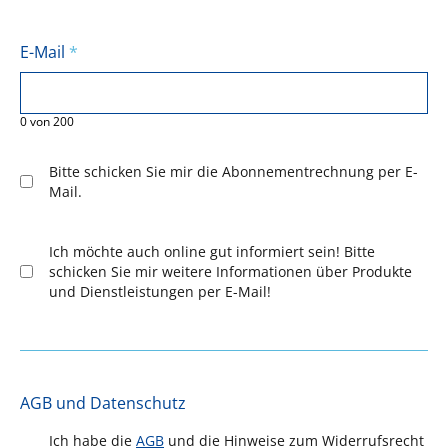
E-Mail
*
0
von
200
Bitte schicken Sie mir die Abonnementrechnung per E-
Mail.
Ich möchte auch online gut informiert sein! Bitte
schicken Sie mir weitere Informationen über Produkte
und Dienstleistungen per E-Mail!
AGB und Datenschutz
Ich habe die
AGB
und die Hinweise zum Widerrufsrecht