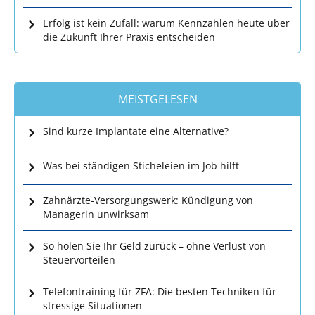
Erfolg ist kein Zufall: warum Kennzahlen heute über
die Zukunft Ihrer Praxis entscheiden
MEISTGELESEN
Sind kurze Implantate eine Alternative?
Was bei ständigen Sticheleien im Job hilft
Zahnärzte-Versorgungswerk: Kündigung von
Managerin unwirksam
So holen Sie Ihr Geld zurück – ohne Verlust von
Steuervorteilen
Telefontraining für ZFA: Die besten Techniken für
stressige Situationen