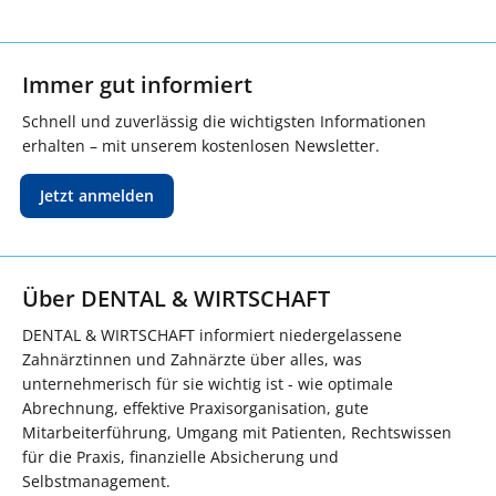
Immer gut informiert
Schnell und zuverlässig die wichtigsten Informationen
erhalten – mit unserem kostenlosen Newsletter.
Jetzt anmelden
Über DENTAL & WIRTSCHAFT
DENTAL & WIRTSCHAFT informiert niedergelassene
Zahnärztinnen und Zahnärzte über alles, was
unternehmerisch für sie wichtig ist - wie optimale
Abrechnung, effektive Praxisorganisation, gute
Mitarbeiterführung, Umgang mit Patienten, Rechtswissen
für die Praxis, finanzielle Absicherung und
Selbstmanagement.