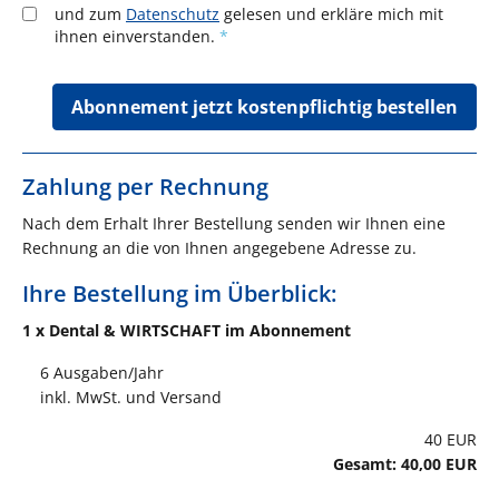
und zum
Datenschutz
gelesen und erkläre mich mit
ihnen einverstanden.
*
Abonnement jetzt kostenpflichtig bestellen
Zahlung per Rechnung
Nach dem Erhalt Ihrer Bestellung senden wir Ihnen eine
Rechnung an die von Ihnen angegebene Adresse zu.
Ihre Bestellung im Überblick:
1 x
Dental
& WIRTSCHAFT im Abonnement
6 Ausgaben/Jahr
inkl. MwSt. und Versand
40 EUR
Gesamt: 40,00 EUR