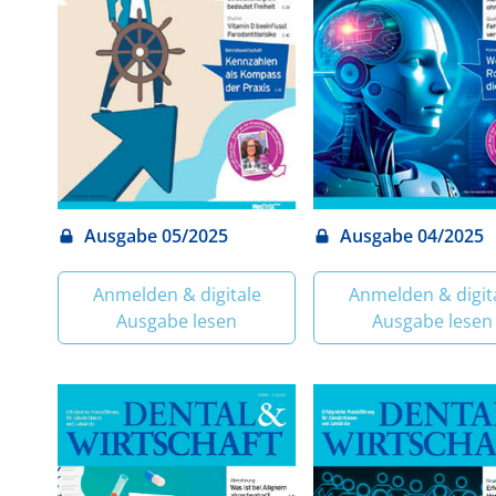
Ausgabe 05/2025
Ausgabe 04/2025
Anmelden & digitale
Anmelden & digit
Ausgabe lesen
Ausgabe lesen