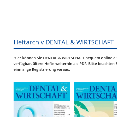
Heftarchiv DENTAL & WIRTSCHAFT
Hier können Sie DENTAL & WIRTSCHAFT bequem online als d
verfügbar, ältere Hefte weiterhin als PDF. Bitte beachten 
einmalige Registrierung voraus.