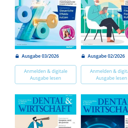
Ausgabe 03/2026
Ausgabe 02/2026
Anmelden & digitale
Anmelden & digit
Ausgabe lesen
Ausgabe lesen