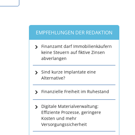
EMPFEHLUNGEN DER REDAKTION
Finanzamt darf Immobilienkäufern
keine Steuern auf fiktive Zinsen
abverlangen
Sind kurze Implantate eine
Alternative?
Finanzielle Freiheit im Ruhestand
Digitale Materialverwaltung:
Effiziente Prozesse, geringere
Kosten und mehr
Versorgungssicherheit