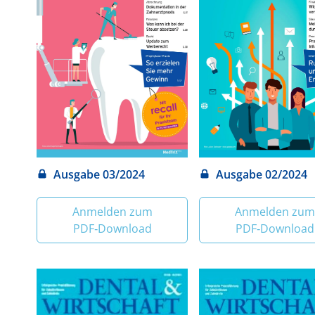
Ausgabe 03/2024
Ausgabe 02/2024
Anmelden zum
Anmelden zum
PDF‑Download
PDF‑Download