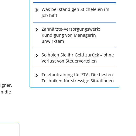
Was bei ständigen Sticheleien im
Job hilft
Zahnärzte-Versorgungswerk:
Kündigung von Managerin
unwirksam
So holen Sie Ihr Geld zurück – ohne
Verlust von Steuervorteilen
Telefontraining für ZFA: Die besten
Techniken für stressige Situationen
igner,
an die