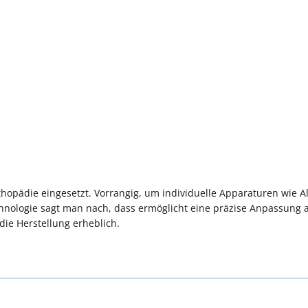
hopädie eingesetzt. Vorrangig, um individuelle Apparaturen wie Al
chnologie sagt man nach, dass ermöglicht eine präzise Anpassung 
die Herstellung erheblich.