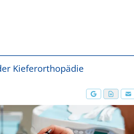
der Kieferorthopädie