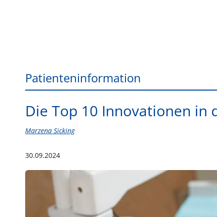
Patienteninformation
Die Top 10 Innovationen in 
Marzena Sicking
30.09.2024