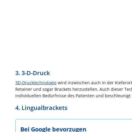
3. 3-D-Druck
3D-Drucktechnologie
wird inzwischen auch in der Kieferort
Retainer und sogar Brackets herzustellen. Auch dieser Te
individuellen Bedürfnisse des Patienten und beschleunigt 
4. Lingualbrackets
Bei Google bevorzugen