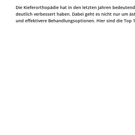
Die Kieferorthopädie hat in den letzten Jahren bedeuten
deutlich verbessert haben. Dabei geht es nicht nur um 
und effektivere Behandlungsoptionen. Hier sind die Top 1