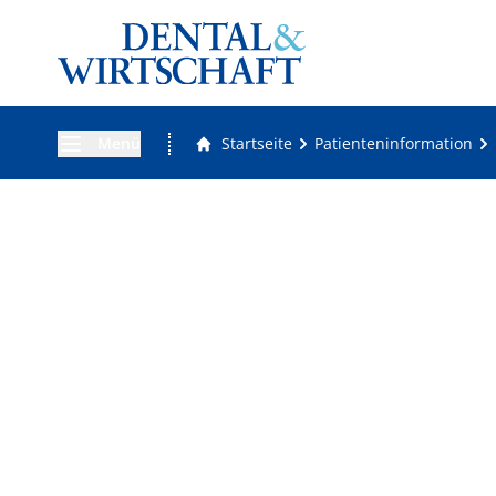
Menü
Startseite
Patienteninformation