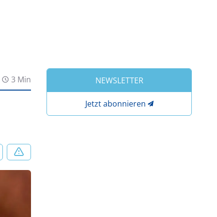
3 Min
NEWSLETTER
Jetzt abonnieren