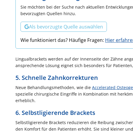
Sie möchten bei der Suche nach aktuellen Entwicklungen
bevorzugten Quellen hinzu.
Als bevorzugte Quelle auswählen
Wie funktioniert das? Häufige Fragen:
Hier erfahr
Lingualbrackets werden auf der Innenseite der Zähne ange
ansprechende Lösung eignet sich besonders für Patienten, 
5. Schnelle Zahnkorrekturen
Neue Behandlungsmethoden, wie die
Accelerated Osteoge
spezielle chirurgische Eingriffe in Kombination mit herkö
erheblich.
6. Selbstligierende Brackets
Selbstligierende Brackets reduzieren die Reibung zwisch
den Komfort für den Patienten erhöht. Sie sind kleiner und 