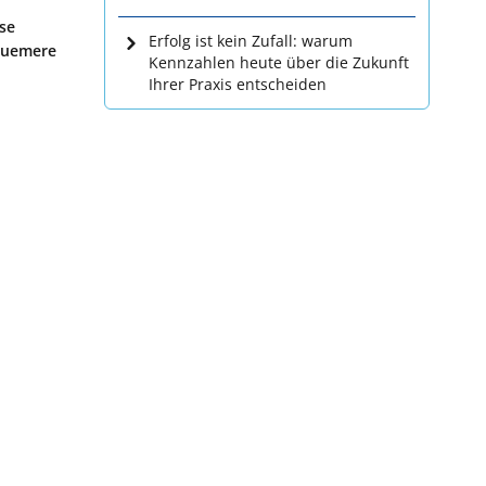
se
Erfolg ist kein Zufall: warum
equemere
Kennzahlen heute über die Zukunft
Ihrer Praxis entscheiden