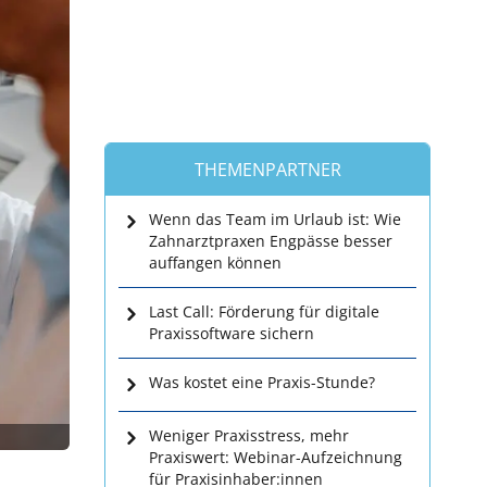
THEMENPARTNER
Wenn das Team im Urlaub ist: Wie
Zahnarztpraxen Engpässe besser
auffangen können
Last Call: Förderung für digitale
Praxissoftware sichern
Was kostet eine Praxis-Stunde?
Weniger Praxisstress, mehr
Praxiswert: Webinar-Aufzeichnung
für Praxisinhaber:innen