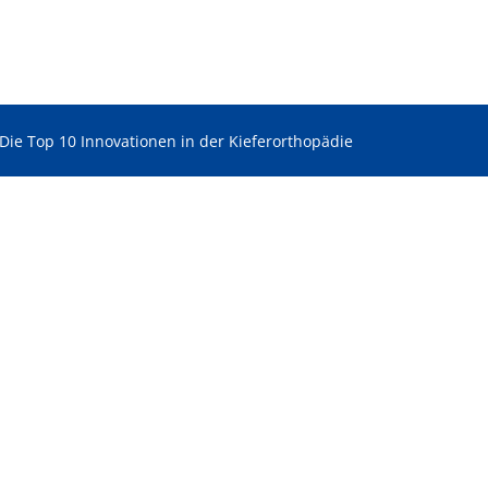
Die Top 10 Innovationen in der Kieferorthopädie