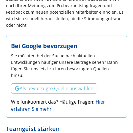
nach Ihrer Meinung zum Probearbeitstag fragen und
Feedback zum neuen potenziellen Mitarbeiter einholen. Es
wird sich schnell herausstellen, ob die Stimmung gut war
oder nicht.
Bei Google bevorzugen
Sie möchten bei der Suche nach aktuellen
Entwicklungen häufiger unsere Beiträge sehen? Dann
fügen Sie uns jetzt zu Ihren bevorzugten Quellen
hinzu.
Als bevorzugte Quelle auswählen
Wie funktioniert das? Häufige Fragen:
Hier
erfahren Sie mehr
Teamgeist stärken