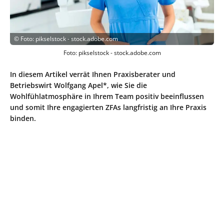
©
Foto: pikselstock - stock.adobe.com
Foto: pikselstock - stock.adobe.com
In diesem Artikel verrät Ihnen Praxisberater und
Betriebswirt Wolfgang Apel*, wie Sie die
Wohlfühlatmosphäre in Ihrem Team positiv beeinflussen
und somit Ihre engagierten ZFAs langfristig an Ihre Praxis
binden.