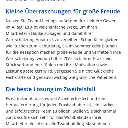
Kleine Überraschungen für große Freude
Nutzen Sie Team-Meetings außerdem für kleinere Gesten
im Alltag: Es gibt viele einfache Wege, um Ihren
Mitarbeitern Danke zu sagen und damit Ihrer
Wertschätzung Ausdruck zu verleihen. Schon Kleinigkeiten
wie Kuchen zum Geburtstag, Eis im Sommer oder Blumen
für die Rezeption machen große Freude und vermitteln Ihre
Wertschätzung, wodurch Ihre ZFAs sich Ihrer Praxis ein
Stück verbundener fühlen und ihre Motivation sowie
Leistung gesteigert wird. Vergessen Sie nicht: Glückliche
Fachkräfte sind genauso wichtig wie glückliche Patienten!
Die beste Lösung im Zweifelsfall
Es ist bekannt, dass es viel Arbeit erfordert und eine
Herausforderung für jeden Praxisinhaber ist, ein starkes
und erfolgreiches Team zu bilden. Stellen Sie sich einmal
vor, dass Sie sich sehr für das Wohlbefinden Ihrer
Mitarbeiter einsetzen, alle Teambuilding-Maßnahmen