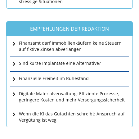
stressige Situationen
EMPFEHLUNGEN DER REDAKTION
Finanzamt darf Immobilienkäufern keine Steuern
auf fiktive Zinsen abverlangen
Sind kurze Implantate eine Alternative?
Finanzielle Freiheit im Ruhestand
Digitale Materialverwaltung: Effiziente Prozesse,
geringere Kosten und mehr Versorgungssicherheit
Wenn die KI das Gutachten schreibt: Anspruch auf
Vergütung ist weg