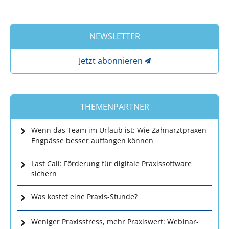
NEWSLETTER
Jetzt abonnieren
THEMENPARTNER
Wenn das Team im Urlaub ist: Wie Zahnarztpraxen
Engpässe besser auffangen können
Last Call: Förderung für digitale Praxissoftware
sichern
Was kostet eine Praxis-Stunde?
Weniger Praxisstress, mehr Praxiswert: Webinar-