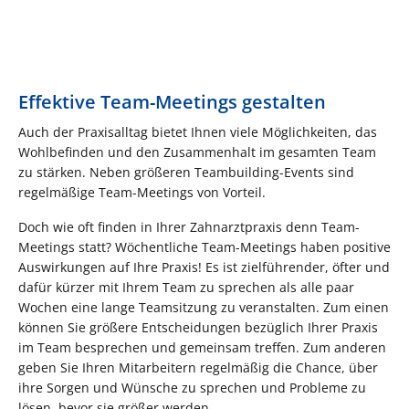
Effektive Team-Meetings gestalten
Auch der Praxisalltag bietet Ihnen viele Möglichkeiten, das
Wohlbefinden und den Zusammenhalt im gesamten Team
zu stärken. Neben größeren Teambuilding-Events sind
regelmäßige Team-Meetings von Vorteil.
Doch wie oft finden in Ihrer Zahnarztpraxis denn Team-
Meetings statt? Wöchentliche Team-Meetings haben positive
Auswirkungen auf Ihre Praxis! Es ist zielführender, öfter und
dafür kürzer mit Ihrem Team zu sprechen als alle paar
Wochen eine lange Teamsitzung zu veranstalten. Zum einen
können Sie größere Entscheidungen bezüglich Ihrer Praxis
im Team besprechen und gemeinsam treffen. Zum anderen
geben Sie Ihren Mitarbeitern regelmäßig die Chance, über
ihre Sorgen und Wünsche zu sprechen und Probleme zu
lösen, bevor sie größer werden.