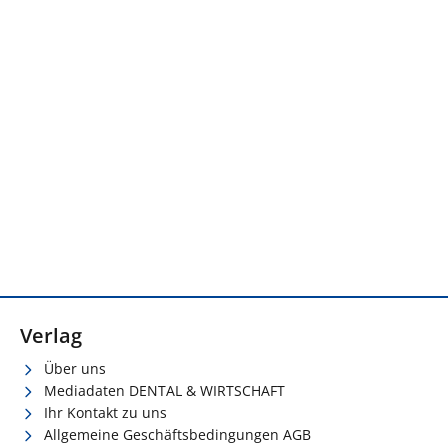
Verlag
Über uns
Mediadaten DENTAL & WIRTSCHAFT
Ihr Kontakt zu uns
Allgemeine Geschäftsbedingungen AGB