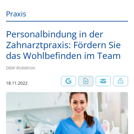
Praxis
Personalbindung in der
Zahnarztpraxis: Fördern Sie
das Wohlbefinden im Team
D&W Redaktion
18.11.2022