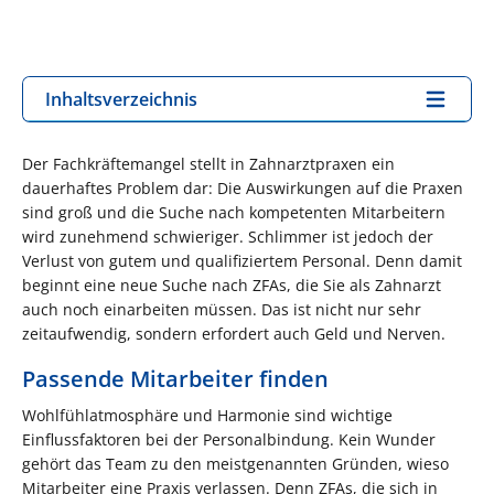
Inhaltsverzeichnis
Der Fachkräftemangel stellt in Zahnarztpraxen ein
dauerhaftes Problem dar: Die Auswirkungen auf die Praxen
sind groß und die Suche nach kompetenten Mitarbeitern
wird zunehmend schwieriger. Schlimmer ist jedoch der
Verlust von gutem und qualifiziertem Personal. Denn damit
beginnt eine neue Suche nach ZFAs, die Sie als Zahnarzt
auch noch einarbeiten müssen. Das ist nicht nur sehr
zeitaufwendig, sondern erfordert auch Geld und Nerven.
Passende Mitarbeiter finden
Wohlfühlatmosphäre und Harmonie sind wichtige
Einflussfaktoren bei der Personalbindung. Kein Wunder
gehört das Team zu den meistgenannten Gründen, wieso
Mitarbeiter eine Praxis verlassen. Denn ZFAs, die sich in