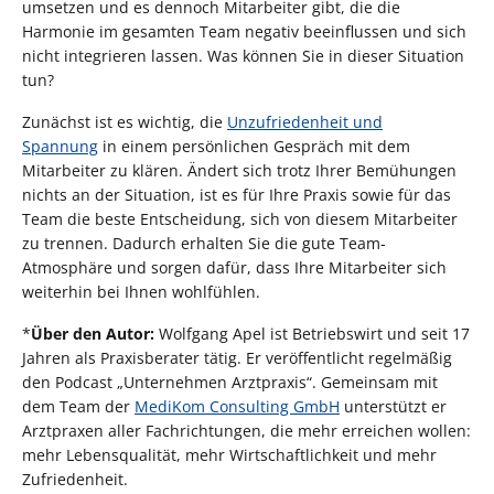
umsetzen und es dennoch Mitarbeiter gibt, die die
Harmonie im gesamten Team negativ beeinflussen und sich
nicht integrieren lassen. Was können Sie in dieser Situation
tun?
Zunächst ist es wichtig, die
Unzufriedenheit und
Spannung
in einem persönlichen Gespräch mit dem
Mitarbeiter zu klären. Ändert sich trotz Ihrer Bemühungen
nichts an der Situation, ist es für Ihre Praxis sowie für das
Team die beste Entscheidung, sich von diesem Mitarbeiter
zu trennen. Dadurch erhalten Sie die gute Team-
Atmosphäre und sorgen dafür, dass Ihre Mitarbeiter sich
weiterhin bei Ihnen wohlfühlen.
*
Über den Autor:
Wolfgang Apel ist Betriebswirt und seit 17
Jahren als Praxisberater tätig. Er veröffentlicht regelmäßig
den Podcast „Unternehmen Arztpraxis“. Gemeinsam mit
dem Team der
MediKom Consulting GmbH
unterstützt er
Arztpraxen aller Fachrichtungen, die mehr erreichen wollen:
mehr Lebensqualität, mehr Wirtschaftlichkeit und mehr
Zufriedenheit.