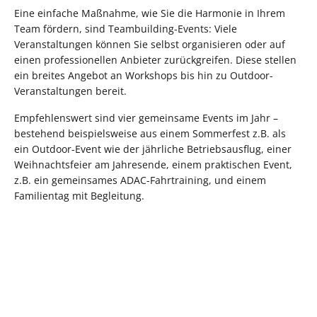
Eine einfache Maßnahme, wie Sie die Harmonie in Ihrem
Team fördern, sind Teambuilding-Events: Viele
Veranstaltungen können Sie selbst organisieren oder auf
einen professionellen Anbieter zurückgreifen. Diese stellen
ein breites Angebot an Workshops bis hin zu Outdoor-
Veranstaltungen bereit.
Empfehlenswert sind vier gemeinsame Events im Jahr –
bestehend beispielsweise aus einem Sommerfest z.B. als
ein Outdoor-Event wie der jährliche Betriebsausflug, einer
Weihnachtsfeier am Jahresende, einem praktischen Event,
z.B. ein gemeinsames ADAC-Fahrtraining, und einem
Familientag mit Begleitung.