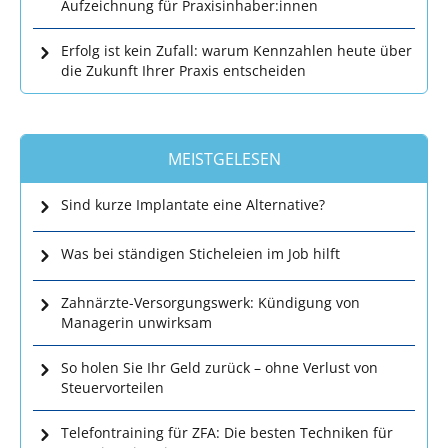
Aufzeichnung für Praxisinhaber:innen
Erfolg ist kein Zufall: warum Kennzahlen heute über
die Zukunft Ihrer Praxis entscheiden
MEISTGELESEN
Sind kurze Implantate eine Alternative?
Was bei ständigen Sticheleien im Job hilft
Zahnärzte-Versorgungswerk: Kündigung von
Managerin unwirksam
So holen Sie Ihr Geld zurück – ohne Verlust von
Steuervorteilen
Telefontraining für ZFA: Die besten Techniken für