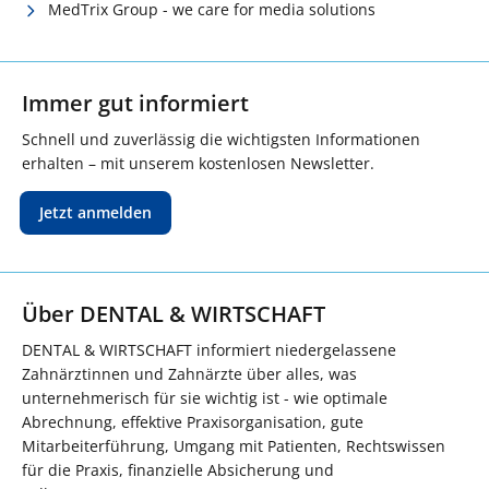
MedTrix Group - we care for media solutions
Immer gut informiert
Schnell und zuverlässig die wichtigsten Informationen
erhalten – mit unserem kostenlosen Newsletter.
Jetzt anmelden
Über DENTAL & WIRTSCHAFT
DENTAL & WIRTSCHAFT informiert niedergelassene
Zahnärztinnen und Zahnärzte über alles, was
unternehmerisch für sie wichtig ist - wie optimale
Abrechnung, effektive Praxisorganisation, gute
Mitarbeiterführung, Umgang mit Patienten, Rechtswissen
für die Praxis, finanzielle Absicherung und