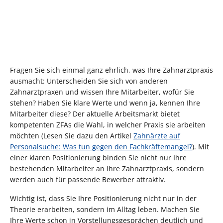
Fragen Sie sich einmal ganz ehrlich, was Ihre Zahnarztpraxis
ausmacht: Unterscheiden Sie sich von anderen
Zahnarztpraxen und wissen Ihre Mitarbeiter, wofür Sie
stehen? Haben Sie klare Werte und wenn ja, kennen Ihre
Mitarbeiter diese? Der aktuelle Arbeitsmarkt bietet
kompetenten ZFAs die Wahl, in welcher Praxis sie arbeiten
möchten (Lesen Sie dazu den Artikel
Zahnärzte auf
Personalsuche: Was tun gegen den Fachkräftemangel?
). Mit
einer klaren Positionierung binden Sie nicht nur Ihre
bestehenden Mitarbeiter an Ihre Zahnarztpraxis, sondern
werden auch für passende Bewerber attraktiv.
Wichtig ist, dass Sie Ihre Positionierung nicht nur in der
Theorie erarbeiten, sondern im Alltag leben. Machen Sie
Ihre Werte schon in Vorstellungsgesprächen deutlich und