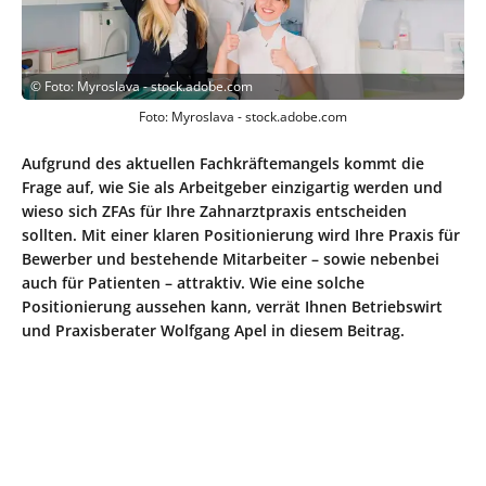
©
Foto: Myroslava - stock.adobe.com
Foto: Myroslava - stock.adobe.com
Aufgrund des aktuellen Fachkräftemangels kommt die
Frage auf, wie Sie als Arbeitgeber einzigartig werden und
wieso sich ZFAs für Ihre Zahnarztpraxis entscheiden
sollten. Mit einer klaren Positionierung wird Ihre Praxis für
Bewerber und bestehende Mitarbeiter – sowie nebenbei
auch für Patienten – attraktiv. Wie eine solche
Positionierung aussehen kann, verrät Ihnen Betriebswirt
und Praxisberater Wolfgang Apel in diesem Beitrag.