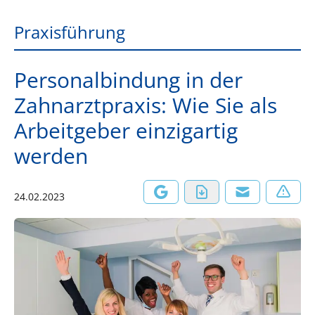
Praxisführung
Personalbindung in der
Zahnarztpraxis: Wie Sie als
Arbeitgeber einzigartig
werden
24.02.2023