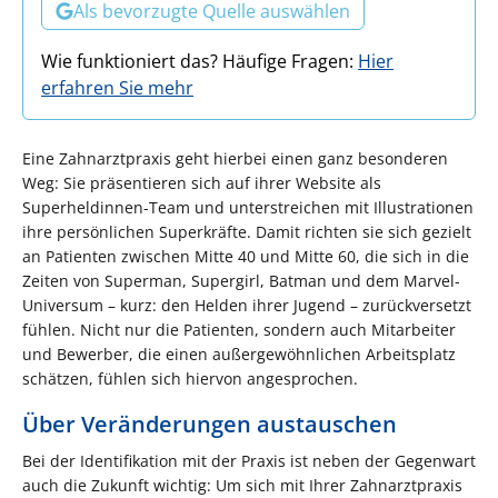
Als bevorzugte Quelle auswählen
Wie funktioniert das? Häufige Fragen:
Hier
erfahren Sie mehr
Eine Zahnarztpraxis geht hierbei einen ganz besonderen
Weg: Sie präsentieren sich auf ihrer Website als
Superheldinnen-Team und unterstreichen mit Illustrationen
ihre persönlichen Superkräfte. Damit richten sie sich gezielt
an Patienten zwischen Mitte 40 und Mitte 60, die sich in die
Zeiten von Superman, Supergirl, Batman und dem Marvel-
Universum – kurz: den Helden ihrer Jugend – zurückversetzt
fühlen. Nicht nur die Patienten, sondern auch Mitarbeiter
und Bewerber, die einen außergewöhnlichen Arbeitsplatz
schätzen, fühlen sich hiervon angesprochen.
Über Veränderungen austauschen
Bei der Identifikation mit der Praxis ist neben der Gegenwart
auch die Zukunft wichtig: Um sich mit Ihrer Zahnarztpraxis