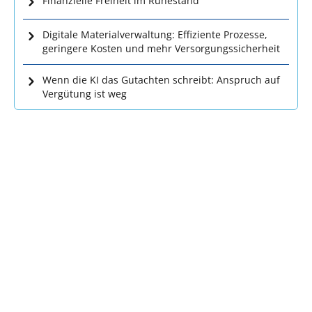
Finanzielle Freiheit im Ruhestand
Digitale Materialverwaltung: Effiziente Prozesse,
geringere Kosten und mehr Versorgungssicherheit
Wenn die KI das Gutachten schreibt: Anspruch auf
Vergütung ist weg