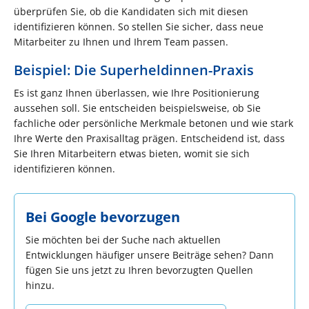
überprüfen Sie, ob die Kandidaten sich mit diesen
identifizieren können. So stellen Sie sicher, dass neue
Mitarbeiter zu Ihnen und Ihrem Team passen.
Beispiel: Die Superheldinnen-Praxis
Es ist ganz Ihnen überlassen, wie Ihre Positionierung
aussehen soll. Sie entscheiden beispielsweise, ob Sie
fachliche oder persönliche Merkmale betonen und wie stark
Ihre Werte den Praxisalltag prägen. Entscheidend ist, dass
Sie Ihren Mitarbeitern etwas bieten, womit sie sich
identifizieren können.
Bei Google bevorzugen
Sie möchten bei der Suche nach aktuellen
Entwicklungen häufiger unsere Beiträge sehen? Dann
fügen Sie uns jetzt zu Ihren bevorzugten Quellen
hinzu.