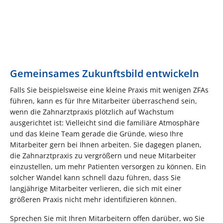
Gemeinsames Zukunftsbild entwickeln
Falls Sie beispielsweise eine kleine Praxis mit wenigen ZFAs
führen, kann es für Ihre Mitarbeiter überraschend sein,
wenn die Zahnarztpraxis plötzlich auf Wachstum
ausgerichtet ist: Vielleicht sind die familiäre Atmosphäre
und das kleine Team gerade die Gründe, wieso Ihre
Mitarbeiter gern bei Ihnen arbeiten. Sie dagegen planen,
die Zahnarztpraxis zu vergrößern und neue Mitarbeiter
einzustellen, um mehr Patienten versorgen zu können. Ein
solcher Wandel kann schnell dazu führen, dass Sie
langjährige Mitarbeiter verlieren, die sich mit einer
größeren Praxis nicht mehr identifizieren können.
Sprechen Sie mit Ihren Mitarbeitern offen darüber, wo Sie