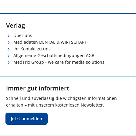
Verlag
Über uns
Mediadaten DENTAL & WIRTSCHAFT
Ihr Kontakt zu uns
Allgemeine Geschäftsbedingungen AGB
MedTrix Group - we care for media solutions
Immer gut informiert
Schnell und zuverlässig die wichtigsten Informationen
erhalten – mit unserem kostenlosen Newsletter.
Jetzt anmelden