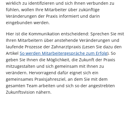
wirklich zu identifizieren und sich Ihnen verbunden zu
fühlen, wollen Ihre Mitarbeiter über zukünftige
Veränderungen der Praxis informiert und darin
eingebunden werden.
Hier ist die Kommunikation entscheidend: Sprechen Sie mit
Ihren Mitarbeitern über anstehende Veränderungen und
laufende Prozesse der Zahnarztpraxis (Lesen Sie dazu den
Artikel
So werden Mitarbeitergespräche zum Erfolg
). So
geben Sie Ihnen die Möglichkeit, die Zukunft der Praxis
mitzugestalten und sich gemeinsam mit Ihnen zu
verändern. Hervorragend dafür eignet sich ein
gemeinsames Praxisjahresziel, an dem Sie mit dem
gesamten Team arbeiten und sich so der angestrebten
Zukunftsvision nähern.