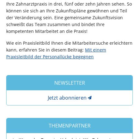
Ihre Zahnarztpraxis in drei, fünf oder zehn Jahren sehen. So
können sie sich an Ihre Zukunftspläne gewöhnen und Teil
der Veränderung sein. Eine gemeinsame Zukunftsvision
schweißt das Team zusammen und bindet Ihre
kompetenten Mitarbeitet an die Praxis!
Wie ein Praxisleitbild Ihnen die Mitarbeitersuche erleichtern
kann, erfahren Sie in diesem Beitrag:
Mit einem
Praxisleitbild der Personallücke begegnen
NEWSLETTER
Jetzt abonnieren
THEMENPARTNER