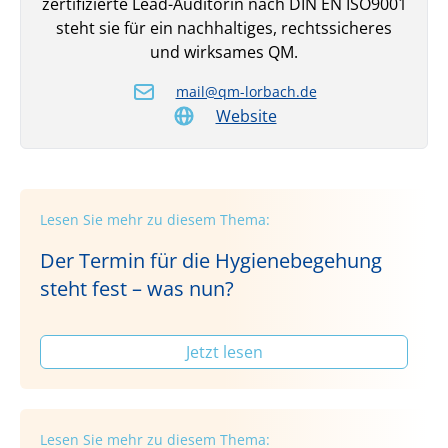
zertifizierte Lead-Auditorin nach DIN EN ISO9001
steht sie für ein nach­haltiges, rechtssicheres
und wirksames QM.
mail@qm-lorbach.de
Website
Lesen Sie mehr zu diesem Thema:
Der Termin für die Hygienebegehung
steht fest – was nun?
Jetzt lesen
Lesen Sie mehr zu diesem Thema: