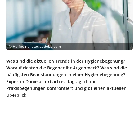
©
Halfpoint - stock.adobe.com
Was sind die aktuellen Trends in der Hygienebegehung?
Worauf richten die Begeher ihr Augenmerk? Was sind die
häufigsten Beanstandungen in einer Hygienebegehung?
Expertin Daniela Lorbach ist tagtäglich mit
Praxisbegehungen konfrontiert und gibt einen aktuellen
Überblick.