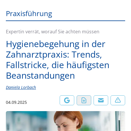
Praxisführung
Expertin verrät, worauf Sie achten müssen
Hygienebegehung in der
Zahnarztpraxis: Trends,
Fallstricke, die häufigsten
Beanstandungen
Daniela Lorbach
04.09.2025