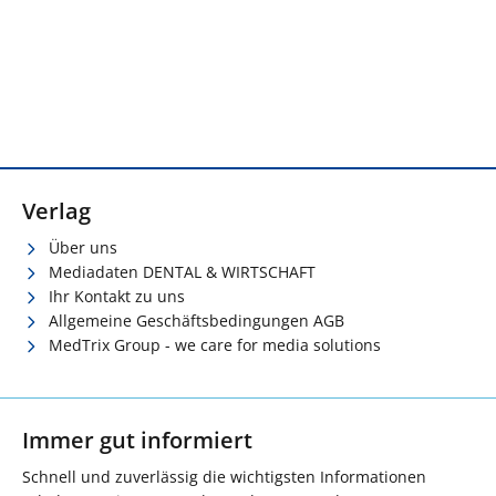
Verlag
Über uns
Mediadaten DENTAL & WIRTSCHAFT
Ihr Kontakt zu uns
Allgemeine Geschäftsbedingungen AGB
MedTrix Group - we care for media solutions
Immer gut informiert
Schnell und zuverlässig die wichtigsten Informationen