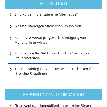
MEISTGELESEN
Sind kurze Implantate eine Alternative?
Was bei ständigen Sticheleien im Job hilft
Zahnärzte-Versorgungswerk: Kündigung von
Managerin unwirksam
So holen Sie Ihr Geld zurück – ohne Verlust von
Steuervorteilen
Telefontraining für ZFA: Die besten Techniken für
stressige Situationen
EMPFEHLUNGEN DER REDAKTION
Finanzamt darf Immobilienkäufern keine Steuern