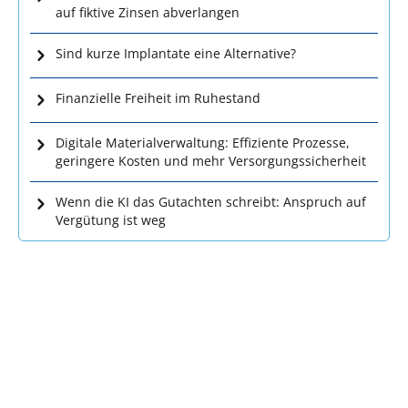
auf fiktive Zinsen abverlangen
Sind kurze Implantate eine Alternative?
Finanzielle Freiheit im Ruhestand
Digitale Materialverwaltung: Effiziente Prozesse,
geringere Kosten und mehr Versorgungssicherheit
Wenn die KI das Gutachten schreibt: Anspruch auf
Vergütung ist weg