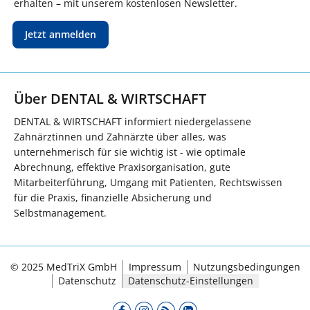
erhalten – mit unserem kostenlosen Newsletter.
Jetzt anmelden
Über DENTAL & WIRTSCHAFT
DENTAL & WIRTSCHAFT informiert niedergelassene
Zahnärztinnen und Zahnärzte über alles, was
unternehmerisch für sie wichtig ist - wie optimale
Abrechnung, effektive Praxisorganisation, gute
Mitarbeiterführung, Umgang mit Patienten, Rechtswissen
für die Praxis, finanzielle Absicherung und
Selbstmanagement.
© 2025 MedTriX GmbH
Impressum
Nutzungsbedingungen
Datenschutz
Datenschutz-Einstellungen