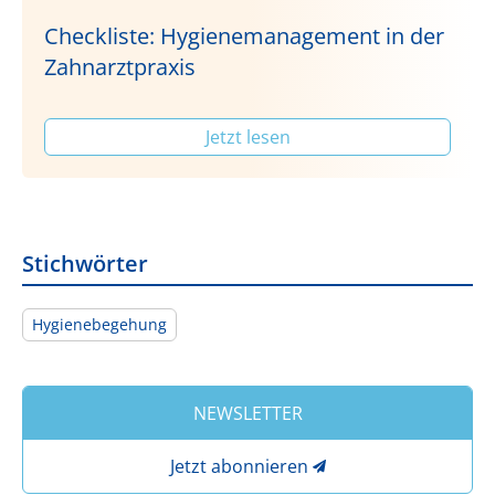
Checkliste: Hygienemanagement in der
Zahnarztpraxis
Jetzt lesen
Stichwörter
Hygienebegehung
NEWSLETTER
Jetzt abonnieren