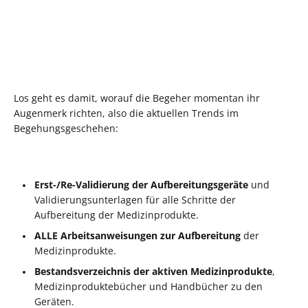
Los geht es damit, worauf die Begeher momentan ihr
Augenmerk richten, also die aktuellen Trends im
Begehungsgeschehen:
Erst-/Re-Validierung der Aufbereitungsgeräte
und
Validierungsunterlagen für alle Schritte der
Aufbereitung der Medizinprodukte.
ALLE Arbeitsanweisungen zur Aufbereitung
der
Medizinprodukte.
Bestandsverzeichnis der aktiven Medizinprodukte
,
Medizinproduktebücher und Handbücher zu den
Geräten.