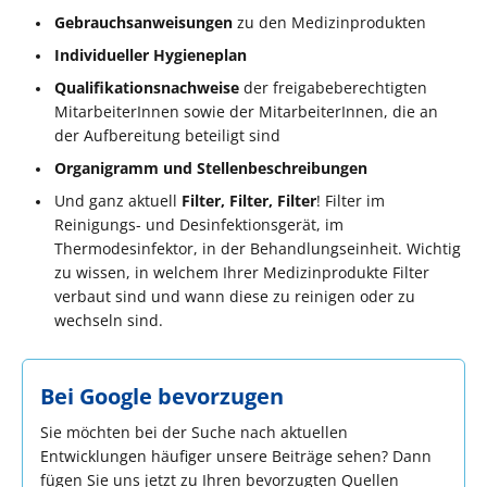
Gebrauchsanweisungen
zu den Medizinprodukten
Individueller Hygieneplan
Qualifikationsnachweise
der freigabeberechtigten
MitarbeiterInnen sowie der MitarbeiterInnen, die an
der Aufbereitung beteiligt sind
Organigramm und Stellenbeschreibungen
Und ganz aktuell
Filter, Filter, Filter
! Filter im
Reinigungs- und Desinfektionsgerät, im
Thermodesinfektor, in der Behandlungseinheit. Wichtig
zu wissen, in welchem Ihrer Medizinprodukte Filter
verbaut sind und wann diese zu reinigen oder zu
wechseln sind.
Bei Google bevorzugen
Sie möchten bei der Suche nach aktuellen
Entwicklungen häufiger unsere Beiträge sehen? Dann
fügen Sie uns jetzt zu Ihren bevorzugten Quellen