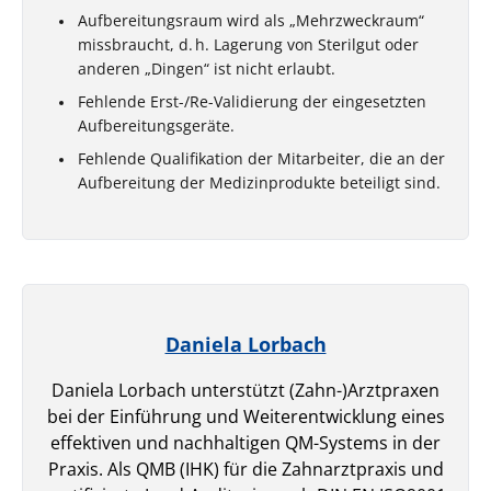
Aufbereitungsraum wird als „Mehrzweckraum“
missbraucht, d. h. Lagerung von Sterilgut oder
anderen „Dingen“ ist nicht erlaubt.
Fehlende Erst-/Re-Validierung der eingesetzten
Aufbereitungsgeräte.
Fehlende Qualifikation der Mitarbeiter, die an der
Aufbereitung der Medizinprodukte beteiligt sind.
Daniela Lorbach
Daniela Lorbach unterstützt (Zahn-)Arztpraxen
bei der Einführung und Weiterentwicklung eines
effektiven und nachhaltigen QM-Systems in der
Praxis. Als QMB (IHK) für die Zahnarztpraxis und