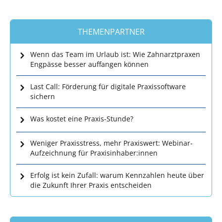
THEMENPARTNER
Wenn das Team im Urlaub ist: Wie Zahnarztpraxen
Engpässe besser auffangen können
Last Call: Förderung für digitale Praxissoftware
sichern
Was kostet eine Praxis-Stunde?
Weniger Praxisstress, mehr Praxiswert: Webinar-
Aufzeichnung für Praxisinhaber:innen
Erfolg ist kein Zufall: warum Kennzahlen heute über
die Zukunft Ihrer Praxis entscheiden