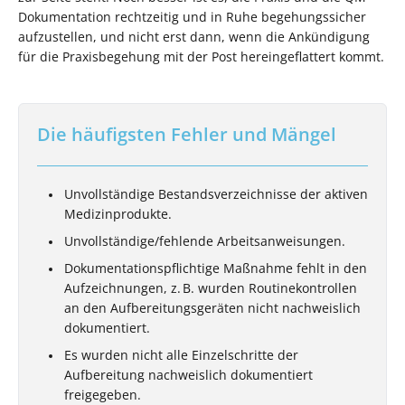
Dokumentation rechtzeitig und in Ruhe begehungssicher
aufzustellen, und nicht erst dann, wenn die Ankündigung
für die Praxisbegehung mit der Post hereingeflattert kommt.
Die häufigsten Fehler und Mängel
Unvollständige Bestandsverzeichnisse der aktiven
Medizinprodukte.
Unvollständige/fehlende Arbeitsanweisungen.
Dokumentationspflichtige Maßnahme fehlt in den
Aufzeichnungen, z. B. wurden Routinekontrollen
an den Aufbereitungsgeräten nicht nachweislich
dokumentiert.
Es wurden nicht alle Einzelschritte der
Aufbereitung nachweislich dokumentiert
freigegeben.