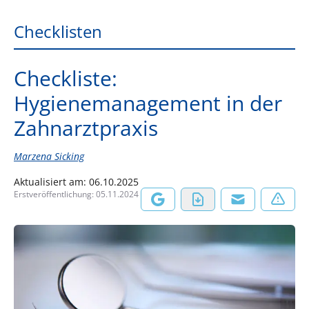
Checklisten
Checkliste:
Hygienemanagement in der
Zahnarztpraxis
Marzena Sicking
Aktualisiert am:
06.10.2025
Erstveröffentlichung:
05.11.2024