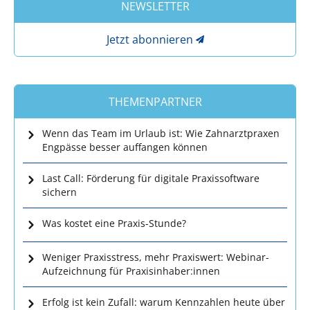
NEWSLETTER
Jetzt abonnieren
THEMENPARTNER
Wenn das Team im Urlaub ist: Wie Zahnarztpraxen
Engpässe besser auffangen können
Last Call: Förderung für digitale Praxissoftware
sichern
Was kostet eine Praxis-Stunde?
Weniger Praxisstress, mehr Praxiswert: Webinar-
Aufzeichnung für Praxisinhaber:innen
Erfolg ist kein Zufall: warum Kennzahlen heute über