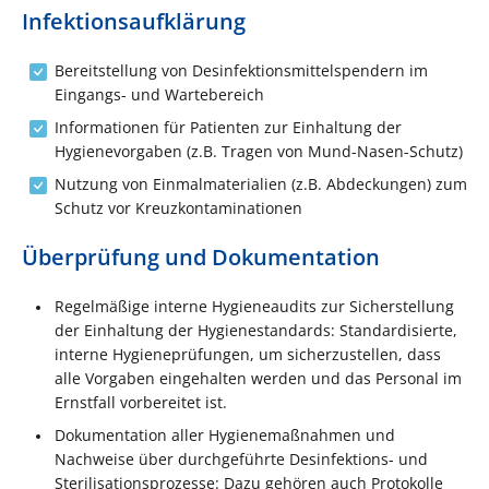
Infektionsaufklärung
Bereitstellung von Desinfektionsmittelspendern im
Eingangs- und Wartebereich
Informationen für Patienten zur Einhaltung der
Hygienevorgaben (z.B. Tragen von Mund-Nasen-Schutz)
Nutzung von Einmalmaterialien (z.B. Abdeckungen) zum
Schutz vor Kreuzkontaminationen
Überprüfung und Dokumentation
Regelmäßige interne Hygieneaudits zur Sicherstellung
der Einhaltung der Hygienestandards: Standardisierte,
interne Hygieneprüfungen, um sicherzustellen, dass
alle Vorgaben eingehalten werden und das Personal im
Ernstfall vorbereitet ist.
Dokumentation aller Hygienemaßnahmen und
Nachweise über durchgeführte Desinfektions- und
Sterilisationsprozesse: Dazu gehören auch Protokolle