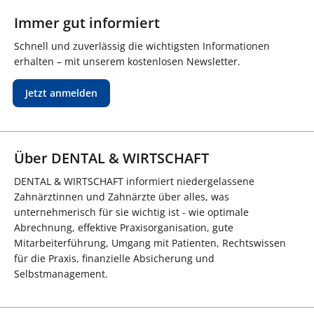
Immer gut informiert
Schnell und zuverlässig die wichtigsten Informationen
erhalten – mit unserem kostenlosen Newsletter.
Jetzt anmelden
Über DENTAL & WIRTSCHAFT
DENTAL & WIRTSCHAFT informiert niedergelassene
Zahnärztinnen und Zahnärzte über alles, was
unternehmerisch für sie wichtig ist - wie optimale
Abrechnung, effektive Praxisorganisation, gute
Mitarbeiterführung, Umgang mit Patienten, Rechtswissen
für die Praxis, finanzielle Absicherung und
Selbstmanagement.