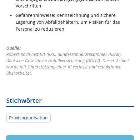
Vorschriften
Gefahrenhinweise: Kennzeichnung und sichere
Lagerung von Abfallbehältern, um Risiken für das
Personal zu reduzieren
Quelle:
Robert Koch-Institut (RKI), Bundeszahnärztekammer (BZÄK),
Deutsche Gesetzliche Unfallversicherung (DGUV). Dieser Artikel
wurde mit Unterstützung einer KI verfasst und redaktionell
überarbeitet.
Stichwörter
Praxisorganisation