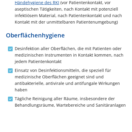
Händehygiene des RKI
(vor Patientenkontakt, vor
aseptischen Tätigkeiten, nach Kontakt mit potenziell
infektiösem Material, nach Patientenkontakt und nach
Kontakt mit der unmittelbaren Patientenumgebung)
Oberflächenhygiene
Desinfektion aller Oberflächen, die mit Patienten oder
medizinischen Instrumenten in Kontakt kommen, nach
jedem Patientenkontakt
Einsatz von Desinfektionsmitteln, die speziell für
medizinische Oberflächen geeignet sind und
antibakterielle, antivirale und antifungale Wirkungen
haben
Tägliche Reinigung aller Räume, insbesondere der
Behandlungsräume, Wartebereiche und Sanitäranlagen