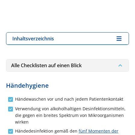
Inhaltsverzeichnis
Alle Checklisten auf einen Blick
Händehygiene
Händewaschen vor und nach jedem Patientenkontakt
Verwendung von alkoholhaltigen Desinfektionsmitteln,
die gegen ein breites Spektrum von Mikroorganismen
wirken
Händedesinfektion gemäß den
fünf Momenten der