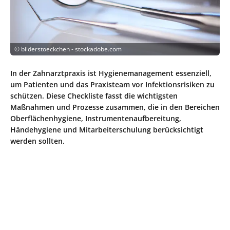
©
bilderstoeckchen - stockadobe.com
In der Zahnarztpraxis ist Hygienemanagement essenziell,
um Patienten und das Praxisteam vor Infektionsrisiken zu
schützen. Diese Checkliste fasst die wichtigsten
Maßnahmen und Prozesse zusammen, die in den Bereichen
Oberflächenhygiene, Instrumentenaufbereitung,
Händehygiene und Mitarbeiterschulung berücksichtigt
werden sollten.