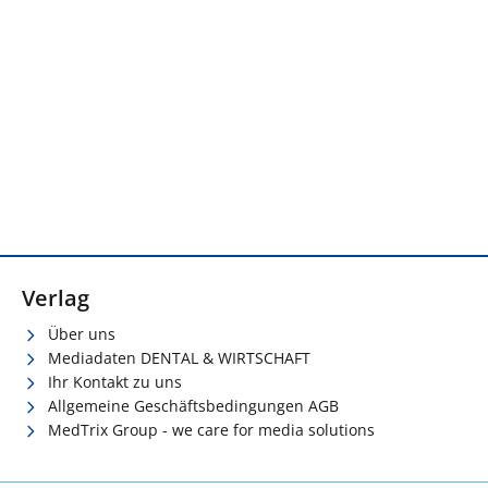
Verlag
Über uns
Mediadaten DENTAL & WIRTSCHAFT
Ihr Kontakt zu uns
Allgemeine Geschäftsbedingungen AGB
MedTrix Group - we care for media solutions