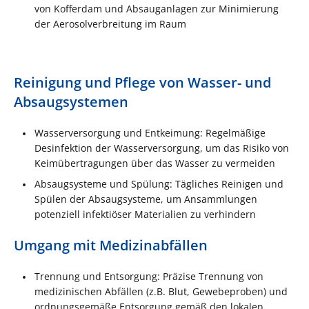
von Kofferdam und Absauganlagen zur Minimierung
der Aerosolverbreitung im Raum
Reinigung und Pflege von Wasser- und
Absaugsystemen
Wasserversorgung und Entkeimung: Regelmäßige
Desinfektion der Wasserversorgung, um das Risiko von
Keimübertragungen über das Wasser zu vermeiden
Absaugsysteme und Spülung: Tägliches Reinigen und
Spülen der Absaugsysteme, um Ansammlungen
potenziell infektiöser Materialien zu verhindern
Umgang mit Medizinabfällen
Trennung und Entsorgung: Präzise Trennung von
medizinischen Abfällen (z.B. Blut, Gewebeproben) und
ordnungsgemäße Entsorgung gemäß den lokalen