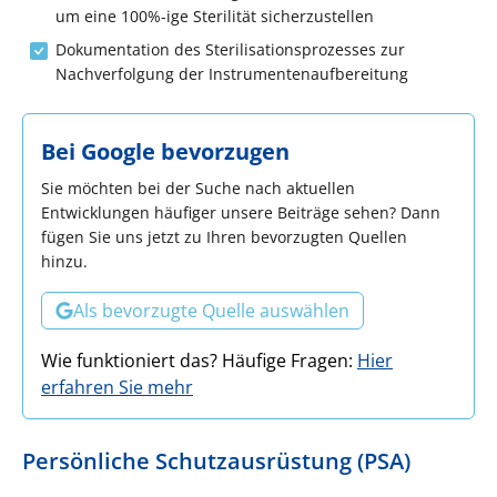
um eine 100%-ige Sterilität sicherzustellen
Dokumentation des Sterilisationsprozesses zur
Nachverfolgung der Instrumentenaufbereitung
Bei Google bevorzugen
Sie möchten bei der Suche nach aktuellen
Entwicklungen häufiger unsere Beiträge sehen? Dann
fügen Sie uns jetzt zu Ihren bevorzugten Quellen
hinzu.
Als bevorzugte Quelle auswählen
Wie funktioniert das? Häufige Fragen:
Hier
erfahren Sie mehr
Persönliche Schutzausrüstung (PSA)