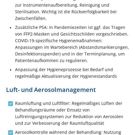
zur Instrumentenaufbereitung, Reinigung und
Sterilisation. Wichtig ist die Rückverfolgbarkeit bei
Zwischenfällen.
Zusätzliche PSA: In Pandemiezeiten ist ggf. das Tragen
von FFP2-Masken und Gesichtsschilden vorgeschrieben.
COVID-19-spezifische Hygienemaßnahmen:
Anpassungen im Wartebereich (Abstandsmarkierungen,
Desinfektionsspender) und in der Terminplanung, um
Patientenaufkommen zu regulieren.
Anpassung der Hygieneprozesse bei Bedarf und
regelmäßige Aktualisierung der Hygienestandards
Luft- und Aerosolmanagement
Raumlüftung und Luftfilter: Regelmäßiges Lüften der
Behandlungsräume oder Einsatz von
Luftreinigungssystemen zur Reduktion von Aerosolen
und zur Verbesserung der Raumluftqualität
Aerosolkontrolle während der Behandlung: Nutzung