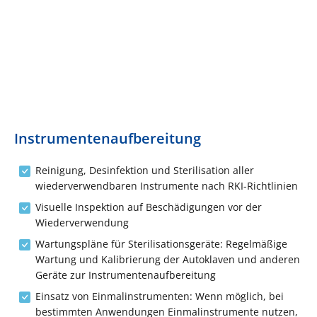
Instrumentenaufbereitung
Reinigung, Desinfektion und Sterilisation aller
wiederverwendbaren Instrumente nach RKI-Richtlinien
Visuelle Inspektion auf Beschädigungen vor der
Wiederverwendung
Wartungspläne für Sterilisationsgeräte: Regelmäßige
Wartung und Kalibrierung der Autoklaven und anderen
Geräte zur Instrumentenaufbereitung
Einsatz von Einmalinstrumenten: Wenn möglich, bei
bestimmten Anwendungen Einmalinstrumente nutzen,