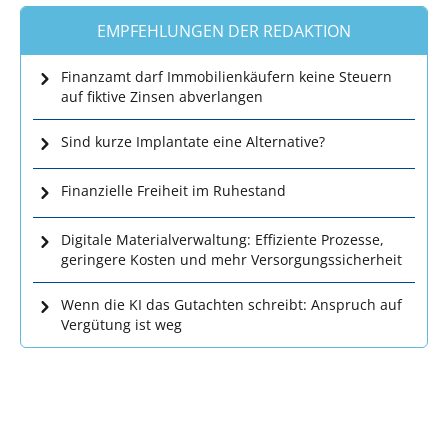
EMPFEHLUNGEN DER REDAKTION
Finanzamt darf Immobilienkäufern keine Steuern
auf fiktive Zinsen abverlangen
Sind kurze Implantate eine Alternative?
Finanzielle Freiheit im Ruhestand
Digitale Materialverwaltung: Effiziente Prozesse,
geringere Kosten und mehr Versorgungssicherheit
Wenn die KI das Gutachten schreibt: Anspruch auf
Vergütung ist weg