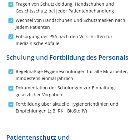
Tragen von Schutzkleidung, Handschuhen und
Gesichtsschutz bei jeder Patientenbehandlung
Wechsel von Handschuhen und Schutzmasken nach
jedem Patienten
Entsorgung der PSA nach den Vorschriften für
medizinische Abfälle
Schulung und Fortbildung des Personals
Regelmäßige Hygieneschulungen für alle Mitarbeiter,
mindestens einmal jährlich
Dokumentation der Schulungen zur Einhaltung
gesetzlicher Vorgaben
Fortbildung über aktuelle Hygienerichtlinien und
Empfehlungen (z.B. RKI, BioStoffV)
Patientenschutz und