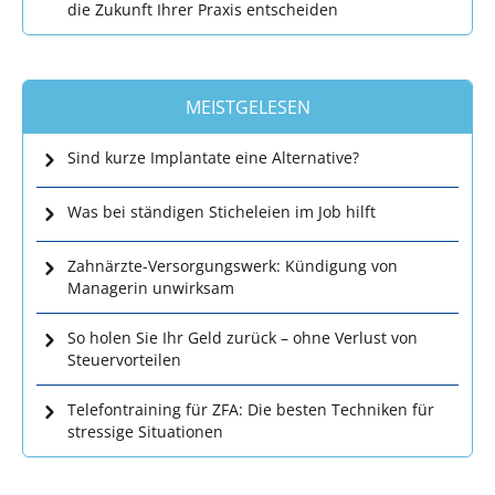
die Zukunft Ihrer Praxis entscheiden
MEISTGELESEN
Sind kurze Implantate eine Alternative?
Was bei ständigen Sticheleien im Job hilft
Zahnärzte-Versorgungswerk: Kündigung von
Managerin unwirksam
So holen Sie Ihr Geld zurück – ohne Verlust von
Steuervorteilen
Telefontraining für ZFA: Die besten Techniken für
stressige Situationen