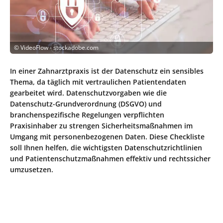
©
VideoFlow - stockadobe.com
In einer Zahnarztpraxis ist der Datenschutz ein sensibles
Thema, da täglich mit vertraulichen Patientendaten
gearbeitet wird. Datenschutzvorgaben wie die
Datenschutz-Grundverordnung (DSGVO) und
branchenspezifische Regelungen verpflichten
Praxisinhaber zu strengen Sicherheitsmaßnahmen im
Umgang mit personenbezogenen Daten. Diese Checkliste
soll Ihnen helfen, die wichtigsten Datenschutzrichtlinien
und Patientenschutzmaßnahmen effektiv und rechtssicher
umzusetzen.