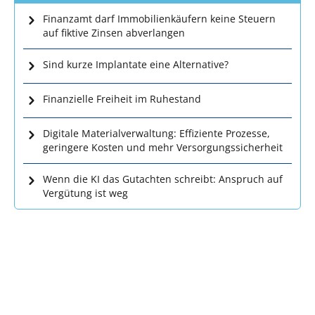
Finanzamt darf Immobilienkäufern keine Steuern
auf fiktive Zinsen abverlangen
Sind kurze Implantate eine Alternative?
Finanzielle Freiheit im Ruhestand
Digitale Materialverwaltung: Effiziente Prozesse,
geringere Kosten und mehr Versorgungssicherheit
Wenn die KI das Gutachten schreibt: Anspruch auf
Vergütung ist weg