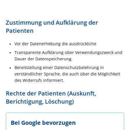
Zustimmung und Aufklärung der
Patienten
Vor der Datenerhebung die ausdrückliche
Transparente Aufklärung über Verwendungszweck und
Dauer der Datenspeicherung.
Bereitstellung einer Datenschutzbelehrung in
verständlicher Sprache, die auch über die Möglichkeit
des Widerrufs informiert.
Rechte der Patienten (Auskunft,
Berichtigung, Löschung)
Bei Google bevorzugen