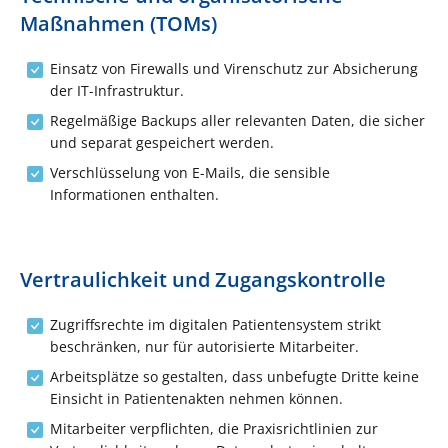
Maßnahmen (TOMs)
Einsatz von Firewalls und Virenschutz zur Absicherung
der IT-Infrastruktur.
Regelmäßige Backups aller relevanten Daten, die sicher
und separat gespeichert werden.
Verschlüsselung von E-Mails, die sensible
Informationen enthalten.
Vertraulichkeit und Zugangskontrolle
Zugriffsrechte im digitalen Patientensystem strikt
beschränken, nur für autorisierte Mitarbeiter.
Arbeitsplätze so gestalten, dass unbefugte Dritte keine
Einsicht in Patientenakten nehmen können.
Mitarbeiter verpflichten, die Praxisrichtlinien zur