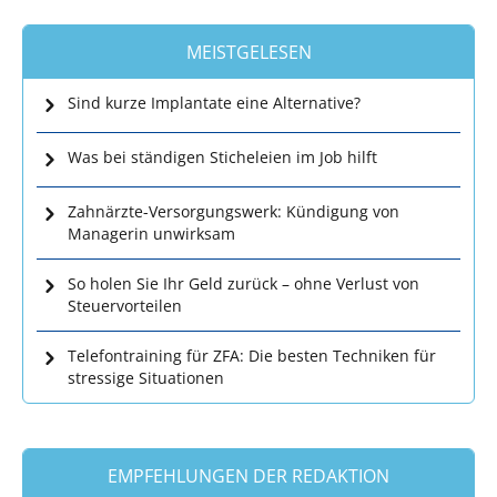
MEISTGELESEN
Sind kurze Implantate eine Alternative?
Was bei ständigen Sticheleien im Job hilft
Zahnärzte-Versorgungswerk: Kündigung von
Managerin unwirksam
So holen Sie Ihr Geld zurück – ohne Verlust von
Steuervorteilen
Telefontraining für ZFA: Die besten Techniken für
stressige Situationen
EMPFEHLUNGEN DER REDAKTION