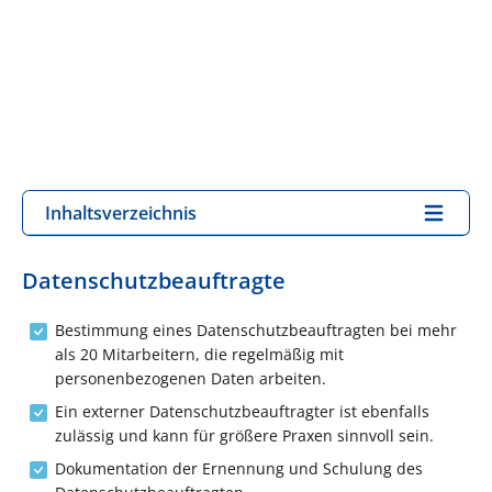
Inhaltsverzeichnis
Datenschutzbeauftragte
Bestimmung eines Datenschutzbeauftragten bei mehr
als 20 Mitarbeitern, die regelmäßig mit
personenbezogenen Daten arbeiten.
Ein externer Datenschutzbeauftragter ist ebenfalls
zulässig und kann für größere Praxen sinnvoll sein.
Dokumentation der Ernennung und Schulung des