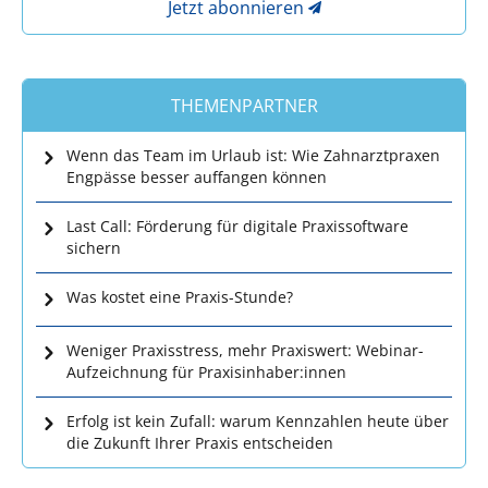
Jetzt abonnieren
THEMENPARTNER
Wenn das Team im Urlaub ist: Wie Zahnarztpraxen
Engpässe besser auffangen können
Last Call: Förderung für digitale Praxissoftware
sichern
Was kostet eine Praxis-Stunde?
Weniger Praxisstress, mehr Praxiswert: Webinar-
Aufzeichnung für Praxisinhaber:innen
Erfolg ist kein Zufall: warum Kennzahlen heute über
die Zukunft Ihrer Praxis entscheiden