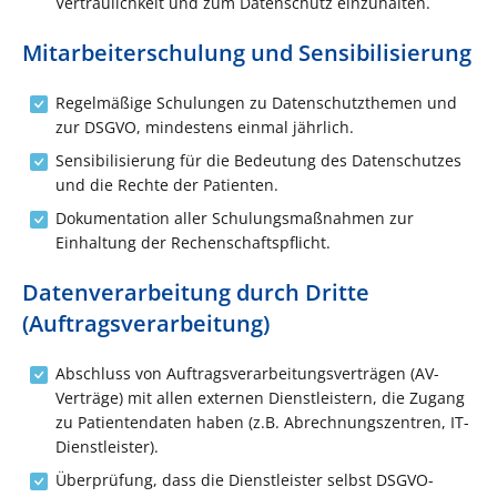
Vertraulichkeit und zum Datenschutz einzuhalten.
Mitarbeiterschulung und Sensibilisierung
Regelmäßige Schulungen zu Datenschutzthemen und
zur DSGVO, mindestens einmal jährlich.
Sensibilisierung für die Bedeutung des Datenschutzes
und die Rechte der Patienten.
Dokumentation aller Schulungsmaßnahmen zur
Einhaltung der Rechenschaftspflicht.
Datenverarbeitung durch Dritte
(Auftragsverarbeitung)
Abschluss von Auftragsverarbeitungsverträgen (AV-
Verträge) mit allen externen Dienstleistern, die Zugang
zu Patientendaten haben (z.B. Abrechnungszentren, IT-
Dienstleister).
Überprüfung, dass die Dienstleister selbst DSGVO-