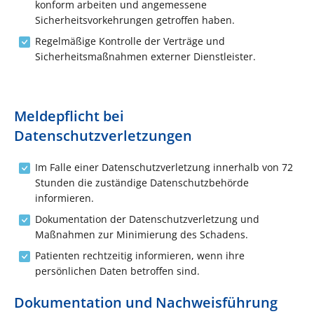
konform arbeiten und angemessene
Sicherheitsvorkehrungen getroffen haben.
Regelmäßige Kontrolle der Verträge und
Sicherheitsmaßnahmen externer Dienstleister.
Meldepflicht bei
Datenschutzverletzungen
Im Falle einer Datenschutzverletzung innerhalb von 72
Stunden die zuständige Datenschutzbehörde
informieren.
Dokumentation der Datenschutzverletzung und
Maßnahmen zur Minimierung des Schadens.
Patienten rechtzeitig informieren, wenn ihre
persönlichen Daten betroffen sind.
Dokumentation und Nachweisführung