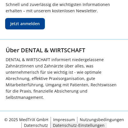
Schnell und zuverlässig die wichtigsten Informationen
erhalten – mit unserem kostenlosen Newsletter.
Jetzt anmelden
Über DENTAL & WIRTSCHAFT
DENTAL & WIRTSCHAFT informiert niedergelassene
Zahnärztinnen und Zahnärzte über alles, was
unternehmerisch für sie wichtig ist - wie optimale
Abrechnung, effektive Praxisorganisation, gute
Mitarbeiterführung, Umgang mit Patienten, Rechtswissen
für die Praxis, finanzielle Absicherung und
Selbstmanagement.
© 2025 MedTriX GmbH
Impressum
Nutzungsbedingungen
Datenschutz
Datenschutz-Einstellungen