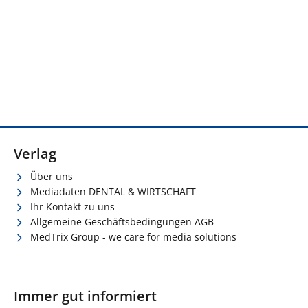
Verlag
Über uns
Mediadaten DENTAL & WIRTSCHAFT
Ihr Kontakt zu uns
Allgemeine Geschäftsbedingungen AGB
MedTrix Group - we care for media solutions
Immer gut informiert