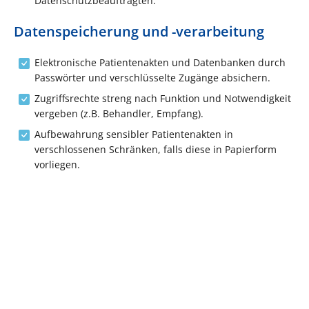
Datenschutzbeauftragten.
Datenspeicherung und -verarbeitung
Elektronische Patientenakten und Datenbanken durch
Passwörter und verschlüsselte Zugänge absichern.
Zugriffsrechte streng nach Funktion und Notwendigkeit
vergeben (z.B. Behandler, Empfang).
Aufbewahrung sensibler Patientenakten in
verschlossenen Schränken, falls diese in Papierform
vorliegen.