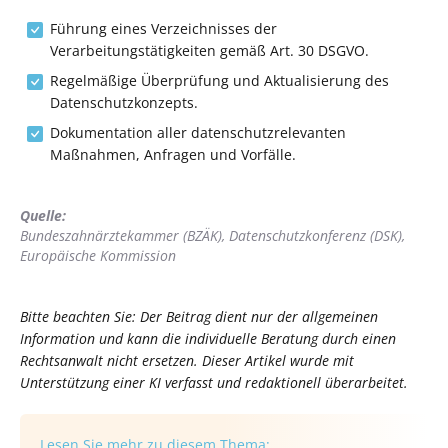
Führung eines Verzeichnisses der
Verarbeitungstätigkeiten gemäß Art. 30 DSGVO.
Regelmäßige Überprüfung und Aktualisierung des
Datenschutzkonzepts.
Dokumentation aller datenschutzrelevanten
Maßnahmen, Anfragen und Vorfälle.
Quelle:
Bundeszahnärztekammer (BZÄK), Datenschutzkonferenz (DSK),
Europäische Kommission
Bitte beachten Sie: Der Beitrag dient nur der allgemeinen
Information und kann die individuelle Beratung durch einen
Rechtsanwalt nicht ersetzen. Dieser Artikel wurde mit
Unterstützung einer KI verfasst und redaktionell überarbeitet.
Lesen Sie mehr zu diesem Thema: