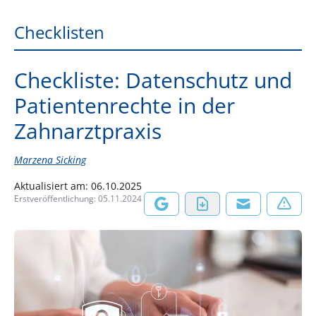
Checklisten
Checkliste: Datenschutz und
Patientenrechte in der
Zahnarztpraxis
Marzena Sicking
Aktualisiert am:
06.10.2025
Erstveröffentlichung:
05.11.2024