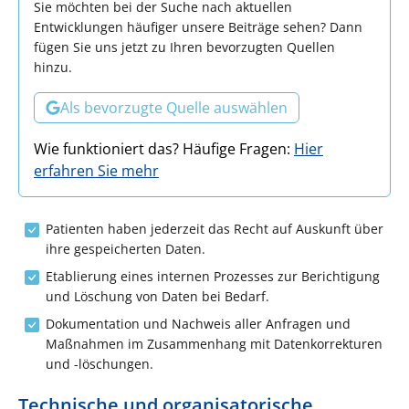
Sie möchten bei der Suche nach aktuellen
Entwicklungen häufiger unsere Beiträge sehen? Dann
fügen Sie uns jetzt zu Ihren bevorzugten Quellen
hinzu.
Als bevorzugte Quelle auswählen
Wie funktioniert das? Häufige Fragen:
Hier
erfahren Sie mehr
Patienten haben jederzeit das Recht auf Auskunft über
ihre gespeicherten Daten.
Etablierung eines internen Prozesses zur Berichtigung
und Löschung von Daten bei Bedarf.
Dokumentation und Nachweis aller Anfragen und
Maßnahmen im Zusammenhang mit Datenkorrekturen
und -löschungen.
Technische und organisatorische