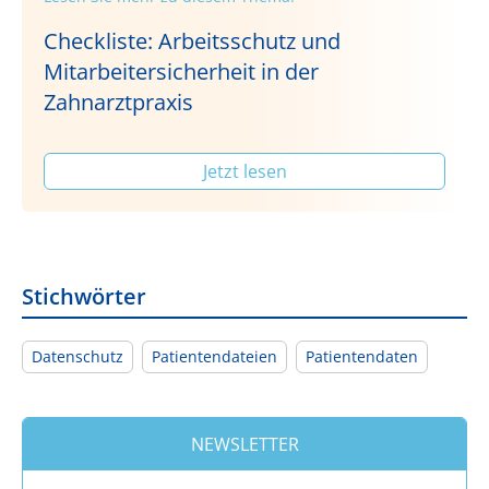
Checkliste: Arbeitsschutz und
Mitarbeitersicherheit in der
Zahnarztpraxis
Jetzt lesen
Stichwörter
Datenschutz
Patientendateien
Patientendaten
NEWSLETTER