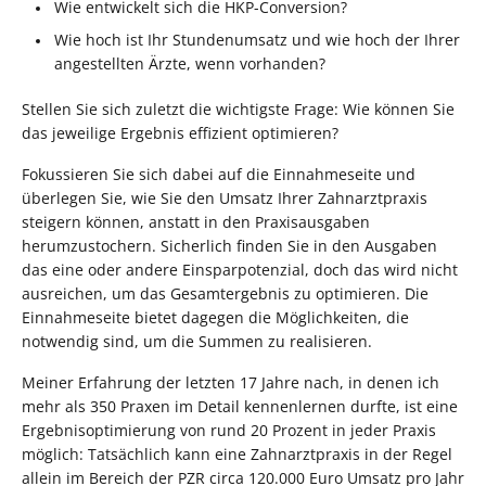
Wie entwickelt sich die HKP-Conversion?
Wie hoch ist Ihr Stundenumsatz und wie hoch der Ihrer
angestellten Ärzte, wenn vorhanden?
Stellen Sie sich zuletzt die wichtigste Frage: Wie können Sie
das jeweilige Ergebnis effizient optimieren?
Fokussieren Sie sich dabei auf die Einnahmeseite und
überlegen Sie, wie Sie den Umsatz Ihrer Zahnarztpraxis
steigern können, anstatt in den Praxisausgaben
herumzustochern. Sicherlich finden Sie in den Ausgaben
das eine oder andere Einsparpotenzial, doch das wird nicht
ausreichen, um das Gesamtergebnis zu optimieren. Die
Einnahmeseite bietet dagegen die Möglichkeiten, die
notwendig sind, um die Summen zu realisieren.
Meiner Erfahrung der letzten 17 Jahre nach, in denen ich
mehr als 350 Praxen im Detail kennenlernen durfte, ist eine
Ergebnisoptimierung von rund 20 Prozent in jeder Praxis
möglich: Tatsächlich kann eine Zahnarztpraxis in der Regel
allein im Bereich der PZR circa 120.000 Euro Umsatz pro Jahr