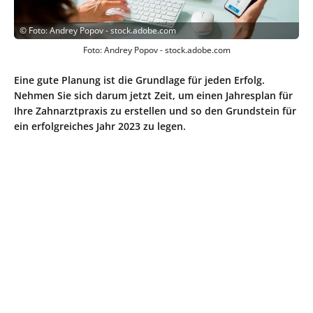
©
Foto: Andrey Popov - stock.adobe.com
Foto: Andrey Popov - stock.adobe.com
Eine gute Planung ist die Grundlage für jeden Erfolg.
Nehmen Sie sich darum jetzt Zeit, um einen Jahresplan für
Ihre Zahnarztpraxis zu erstellen und so den Grundstein für
ein erfolgreiches Jahr 2023 zu legen.