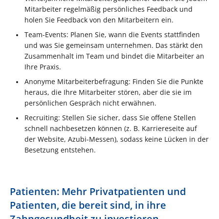
Mitarbeiter regelmäßig persönliches Feedback und
holen Sie Feedback von den Mitarbeitern ein.
Team-Events: Planen Sie, wann die Events stattfinden
und was Sie gemeinsam unternehmen. Das stärkt den
Zusammenhalt im Team und bindet die Mitarbeiter an
Ihre Praxis.
Anonyme Mitarbeiterbefragung: Finden Sie die Punkte
heraus, die Ihre Mitarbeiter stören, aber die sie im
persönlichen Gespräch nicht erwähnen.
Recruiting: Stellen Sie sicher, dass Sie offene Stellen
schnell nachbesetzen können (z. B. Karriereseite auf
der Website, Azubi-Messen), sodass keine Lücken in der
Besetzung entstehen.
Patienten: Mehr Privatpatienten und
Patienten, die bereit sind, in ihre
Zahngesundheit zu investieren