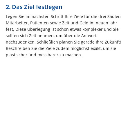
2. Das Ziel festlegen
Legen Sie im nächsten Schritt Ihre Ziele für die drei Säulen
Mitarbeiter, Patienten sowie Zeit und Geld im neuen Jahr
fest. Diese Überlegung ist schon etwas komplexer und Sie
sollten sich Zeit nehmen, um über die Antwort
nachzudenken. Schließlich planen Sie gerade Ihre Zukunft!
Beschreiben Sie die Ziele zudem möglichst exakt, um sie
plastischer und messbarer zu machen.