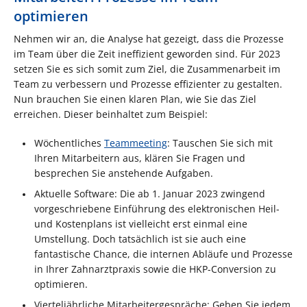
optimieren
Nehmen wir an, die Analyse hat gezeigt, dass die Prozesse
im Team über die Zeit ineffizient geworden sind. Für 2023
setzen Sie es sich somit zum Ziel, die Zusammenarbeit im
Team zu verbessern und Prozesse effizienter zu gestalten.
Nun brauchen Sie einen klaren Plan, wie Sie das Ziel
erreichen. Dieser beinhaltet zum Beispiel:
Wöchentliches
Teammeeting
: Tauschen Sie sich mit
Ihren Mitarbeitern aus, klären Sie Fragen und
besprechen Sie anstehende Aufgaben.
Aktuelle Software: Die ab 1. Januar 2023 zwingend
vorgeschriebene Einführung des elektronischen Heil-
und Kostenplans ist vielleicht erst einmal eine
Umstellung. Doch tatsächlich ist sie auch eine
fantastische Chance, die internen Abläufe und Prozesse
in Ihrer Zahnarztpraxis sowie die HKP-Conversion zu
optimieren.
Vierteljährliche Mitarbeitergespräche: Geben Sie jedem