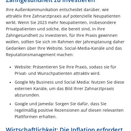
Ihre Außenkommunikation entscheidet darüber, wie
attraktiv Ihre Zahnarztpraxis auf potenzielle Neupatienten
wirkt. Wenn Sie 2023 mehr Neupatienten, insbesondere
Privatpatienten und solche, die bereit sind, in ihre
Zahngesundheit zu investieren, für Ihre Praxis gewinnen
wollen, sollten Sie sich im Rahmen der Jahresplanung daher
Gedanken über Ihre Website, Social-Media-Kanäle und das
Reputationsmanagement machen:
Website: Präsentieren Sie Ihre Praxis, sodass sie für
Privat- und Wunschpatienten attraktiv wird.
Google My Business und Social Media: Nutzen Sie diese
externen Kanäle, um das Bild Ihrer Zahnarztpraxis
abzurunden.
Google und Jameda: Sorgen Sie dafür, dass Sie
regelmäßig positive Rezensionen auf diesen relevanten
Plattformen erhalten.
Wirtschaftlichkeit: Die Inflation erfordert