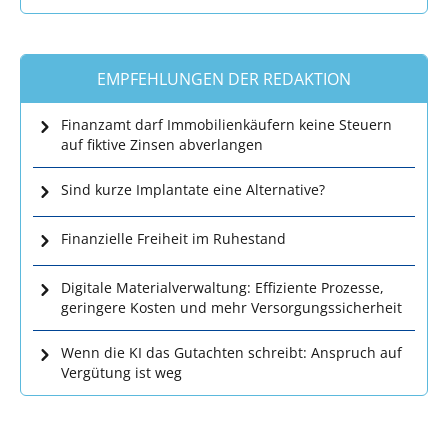
EMPFEHLUNGEN DER REDAKTION
Finanzamt darf Immobilienkäufern keine Steuern
auf fiktive Zinsen abverlangen
Sind kurze Implantate eine Alternative?
Finanzielle Freiheit im Ruhestand
Digitale Materialverwaltung: Effiziente Prozesse,
geringere Kosten und mehr Versorgungssicherheit
Wenn die KI das Gutachten schreibt: Anspruch auf
Vergütung ist weg