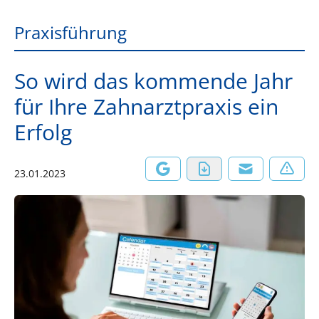
Praxisführung
So wird das kommende Jahr
für Ihre Zahnarztpraxis ein
Erfolg
23.01.2023