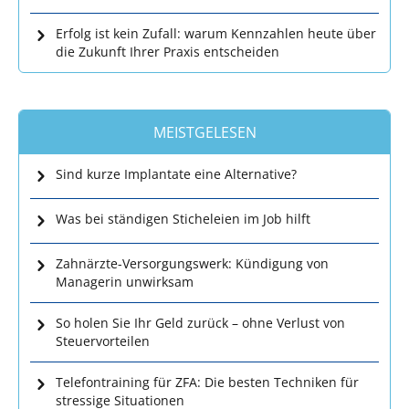
Erfolg ist kein Zufall: warum Kennzahlen heute über
die Zukunft Ihrer Praxis entscheiden
MEISTGELESEN
Sind kurze Implantate eine Alternative?
Was bei ständigen Sticheleien im Job hilft
Zahnärzte-Versorgungswerk: Kündigung von
Managerin unwirksam
So holen Sie Ihr Geld zurück – ohne Verlust von
Steuervorteilen
Telefontraining für ZFA: Die besten Techniken für
stressige Situationen