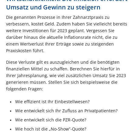
Umsatz und Gewinn zu steigern
Die genannten Prozesse in Ihrer Zahnarztpraxis zu
verbessern, kostet Geld. Zudem haben Sie vielleicht bereits
weitere Investitionen für 2023 geplant. Vergessen Sie
darüber hinaus die aktuelle Inflationsrate nicht, die zu
einem Wertverlust Ihrer Erträge sowie zu steigenden
Praxiskosten führt.
Diese Verluste gilt es auszugleichen und die benötigten
finanziellen Mittel zu schaffen. Berechnen Sie hierfür in
Ihrer Jahresplanung, wie viel zusätzlichen Umsatz Sie 2023
generieren müssen. Stellen Sie sich beispielsweise die
folgenden Fragen:
Wie effizient ist Ihr Einbestellwesen?
Wie entwickelt sich Ihr Zufluss an Privatpatienten?
Wie entwickelt sich die PZR-Quote?
Wie hoch ist die „No-Show“-Quote?