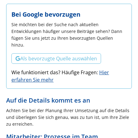
Bei Google bevorzugen
Sie möchten bei der Suche nach aktuellen
Entwicklungen häufiger unsere Beiträge sehen? Dann
fügen Sie uns jetzt zu Ihren bevorzugten Quellen
hinzu.
Als bevorzugte Quelle auswählen
Wie funktioniert das? Häufige Fragen:
Hier
erfahren Sie mehr
Auf die Details kommt es an
Achten Sie bei der Planung Ihrer Umsetzung auf die Details
und überlegen Sie sich genau, was zu tun ist, um Ihre Ziele
zu erreichen.
Mitarbeiter: Prozesse im Team