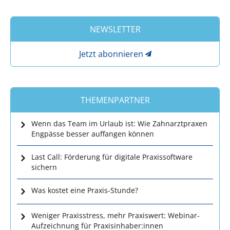
NEWSLETTER
Jetzt abonnieren
THEMENPARTNER
Wenn das Team im Urlaub ist: Wie Zahnarztpraxen
Engpässe besser auffangen können
Last Call: Förderung für digitale Praxissoftware
sichern
Was kostet eine Praxis-Stunde?
Weniger Praxisstress, mehr Praxiswert: Webinar-
Aufzeichnung für Praxisinhaber:innen