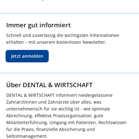
Immer gut informiert
Schnell und zuverlässig die wichtigsten Informationen
erhalten – mit unserem kostenlosen Newsletter.
Jetzt anmelden
Über DENTAL & WIRTSCHAFT
DENTAL & WIRTSCHAFT informiert niedergelassene
Zahnärztinnen und Zahnärzte über alles, was
unternehmerisch für sie wichtig ist - wie optimale
Abrechnung, effektive Praxisorganisation, gute
Mitarbeiterführung, Umgang mit Patienten, Rechtswissen
für die Praxis, finanzielle Absicherung und
Selbstmanagement.