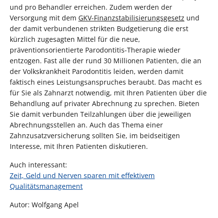
und pro Behandler erreichen. Zudem werden der
Versorgung mit dem
GKV-Finanzstabilisierungsgesetz
und
der damit verbundenen strikten Budgetierung die erst
kürzlich zugesagten Mittel für die neue,
präventionsorientierte Parodontitis-Therapie wieder
entzogen. Fast alle der rund 30 Millionen Patienten, die an
der Volkskrankheit Parodontitis leiden, werden damit
faktisch eines Leistungsanspruches beraubt. Das macht es
für Sie als Zahnarzt notwendig, mit Ihren Patienten über die
Behandlung auf privater Abrechnung zu sprechen. Bieten
Sie damit verbunden Teilzahlungen über die jeweiligen
Abrechnungsstellen an. Auch das Thema einer
Zahnzusatzversicherung sollten Sie, im beidseitigen
Interesse, mit Ihren Patienten diskutieren.
Auch interessant:
Zeit, Geld und Nerven sparen mit effektivem
Qualitätsmanagement
Autor: Wolfgang Apel