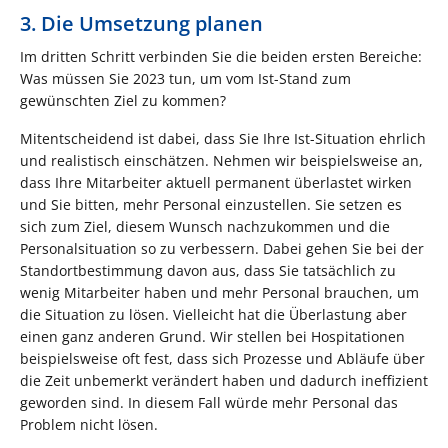
3. Die Umsetzung planen
Im dritten Schritt verbinden Sie die beiden ersten Bereiche:
Was müssen Sie 2023 tun, um vom Ist-Stand zum
gewünschten Ziel zu kommen?
Mitentscheidend ist dabei, dass Sie Ihre Ist-Situation ehrlich
und realistisch einschätzen. Nehmen wir beispielsweise an,
dass Ihre Mitarbeiter aktuell permanent überlastet wirken
und Sie bitten, mehr Personal einzustellen. Sie setzen es
sich zum Ziel, diesem Wunsch nachzukommen und die
Personalsituation so zu verbessern. Dabei gehen Sie bei der
Standortbestimmung davon aus, dass Sie tatsächlich zu
wenig Mitarbeiter haben und mehr Personal brauchen, um
die Situation zu lösen. Vielleicht hat die Überlastung aber
einen ganz anderen Grund. Wir stellen bei Hospitationen
beispielsweise oft fest, dass sich Prozesse und Abläufe über
die Zeit unbemerkt verändert haben und dadurch ineffizient
geworden sind. In diesem Fall würde mehr Personal das
Problem nicht lösen.