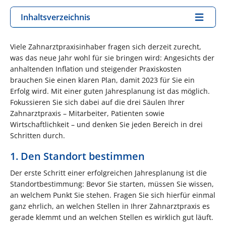
Inhaltsverzeichnis
Viele Zahnarztpraxisinhaber fragen sich derzeit zurecht,
was das neue Jahr wohl für sie bringen wird: Angesichts der
anhaltenden Inflation und steigender Praxiskosten
brauchen Sie einen klaren Plan, damit 2023 für Sie ein
Erfolg wird. Mit einer guten Jahresplanung ist das möglich.
Fokussieren Sie sich dabei auf die drei Säulen Ihrer
Zahnarztpraxis – Mitarbeiter, Patienten sowie
Wirtschaftlichkeit – und denken Sie jeden Bereich in drei
Schritten durch.
1. Den Standort bestimmen
Der erste Schritt einer erfolgreichen Jahresplanung ist die
Standortbestimmung: Bevor Sie starten, müssen Sie wissen,
an welchem Punkt Sie stehen. Fragen Sie sich hierfür einmal
ganz ehrlich, an welchen Stellen in Ihrer Zahnarztpraxis es
gerade klemmt und an welchen Stellen es wirklich gut läuft.