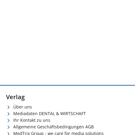
Verlag
Über uns
Mediadaten DENTAL & WIRTSCHAFT
Ihr Kontakt zu uns
Allgemeine Geschäftsbedingungen AGB
MedTrix Group - we care for media solutions