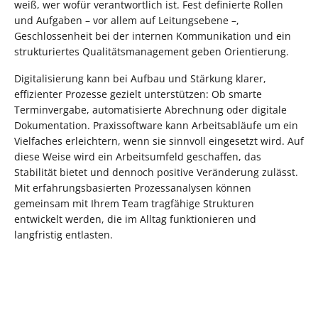
weiß, wer wofür verantwortlich ist. Fest definierte Rollen
und Aufgaben – vor allem auf Leitungsebene –,
Geschlossenheit bei der internen Kommunikation und ein
strukturiertes Qualitätsmanagement geben Orientierung.
Digitalisierung kann bei Aufbau und Stärkung klarer,
effizienter Prozesse gezielt unterstützen: Ob smarte
Terminvergabe, automatisierte Abrechnung oder digitale
Dokumentation. Praxissoftware kann Arbeitsabläufe um ein
Vielfaches erleichtern, wenn sie sinnvoll eingesetzt wird. Auf
diese Weise wird ein Arbeitsumfeld geschaffen, das
Stabilität bietet und dennoch positive Veränderung zulässt.
Mit erfahrungsbasierten Prozessanalysen können
gemeinsam mit Ihrem Team tragfähige Strukturen
entwickelt werden, die im Alltag funktionieren und
langfristig entlasten.