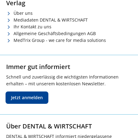
Verlag
Über uns
Mediadaten DENTAL & WIRTSCHAFT
Ihr Kontakt zu uns
Allgemeine Geschäftsbedingungen AGB
MedTrix Group - we care for media solutions
Immer gut informiert
Schnell und zuverlässig die wichtigsten Informationen
erhalten – mit unserem kostenlosen Newsletter.
Jetzt anmelden
Über DENTAL & WIRTSCHAFT
DENTAL & WIRTSCHAFT informiert niedergelassene