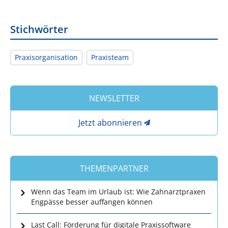
Stichwörter
Praxisorganisation
Praxisteam
NEWSLETTER
Jetzt abonnieren
THEMENPARTNER
Wenn das Team im Urlaub ist: Wie Zahnarztpraxen
Engpässe besser auffangen können
Last Call: Förderung für digitale Praxissoftware