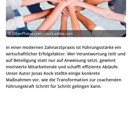
©
BillionPhotos.com – stock.adobe.com
In einer modernen Zahnarztpraxis ist Führungsstärke ein
wirtschaftlicher Erfolgsfaktor. Wer Verantwortung teilt und
auf Beteiligung statt nur auf Anweisung setzt, gewinnt
motivierte Mitarbeitende und schafft effiziente Abläufe.
Unser Autor Jonas Kock stellte einige konkrete
Maßnahmen vor, wie die Transformation zur coachenden
Führungskraft Schritt für Schritt gelingen kann.