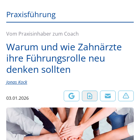
Praxisführung
Vom Praxisinhaber zum Coach
Warum und wie Zahnärzte
ihre Führungsrolle neu
denken sollten
Jonas Kock
03.01.2026