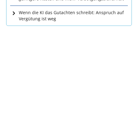
Wenn die KI das Gutachten schreibt: Anspruch auf
Vergütung ist weg