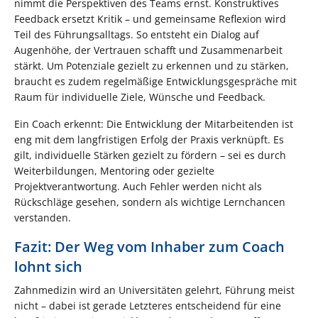
nimmt die Perspektiven des Teams ernst. Konstruktives
Feedback ersetzt Kritik – und gemeinsame Reflexion wird
Teil des Führungsalltags. So entsteht ein Dialog auf
Augenhöhe, der Vertrauen schafft und Zusammenarbeit
stärkt. Um Potenziale gezielt zu erkennen und zu stärken,
braucht es zudem regelmäßige Entwicklungsgespräche mit
Raum für individuelle Ziele, Wünsche und Feedback.
Ein Coach erkennt: Die Entwicklung der Mitarbeitenden ist
eng mit dem langfristigen Erfolg der Praxis verknüpft. Es
gilt, individuelle Stärken gezielt zu fördern – sei es durch
Weiterbildungen, Mentoring oder gezielte
Projektverantwortung. Auch Fehler werden nicht als
Rückschläge gesehen, sondern als wichtige Lernchancen
verstanden.
Fazit: Der Weg vom Inhaber zum Coach
lohnt sich
Zahnmedizin wird an Universitäten gelehrt, Führung meist
nicht – dabei ist gerade Letzteres entscheidend für eine