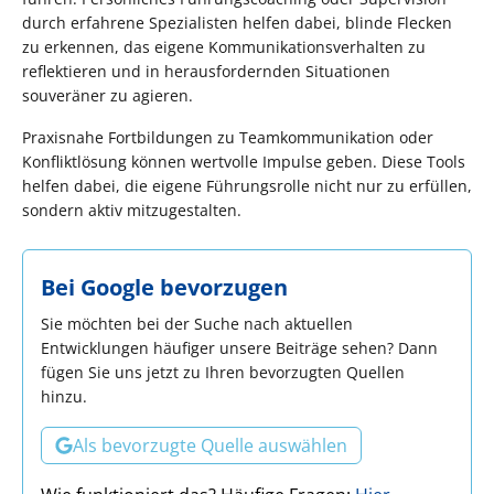
durch erfahrene Spezialisten helfen dabei, blinde Flecken
zu erkennen, das eigene Kommunikationsverhalten zu
reflektieren und in herausfordernden Situationen
souveräner zu agieren.
Praxisnahe Fortbildungen zu Teamkommunikation oder
Konfliktlösung können wertvolle Impulse geben. Diese Tools
helfen dabei, die eigene Führungsrolle nicht nur zu erfüllen,
sondern aktiv mitzugestalten.
Bei Google bevorzugen
Sie möchten bei der Suche nach aktuellen
Entwicklungen häufiger unsere Beiträge sehen? Dann
fügen Sie uns jetzt zu Ihren bevorzugten Quellen
hinzu.
Als bevorzugte Quelle auswählen