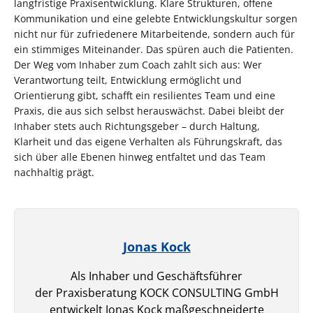
langfristige Praxisentwicklung. Klare Strukturen, offene
Kommunikation und eine gelebte Entwicklungskultur sorgen
nicht nur für zufriedenere Mitarbeitende, sondern auch für
ein stimmiges Miteinander. Das spüren auch die Patienten.
Der Weg vom Inhaber zum Coach zahlt sich aus: Wer
Verantwortung teilt, Entwicklung ermöglicht und
Orientierung gibt, schafft ein resilientes Team und eine
Praxis, die aus sich selbst herauswächst. Dabei bleibt der
Inhaber stets auch Richtungsgeber – durch Haltung,
Klarheit und das eigene Verhalten als Führungskraft, das
sich über alle Ebenen hinweg entfaltet und das Team
nachhaltig prägt.
Jonas Kock
Als Inhaber und Geschäftsführer
der Praxisberatung KOCK CONSULTING GmbH
entwickelt Jonas Kock maßgeschneiderte