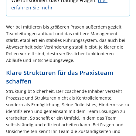
Wie funktioniert das? Häufige Fragen:
Hier
erfahren Sie mehr
Wer bei mittleren bis größeren Praxen außerdem gezielt
Teamleitungen aufbaut und das mittlere Management
stärkt, etabliert ein stabiles Führungssystem, das auch bei
Abwesenheit oder Veränderung stabil bleibt. Je klarer die
Rollen verteilt sind, desto verlässlicher funktionieren
Abläufe und Entscheidungswege.
Klare Strukturen für das Praxisteam
schaffen
Struktur gibt Sicherheit. Der coachende Inhaber versteht
Prozesse und Strukturen nicht als Kontrollelemente,
sondern als Ermöglichung. Seine Rolle ist es, Hindernisse zu
identifizieren und gemeinsam mit dem Team Lösungen zu
erarbeiten. So schafft er ein Umfeld, in dem das Team
selbstständig und effizient arbeiten kann. Bei Fragen und
Unsicherheiten kennt Ihr Team die Zuständigkeiten und