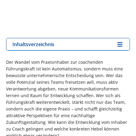
Inhaltsverzeichnis
Der Wandel vom Praxisinhaber zur coachenden
Führungskraft ist kein Automatismus, sondern muss eine
bewusste unternehmerische Entscheidung sein. Wer das
volle Potenzial seines Teams freisetzen will, muss aktiv
Verantwortung abgeben, neue Kommunikationsformen
lernen und Raum für Entwicklung schaffen. Wer sich als
Führungskraft weiterentwickelt, stärkt nicht nur das Team,
sondern auch die eigene Praxis – und schafft gleichzeitig
attraktive Perspektiven für eine nachhaltige
Zukunftsgestaltung. Wie kann die Entwicklung vom Inhaber
zu Coach gelingen und welche konkreten Hebel können
wirklich etwas verändern?