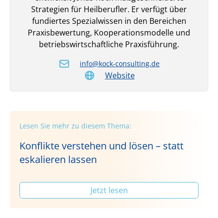
Strategien für Heilberufler. Er verfügt über
fundiertes Spezialwissen in den Bereichen
Praxisbewertung, Kooperationsmodelle und
betriebswirtschaftliche Praxisführung.
info@kock-consulting.de
Website
Lesen Sie mehr zu diesem Thema:
Konflikte verstehen und lösen – statt
eskalieren lassen
Jetzt lesen