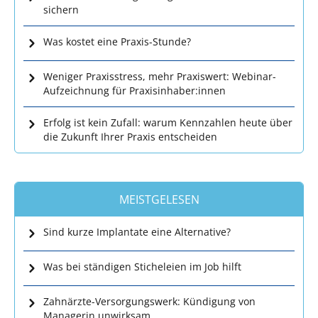
sichern
Was kostet eine Praxis-Stunde?
Weniger Praxisstress, mehr Praxiswert: Webinar-
Aufzeichnung für Praxisinhaber:innen
Erfolg ist kein Zufall: warum Kennzahlen heute über
die Zukunft Ihrer Praxis entscheiden
MEISTGELESEN
Sind kurze Implantate eine Alternative?
Was bei ständigen Sticheleien im Job hilft
Zahnärzte-Versorgungswerk: Kündigung von
Managerin unwirksam