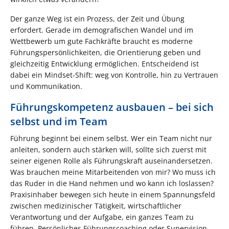
Der ganze Weg ist ein Prozess, der Zeit und Übung
erfordert. Gerade im demografischen Wandel und im
Wettbewerb um gute Fachkräfte braucht es moderne
Führungspersönlichkeiten, die Orientierung geben und
gleichzeitig Entwicklung ermöglichen. Entscheidend ist
dabei ein Mindset-Shift: weg von Kontrolle, hin zu Vertrauen
und Kommunikation.
Führungskompetenz ausbauen – bei sich
selbst und im Team
Führung beginnt bei einem selbst. Wer ein Team nicht nur
anleiten, sondern auch stärken will, sollte sich zuerst mit
seiner eigenen Rolle als Führungskraft auseinandersetzen.
Was brauchen meine Mitarbeitenden von mir? Wo muss ich
das Ruder in die Hand nehmen und wo kann ich loslassen?
Praxisinhaber bewegen sich heute in einem Spannungsfeld
zwischen medizinischer Tätigkeit, wirtschaftlicher
Verantwortung und der Aufgabe, ein ganzes Team zu
führen. Persönliches Führungscoaching oder Supervision