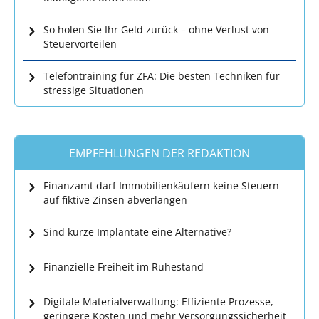
So holen Sie Ihr Geld zurück – ohne Verlust von
Steuervorteilen
Telefontraining für ZFA: Die besten Techniken für
stressige Situationen
EMPFEHLUNGEN DER REDAKTION
Finanzamt darf Immobilienkäufern keine Steuern
auf fiktive Zinsen abverlangen
Sind kurze Implantate eine Alternative?
Finanzielle Freiheit im Ruhestand
Digitale Materialverwaltung: Effiziente Prozesse,
geringere Kosten und mehr Versorgungssicherheit