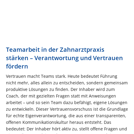
Teamarbeit in der Zahnarztpraxis
stärken – Verantwortung und Vertrauen
fördern
Vertrauen macht Teams stark. Heute bedeutet Führung
nicht mehr, alles allein zu entscheiden, sondern gemeinsam
produktive Lösungen zu finden. Der Inhaber wird zum
Coach, der mit gezielten Fragen statt mit Anweisungen
arbeitet – und so sein Team dazu befähigt, eigene Lösungen
zu entwickeln. Dieser Vertrauensvorschuss ist die Grundlage
für echte Eigenverantwortung, die aus einer transparenten,
offenen Kommunikationskultur heraus entsteht. Das
bedeutet: Der Inhaber hört aktiv zu, stellt offene Fragen und