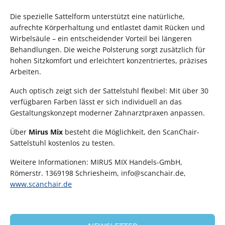
Die spezielle Sattelform unterstützt eine natürliche,
aufrechte Körperhaltung und entlastet damit Rücken und
Wirbelsäule – ein entscheidender Vorteil bei längeren
Behandlungen. Die weiche Polsterung sorgt zusätzlich für
hohen Sitzkomfort und erleichtert konzentriertes, präzises
Arbeiten.
Auch optisch zeigt sich der Sattelstuhl flexibel: Mit über 30
verfügbaren Farben lässt er sich individuell an das
Gestaltungskonzept moderner Zahnarztpraxen anpassen.
Über
Mirus Mix
besteht die Möglichkeit, den ScanChair-
Sattelstuhl kostenlos zu testen.
Weitere Informationen: MIRUS MIX Handels-GmbH,
Römerstr. 1369198 Schriesheim, info@scanchair.de,
www.scanchair.de