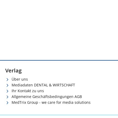
Verlag
Über uns
Mediadaten DENTAL & WIRTSCHAFT
Ihr Kontakt zu uns
Allgemeine Geschäftsbedingungen AGB
MedTrix Group - we care for media solutions