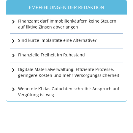
EMPFEHLUNGEN DER REDAKTION
Finanzamt darf Immobilienkäufern keine Steuern
auf fiktive Zinsen abverlangen
Sind kurze Implantate eine Alternative?
Finanzielle Freiheit im Ruhestand
Digitale Materialverwaltung: Effiziente Prozesse,
geringere Kosten und mehr Versorgungssicherheit
Wenn die KI das Gutachten schreibt: Anspruch auf
Vergütung ist weg