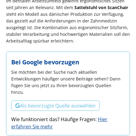
Im dentalen Arbeitsumfeld gewinnt ergonomisches Sitzen
seit Jahren an Relevanz. Mit dem
Sattelstuhl von ScanChair
steht ein Modell aus dänischer Produktion zur Verfügung,
das gezielt auf die Anforderungen in der Zahnmedizin
ausgelegt ist. Die Kombination aus ergonomischer Sitzform,
stabiler Verarbeitung und hochwertigen Materialien soll den
Arbeitsalltag spürbar erleichtern.
Bei Google bevorzugen
Sie möchten bei der Suche nach aktuellen
Entwicklungen häufiger unsere Beiträge sehen? Dann
fügen Sie uns jetzt zu Ihren bevorzugten Quellen
hinzu.
Als bevorzugte Quelle auswählen
Wie funktioniert das? Häufige Fragen:
Hier
erfahren Sie mehr