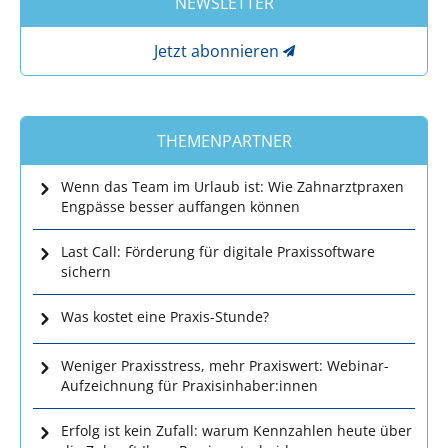
NEWSLETTER
Jetzt abonnieren
THEMENPARTNER
Wenn das Team im Urlaub ist: Wie Zahnarztpraxen
Engpässe besser auffangen können
Last Call: Förderung für digitale Praxissoftware
sichern
Was kostet eine Praxis-Stunde?
Weniger Praxisstress, mehr Praxiswert: Webinar-
Aufzeichnung für Praxisinhaber:innen
Erfolg ist kein Zufall: warum Kennzahlen heute über