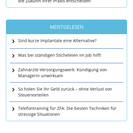
die Zukunft Ihrer Praxis entscheiden
MEISTGELESEN
Sind kurze Implantate eine Alternative?
Was bei ständigen Sticheleien im Job hilft
Zahnärzte-Versorgungswerk: Kündigung von
Managerin unwirksam
So holen Sie Ihr Geld zurück – ohne Verlust von
Steuervorteilen
Telefontraining für ZFA: Die besten Techniken für
stressige Situationen