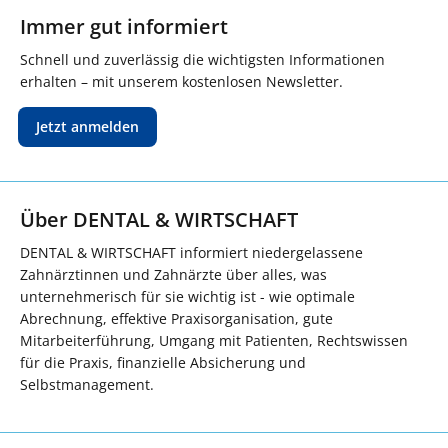
Immer gut informiert
Schnell und zuverlässig die wichtigsten Informationen
erhalten – mit unserem kostenlosen Newsletter.
Jetzt anmelden
Über DENTAL & WIRTSCHAFT
DENTAL & WIRTSCHAFT informiert niedergelassene
Zahnärztinnen und Zahnärzte über alles, was
unternehmerisch für sie wichtig ist - wie optimale
Abrechnung, effektive Praxisorganisation, gute
Mitarbeiterführung, Umgang mit Patienten, Rechtswissen
für die Praxis, finanzielle Absicherung und
Selbstmanagement.