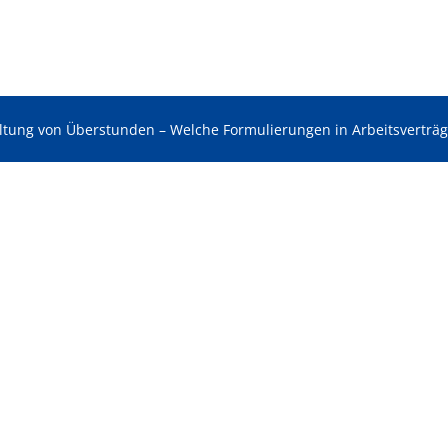
ltung von Überstunden – Welche Formulierungen in Arbeitsverträg