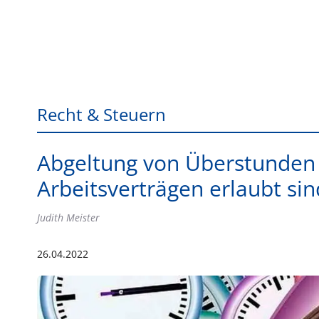
Recht & Steuern
Abgeltung von Überstunden 
Arbeitsverträgen erlaubt sin
Judith Meister
26.04.2022