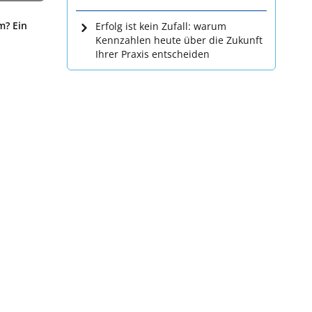
m? Ein
Erfolg ist kein Zufall: warum
Kennzahlen heute über die Zukunft
Ihrer Praxis entscheiden