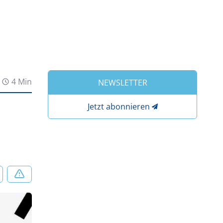
4 Min
NEWSLETTER
Jetzt abonnieren