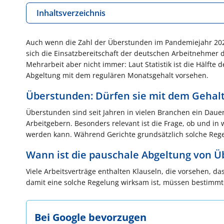
Inhaltsverzeichnis
Auch wenn die Zahl der Überstunden im Pandemiejahr 2020 d
sich die Einsatzbereitschaft der deutschen Arbeitnehmer
Mehrarbeit aber nicht immer: Laut Statistik ist die Hälfte
Abgeltung mit dem regulären Monatsgehalt vorsehen.
Überstunden: Dürfen sie mit dem Gehal
Überstunden sind seit Jahren in vielen Branchen ein Daue
Arbeitgebern. Besonders relevant ist die Frage, ob und 
werden kann. Während Gerichte grundsätzlich solche Regel
Wann ist die pauschale Abgeltung von Ü
Viele Arbeitsverträge enthalten Klauseln, die vorsehen, da
damit eine solche Regelung wirksam ist, müssen bestimmte
Bei Google bevorzugen