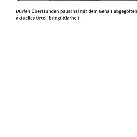
Dürfen Überstunden pauschal mit dem Gehalt abgegolten
aktuelles Urteil bringt Klarheit.