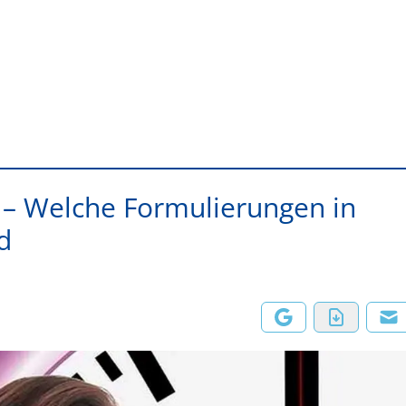
– Welche Formulierungen in
d