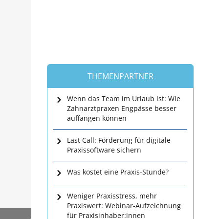
THEMENPARTNER
Wenn das Team im Urlaub ist: Wie
Zahnarztpraxen Engpässe besser
auffangen können
Last Call: Förderung für digitale
Praxissoftware sichern
Was kostet eine Praxis-Stunde?
Weniger Praxisstress, mehr
Praxiswert: Webinar-Aufzeichnung
für Praxisinhaber:innen