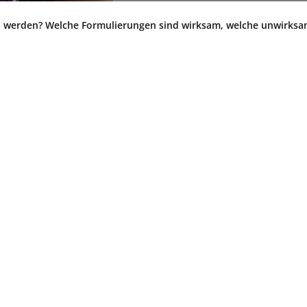
 werden? Welche Formulierungen sind wirksam, welche unwirksa