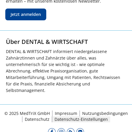
erhalten – mit unserem kostenlosen Newsletter.
Jetzt anmelden
Über DENTAL & WIRTSCHAFT
DENTAL & WIRTSCHAFT informiert niedergelassene
Zahnärztinnen und Zahnärzte über alles, was
unternehmerisch für sie wichtig ist - wie optimale
Abrechnung, effektive Praxisorganisation, gute
Mitarbeiterführung, Umgang mit Patienten, Rechtswissen
für die Praxis, finanzielle Absicherung und
Selbstmanagement.
© 2025 MedTriX GmbH
Impressum
Nutzungsbedingungen
Datenschutz
Datenschutz-Einstellungen