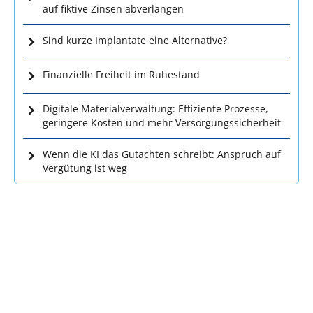
auf fiktive Zinsen abverlangen
Sind kurze Implantate eine Alternative?
Finanzielle Freiheit im Ruhestand
Digitale Materialverwaltung: Effiziente Prozesse,
geringere Kosten und mehr Versorgungssicherheit
Wenn die KI das Gutachten schreibt: Anspruch auf
Vergütung ist weg