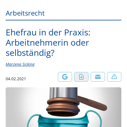
Arbeitsrecht
Ehefrau in der Praxis:
Arbeitnehmerin oder
selbständig?
Marzena Sicking
04.02.2021