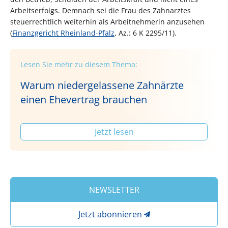
Arbeitserfolgs. Demnach sei die Frau des Zahnarztes
steuerrechtlich weiterhin als Arbeitnehmerin anzusehen
(
Finanzgericht Rheinland-Pfalz
, Az.: 6 K 2295/11).
Lesen Sie mehr zu diesem Thema:
Warum niedergelassene Zahnärzte
einen Ehevertrag brauchen
Jetzt lesen
NEWSLETTER
Jetzt abonnieren