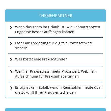
THEMENPARTNER
Wenn das Team im Urlaub ist: Wie Zahnarztpraxen
Engpässe besser auffangen können
Last Call: Förderung für digitale Praxissoftware
sichern
Was kostet eine Praxis-Stunde?
Weniger Praxisstress, mehr Praxiswert: Webinar-
Aufzeichnung für Praxisinhaber:innen
Erfolg ist kein Zufall: warum Kennzahlen heute über
die Zukunft Ihrer Praxis entscheiden