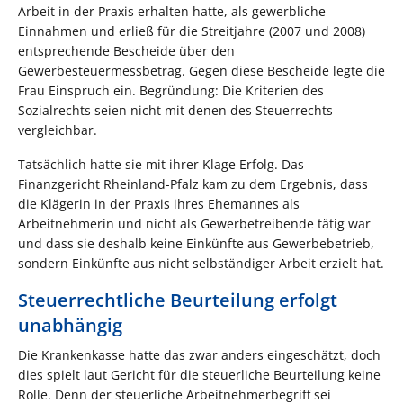
Arbeit in der Praxis erhalten hatte, als gewerbliche
Einnahmen und erließ für die Streitjahre (2007 und 2008)
entsprechende Bescheide über den
Gewerbesteuermessbetrag. Gegen diese Bescheide legte die
Frau Einspruch ein. Begründung: Die Kriterien des
Sozialrechts seien nicht mit denen des Steuerrechts
vergleichbar.
Tatsächlich hatte sie mit ihrer Klage Erfolg. Das
Finanzgericht Rheinland-Pfalz kam zu dem Ergebnis, dass
die Klägerin in der Praxis ihres Ehemannes als
Arbeitnehmerin und nicht als Gewerbetreibende tätig war
und dass sie deshalb keine Einkünfte aus Gewerbebetrieb,
sondern Einkünfte aus nicht selbständiger Arbeit erzielt hat.
Steuerrechtliche Beurteilung erfolgt
unabhängig
Die Krankenkasse hatte das zwar anders eingeschätzt, doch
dies spielt laut Gericht für die steuerliche Beurteilung keine
Rolle. Denn der steuerliche Arbeitnehmerbegriff sei