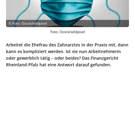
©
Foto: iStock/wildpixel
Foto: iStock/wildpixel
Arbeitet die Ehefrau des Zahnarztes in der Praxis mit, dann
kann es kompliziert werden. Ist sie nun Arbeitnehmerin
oder gewerblich tätig – oder beides? Das Finanzgericht
Rheinland-Pfalz hat eine Antwort darauf gefunden.