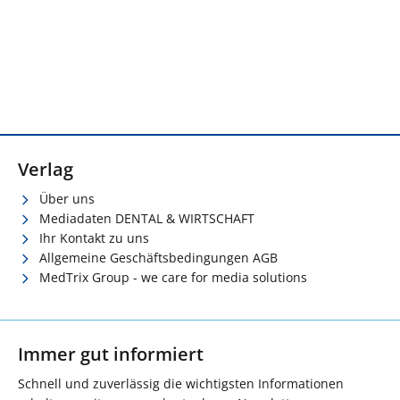
Verlag
Über uns
Mediadaten DENTAL & WIRTSCHAFT
Ihr Kontakt zu uns
Allgemeine Geschäftsbedingungen AGB
MedTrix Group - we care for media solutions
Immer gut informiert
Schnell und zuverlässig die wichtigsten Informationen