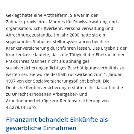
Geklagt hatte eine Arzthelferin. Sie war in der
Zahnarztpraxis ihres Mannes für Praxisverwaltung und -
organisation, Schriftverkehr, Personalverwaltung und
Abrechnung zuständig. Im Jahr 2006 hatte sie ein
sogenanntes Statusfeststellungsverfahren bei ihrer
Krankenversicherung durchführen lassen. Das Ergebnis der
Krankenkasse lautete, dass die Tätigkeit der Ehefrau in der
Praxis ihres Mannes nicht als abhängiges,
sozialversicherungspflichtiges Beschäftigungsverhältnis zu
werten sei. Sie wurde deshalb rückwirkend zum 1. Januar
1997 von der Sozialversicherungspflicht befreit. Die
Deutsche Rentenversicherung erstattete ihr daraufhin die
zu Unrecht erhobenen Arbeitgeber- und
Arbeitnehmerbeiträge zur Rentenversicherung von
42.278,14 Euro.
Finanzamt behandelt Einkünfte als
gewerbliche Einnahmen