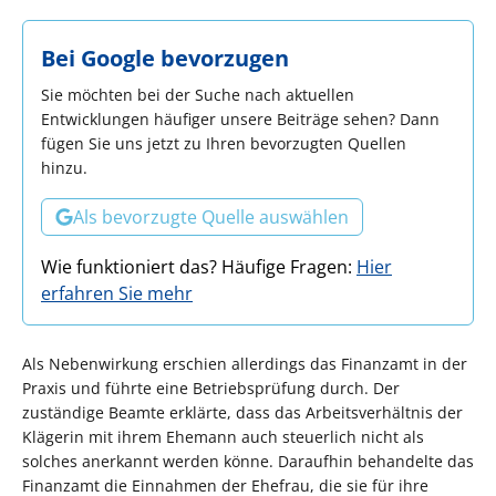
Bei Google bevorzugen
Sie möchten bei der Suche nach aktuellen
Entwicklungen häufiger unsere Beiträge sehen? Dann
fügen Sie uns jetzt zu Ihren bevorzugten Quellen
hinzu.
Als bevorzugte Quelle auswählen
Wie funktioniert das? Häufige Fragen:
Hier
erfahren Sie mehr
Als Nebenwirkung erschien allerdings das Finanzamt in der
Praxis und führte eine Betriebsprüfung durch. Der
zuständige Beamte erklärte, dass das Arbeitsverhältnis der
Klägerin mit ihrem Ehemann auch steuerlich nicht als
solches anerkannt werden könne. Daraufhin behandelte das
Finanzamt die Einnahmen der Ehefrau, die sie für ihre