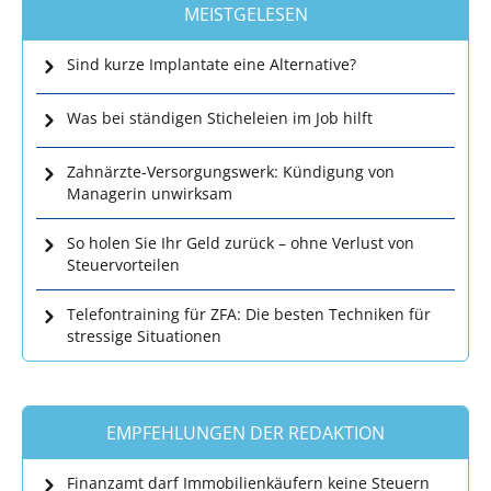
MEISTGELESEN
Sind kurze Implantate eine Alternative?
Was bei ständigen Sticheleien im Job hilft
Zahnärzte-Versorgungswerk: Kündigung von
Managerin unwirksam
So holen Sie Ihr Geld zurück – ohne Verlust von
Steuervorteilen
Telefontraining für ZFA: Die besten Techniken für
stressige Situationen
EMPFEHLUNGEN DER REDAKTION
Finanzamt darf Immobilienkäufern keine Steuern