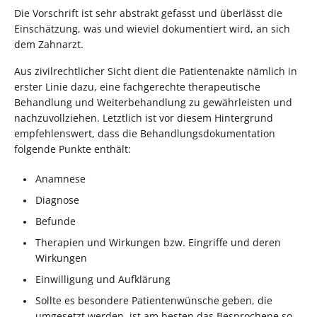
Die Vorschrift ist sehr abstrakt gefasst und überlässt die
Einschätzung, was und wieviel dokumentiert wird, an sich
dem Zahnarzt.
Aus zivilrechtlicher Sicht dient die Patientenakte nämlich in
erster Linie dazu, eine fachgerechte therapeutische
Behandlung und Weiterbehandlung zu gewährleisten und
nachzuvollziehen. Letztlich ist vor diesem Hintergrund
empfehlenswert, dass die Behandlungsdokumentation
folgende Punkte enthält:
Anamnese
Diagnose
Befunde
Therapien und Wirkungen bzw. Eingriffe und deren
Wirkungen
Einwilligung und Aufklärung
Sollte es besondere Patientenwünsche geben, die
umgesetzt werden, ist am besten das Besprochene so