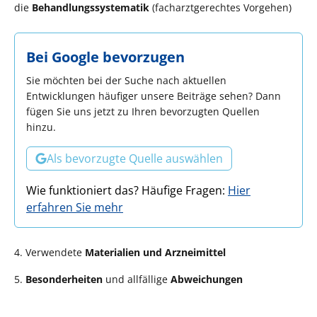
die
Behandlungssystematik
(facharztgerechtes Vorgehen)
Bei Google bevorzugen
Sie möchten bei der Suche nach aktuellen
Entwicklungen häufiger unsere Beiträge sehen? Dann
fügen Sie uns jetzt zu Ihren bevorzugten Quellen
hinzu.
Als bevorzugte Quelle auswählen
Wie funktioniert das? Häufige Fragen:
Hier
erfahren Sie mehr
4. Verwendete
Materialien und Arzneimittel
5.
Besonderheiten
und allfällige
Abweichungen