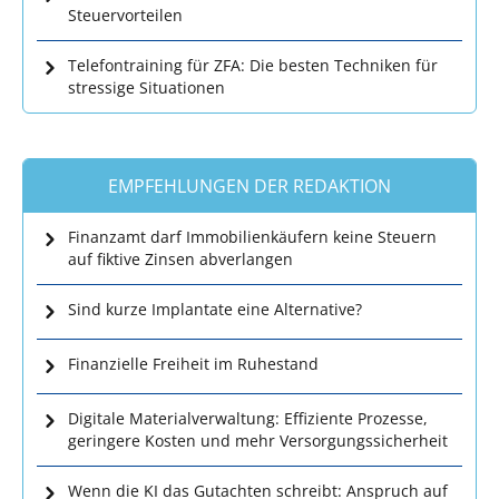
Steuervorteilen
Telefontraining für ZFA: Die besten Techniken für
stressige Situationen
EMPFEHLUNGEN DER REDAKTION
Finanzamt darf Immobilienkäufern keine Steuern
auf fiktive Zinsen abverlangen
Sind kurze Implantate eine Alternative?
Finanzielle Freiheit im Ruhestand
Digitale Materialverwaltung: Effiziente Prozesse,
geringere Kosten und mehr Versorgungssicherheit
Wenn die KI das Gutachten schreibt: Anspruch auf