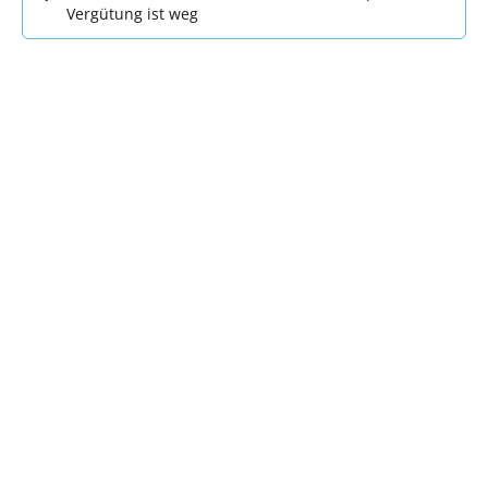
Vergütung ist weg