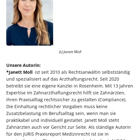
(c) Janett Moll
Unsere Autorin:
*Janett Moll
ist seit 2010 als Rechtsanwältin selbstständig
und spezialisiert auf das Arzthaftungsrecht. Seit 2020
betreibt sie eine eigene Kanzlei in Rosenheim. Mit 13 Jahren
Expertise im Zahnarzthaftungsrecht hilft sie Zahnärzten,
ihren Praxisalltag rechtssicher zu gestalten (Compliance).
Die Einhaltung rechtlicher Vorgaben muss keine
Zusatzbelastung im Berufsalltag sein, wenn man sie
praktikabel und individuell gestaltet. Janett Moll steht
Zahnärzten auch vor Gericht zur Seite. Als ständige Autorin
für den JURIS Praxisreport Medizinrecht ist sie in