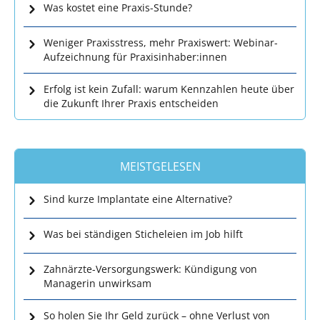
Was kostet eine Praxis-Stunde?
Weniger Praxisstress, mehr Praxiswert: Webinar-
Aufzeichnung für Praxisinhaber:innen
Erfolg ist kein Zufall: warum Kennzahlen heute über
die Zukunft Ihrer Praxis entscheiden
MEISTGELESEN
Sind kurze Implantate eine Alternative?
Was bei ständigen Sticheleien im Job hilft
Zahnärzte-Versorgungswerk: Kündigung von
Managerin unwirksam
So holen Sie Ihr Geld zurück – ohne Verlust von