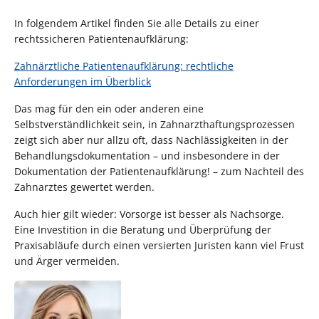
In folgendem Artikel finden Sie alle Details zu einer
rechtssicheren Patientenaufklärung:
Zahnärztliche Patientenaufklärung: rechtliche
Anforderungen im Überblick
Das mag für den ein oder anderen eine
Selbstverständlichkeit sein, in Zahnarzthaftungsprozessen
zeigt sich aber nur allzu oft, dass Nachlässigkeiten in der
Behandlungsdokumentation – und insbesondere in der
Dokumentation der Patientenaufklärung! – zum Nachteil des
Zahnarztes gewertet werden.
Auch hier gilt wieder: Vorsorge ist besser als Nachsorge.
Eine Investition in die Beratung und Überprüfung der
Praxisabläufe durch einen versierten Juristen kann viel Frust
und Ärger vermeiden.