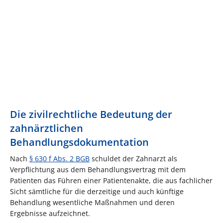
Die zivilrechtliche Bedeutung der
zahnärztlichen
Behandlungsdokumentation
Nach
§ 630 f Abs. 2 BGB
schuldet der Zahnarzt als
Verpflichtung aus dem Behandlungsvertrag mit dem
Patienten das Führen einer Patientenakte, die aus fachlicher
Sicht sämtliche für die derzeitige und auch künftige
Behandlung wesentliche Maßnahmen und deren
Ergebnisse aufzeichnet.