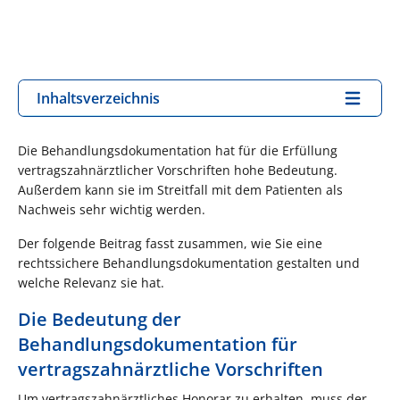
Inhaltsverzeichnis
Die Behandlungsdokumentation hat für die Erfüllung
vertragszahnärztlicher Vorschriften hohe Bedeutung.
Außerdem kann sie im Streitfall mit dem Patienten als
Nachweis sehr wichtig werden.
Der folgende Beitrag fasst zusammen, wie Sie eine
rechtssichere Behandlungsdokumentation gestalten und
welche Relevanz sie hat.
Die Bedeutung der
Behandlungsdokumentation für
vertragszahnärztliche Vorschriften
Um vertragszahnärztliches Honorar zu erhalten, muss der