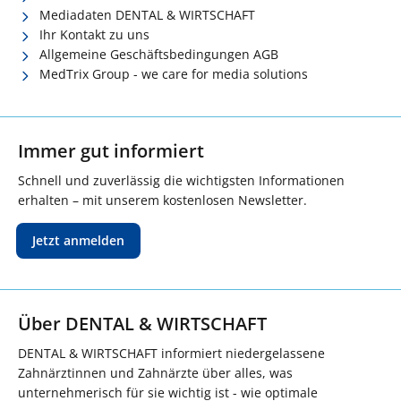
Mediadaten DENTAL & WIRTSCHAFT
Ihr Kontakt zu uns
Allgemeine Geschäftsbedingungen AGB
MedTrix Group - we care for media solutions
Immer gut informiert
Schnell und zuverlässig die wichtigsten Informationen
erhalten – mit unserem kostenlosen Newsletter.
Jetzt anmelden
Über DENTAL & WIRTSCHAFT
DENTAL & WIRTSCHAFT informiert niedergelassene
Zahnärztinnen und Zahnärzte über alles, was
unternehmerisch für sie wichtig ist - wie optimale