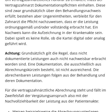
Vertragszahnarzt Dokumentationspflichten einhalten. Diese
sind zwar grundsätzlich über den Behandlungsnachweis
erfüllt; bestehen aber Ungereimtheiten, verbleibt für den
Zahnarzt die Pflicht nachzuweisen, dass er die Leistung
ordnungsgemäß und/oder vollständig erbracht hat. Ein
Nachweis kann die Aufzeichnung in der Krankenakte sein.
Dabei spielt es keine Rolle, ob die Kartei digital oder analog
geführt wird.
Achtung:
Grundsätzlich gilt die Regel, dass nicht
dokumentierte Leistungen auch nicht nachweisbar erbracht
worden sind. Eine Dokumentation, die ausschließlich aus
Abrechnungskürzeln besteht, ist nicht ausreichend. Die
abrechenbaren Leistungen folgen aus der Behandlung und
deren Dokumentation.
Für die vertragszahnärztliche Abrechnung steht und fällt im
Zweifelsfall der Vergütungsanspruch also mit der
Nachvollziehbarkeit der Leistung aus der Patientenakte:
Weisen beispielsweise die Abrechnungsunterlagen