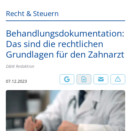
Recht & Steuern
Behandlungsdokumentation:
Das sind die rechtlichen
Grundlagen für den Zahnarzt
D&W Redaktion
07.12.2023