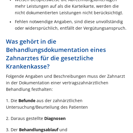
mehr Leistungen auf als die Karteikarte, werden die
nicht dokumentierten Leistungen nicht berücksichtigt.
Fehlen notwendige Angaben, sind diese unvollständig
oder widersprüchlich, entfällt der Vergütungsanspruch.
Was gehört in die
Behandlungsdokumentation eines
Zahnarztes für die gesetzliche
Krankenkasse?
Folgende Angaben und Beschreibungen muss der Zahnarzt
in der Dokumentation einer vertragszahnärztlichen
Behandlung festhalten:
1. Die
Befunde
aus der zahnärztlichen
Untersuchung/Beurteilung des Patienten
2. Daraus gestellte
Diagnosen
3. Der
Behandlungsablauf
und