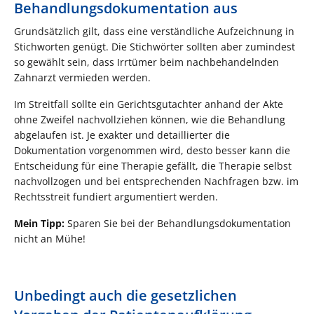
Behandlungsdokumentation aus
Grundsätzlich gilt, dass eine verständliche Aufzeichnung in
Stichworten genügt. Die Stichwörter sollten aber zumindest
so gewählt sein, dass Irrtümer beim nachbehandelnden
Zahnarzt vermieden werden.
Im Streitfall sollte ein Gerichtsgutachter anhand der Akte
ohne Zweifel nachvollziehen können, wie die Behandlung
abgelaufen ist. Je exakter und detaillierter die
Dokumentation vorgenommen wird, desto besser kann die
Entscheidung für eine Therapie gefällt, die Therapie selbst
nachvollzogen und bei entsprechenden Nachfragen bzw. im
Rechtsstreit fundiert argumentiert werden.
Mein Tipp:
Sparen Sie bei der Behandlungsdokumentation
nicht an Mühe!
Unbedingt auch die gesetzlichen