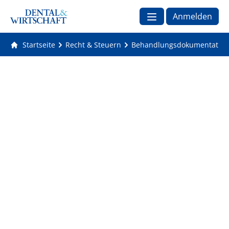
Anmelden
Startseite
Recht & Steuern
Behandlungsdokumentation: 