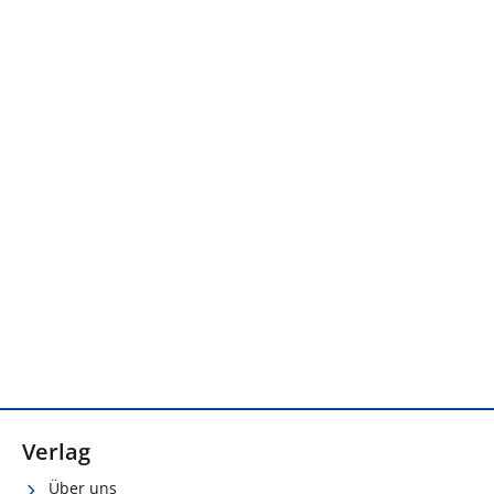
Verlag
Über uns