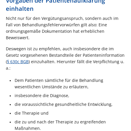
Vorgaben der Patientenaufklärung
einhalten
Nicht nur für den Vergütungsanspruch, sondern auch im
Fall von Behandlungsfehlervorwürfen gilt also: Eine
ordnungsgemäße Dokumentation hat erheblichen
Beweiswert.
Deswegen ist zu empfehlen, auch insbesondere die im
Gesetz vorgesehenen Bestandteile der Patienteninformation
(
§ 630c BGB
) einzuhalten. Hierunter fällt die Verpflichtung u.
a.:
Dem Patienten sämtliche für die Behandlung
wesentlichen Umstände zu erläutern,
insbesondere die Diagnose,
die voraussichtliche gesundheitliche Entwicklung,
die Therapie und
die zu und nach der Therapie zu ergreifenden
Maßnahmen.