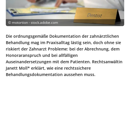
©
motortion - stock.adobe.com
Die ordnungsgemäße Dokumentation der zahnärztlichen
Behandlung mag im Praxisalltag lästig sein, doch ohne sie
riskiert der Zahnarzt Probleme: bei der Abrechnung, dem
Honoraranspruch und bei allfälligen
Auseinandersetzungen mit dem Patienten. Rechtsanwältin
Janett Moll* erklärt, wie eine rechtssichere
Behandlungsdokumentation aussehen muss.