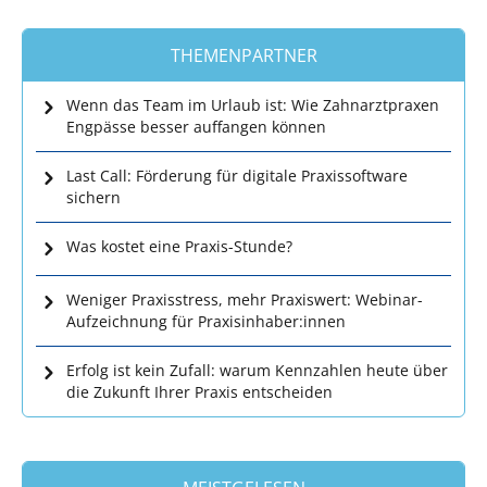
THEMENPARTNER
Wenn das Team im Urlaub ist: Wie Zahnarztpraxen
Engpässe besser auffangen können
Last Call: Förderung für digitale Praxissoftware
sichern
Was kostet eine Praxis-Stunde?
Weniger Praxisstress, mehr Praxiswert: Webinar-
Aufzeichnung für Praxisinhaber:innen
Erfolg ist kein Zufall: warum Kennzahlen heute über
die Zukunft Ihrer Praxis entscheiden