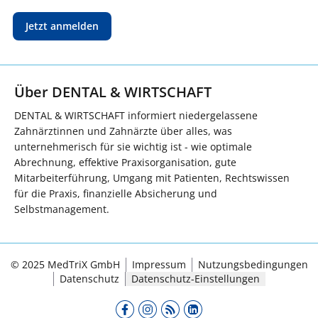
Jetzt anmelden
Über DENTAL & WIRTSCHAFT
DENTAL & WIRTSCHAFT informiert niedergelassene
Zahnärztinnen und Zahnärzte über alles, was
unternehmerisch für sie wichtig ist - wie optimale
Abrechnung, effektive Praxisorganisation, gute
Mitarbeiterführung, Umgang mit Patienten, Rechtswissen
für die Praxis, finanzielle Absicherung und
Selbstmanagement.
© 2025 MedTriX GmbH
Impressum
Nutzungsbedingungen
Datenschutz
Datenschutz-Einstellungen