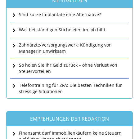
MEISTGELESEN
Sind kurze Implantate eine Alternative?
Was bei ständigen Sticheleien im Job hilft
Zahnärzte-Versorgungswerk: Kündigung von
Managerin unwirksam
So holen Sie Ihr Geld zurück – ohne Verlust von
Steuervorteilen
Telefontraining für ZFA: Die besten Techniken für
stressige Situationen
EMPFEHLUNGEN DER REDAKTION
Finanzamt darf Immobilienkäufern keine Steuern