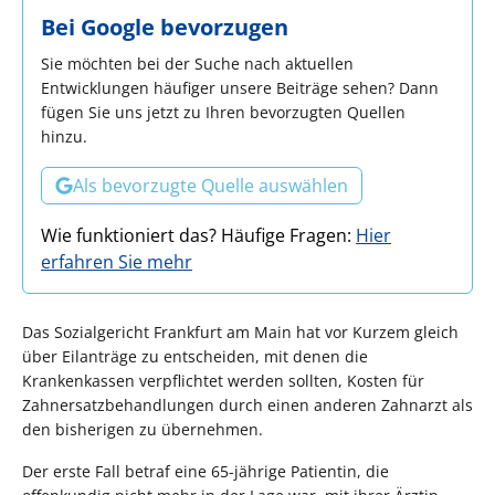
Bei Google bevorzugen
Sie möchten bei der Suche nach aktuellen
Entwicklungen häufiger unsere Beiträge sehen? Dann
fügen Sie uns jetzt zu Ihren bevorzugten Quellen
hinzu.
Als bevorzugte Quelle auswählen
Wie funktioniert das? Häufige Fragen:
Hier
erfahren Sie mehr
Das Sozialgericht Frankfurt am Main hat vor Kurzem gleich
über Eilanträge zu entscheiden, mit denen die
Krankenkassen verpflichtet werden sollten, Kosten für
Zahnersatzbehandlungen durch einen anderen Zahnarzt als
den bisherigen zu übernehmen.
Der erste Fall betraf eine 65-jährige Patientin, die