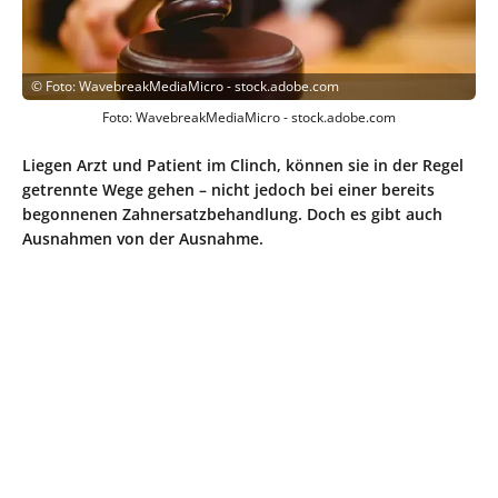
©
Foto: WavebreakMediaMicro - stock.adobe.com
Foto: WavebreakMediaMicro - stock.adobe.com
Liegen Arzt und Patient im Clinch, können sie in der Regel
getrennte Wege gehen – nicht jedoch bei einer bereits
begonnenen Zahnersatzbehandlung. Doch es gibt auch
Ausnahmen von der Ausnahme.