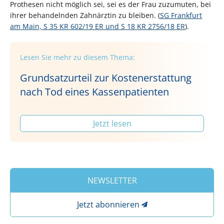
Prothesen nicht möglich sei, sei es der Frau zuzumuten, bei
ihrer behandelnden Zahnärztin zu bleiben. (
SG Frankfurt
am Main, S 35 KR 602/19 ER und S 18 KR 2756/18 ER
).
Lesen Sie mehr zu diesem Thema:
Grundsatzurteil zur Kostenerstattung
nach Tod eines Kassenpatienten
Jetzt lesen
NEWSLETTER
Jetzt abonnieren