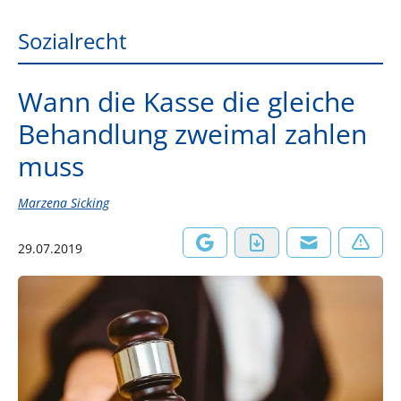
Sozialrecht
Wann die Kasse die gleiche
Behandlung zweimal zahlen
muss
Marzena Sicking
29.07.2019