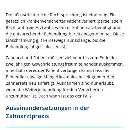
Die höchstrichterliche Rechtsprechung ist eindeutig: Ein
gesetzlich krankenversicherter Patient verliert (partiell) sein
Recht auf freie Arztwahl, wenn er Zahnersatz benötigt und
die entsprechende Behandlung bereits begonnen hat. Diese
Einschränkung gilt keineswegs nur solange, bis die
Behandlung abgeschlossen ist.
Zahnarzt und Patient müssen vielmehr bis zum Ende der
zweijährigen Gewährleistungsfrist miteinander auskommen,
innerhalb derer der Patient verlangen kann, dass der
Behandler etwaige Mängel kostenlos beseitigt oder den
Zahnersatz neu anfertigt. Ausnahmen sind nur erlaubt,
wenn die Weiterbehandlung für den Versicherten
unzumutbar ist. Doch wann ist das der Fall?
Auseinandersetzungen in der
Zahnarztpraxis