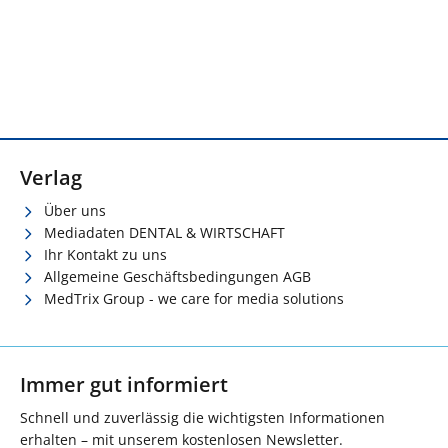
Verlag
Über uns
Mediadaten DENTAL & WIRTSCHAFT
Ihr Kontakt zu uns
Allgemeine Geschäftsbedingungen AGB
MedTrix Group - we care for media solutions
Immer gut informiert
Schnell und zuverlässig die wichtigsten Informationen
erhalten – mit unserem kostenlosen Newsletter.