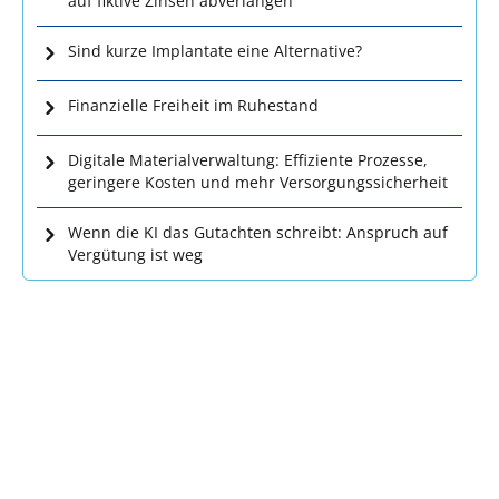
auf fiktive Zinsen abverlangen
Sind kurze Implantate eine Alternative?
Finanzielle Freiheit im Ruhestand
Digitale Materialverwaltung: Effiziente Prozesse,
geringere Kosten und mehr Versorgungssicherheit
Wenn die KI das Gutachten schreibt: Anspruch auf
Vergütung ist weg