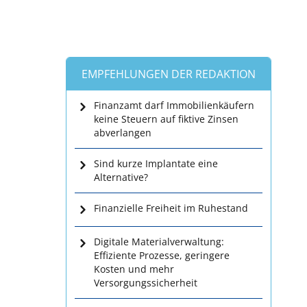
EMPFEHLUNGEN DER REDAKTION
Finanzamt darf Immobilienkäufern
keine Steuern auf fiktive Zinsen
abverlangen
Sind kurze Implantate eine
Alternative?
Finanzielle Freiheit im Ruhestand
Digitale Materialverwaltung:
Effiziente Prozesse, geringere
Kosten und mehr
Versorgungssicherheit