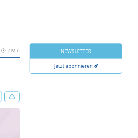
2 Min
NEWSLETTER
Jetzt abonnieren