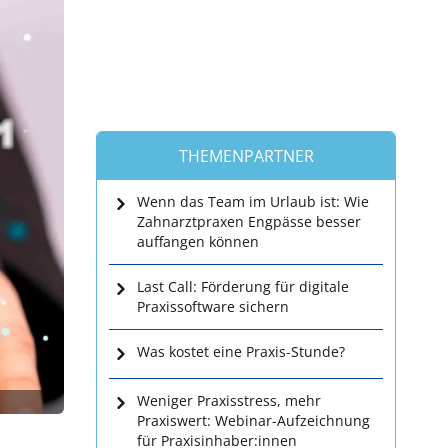
THEMENPARTNER
Wenn das Team im Urlaub ist: Wie
Zahnarztpraxen Engpässe besser
auffangen können
Last Call: Förderung für digitale
Praxissoftware sichern
Was kostet eine Praxis-Stunde?
Weniger Praxisstress, mehr
Praxiswert: Webinar-Aufzeichnung
für Praxisinhaber:innen