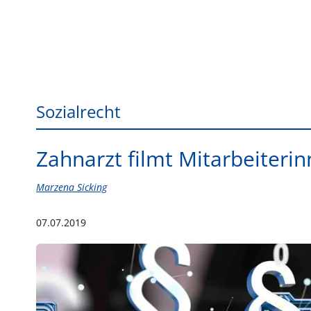
Sozialrecht
Zahnarzt filmt Mitarbeiter
Marzena Sicking
07.07.2019