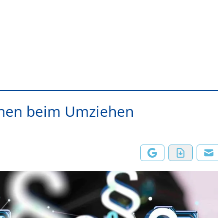
innen beim Umziehen