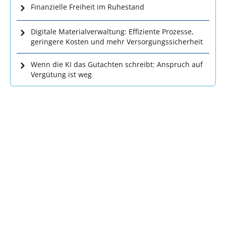
Finanzielle Freiheit im Ruhestand
Digitale Materialverwaltung: Effiziente Prozesse,
geringere Kosten und mehr Versorgungssicherheit
Wenn die KI das Gutachten schreibt: Anspruch auf
Vergütung ist weg