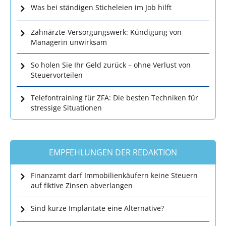
Was bei ständigen Sticheleien im Job hilft
Zahnärzte-Versorgungswerk: Kündigung von
Managerin unwirksam
So holen Sie Ihr Geld zurück – ohne Verlust von
Steuervorteilen
Telefontraining für ZFA: Die besten Techniken für
stressige Situationen
EMPFEHLUNGEN DER REDAKTION
Finanzamt darf Immobilienkäufern keine Steuern
auf fiktive Zinsen abverlangen
Sind kurze Implantate eine Alternative?