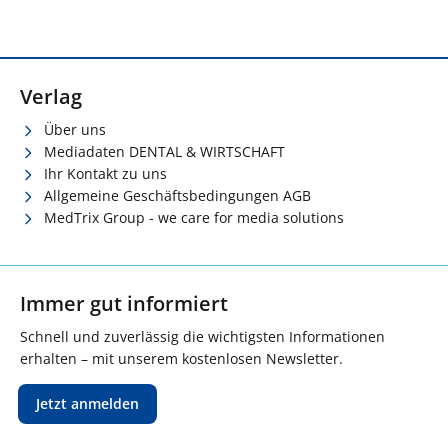
Verlag
Über uns
Mediadaten DENTAL & WIRTSCHAFT
Ihr Kontakt zu uns
Allgemeine Geschäftsbedingungen AGB
MedTrix Group - we care for media solutions
Immer gut informiert
Schnell und zuverlässig die wichtigsten Informationen
erhalten – mit unserem kostenlosen Newsletter.
Jetzt anmelden