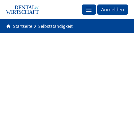
Anmelden
Startseite
Selbstständigkeit