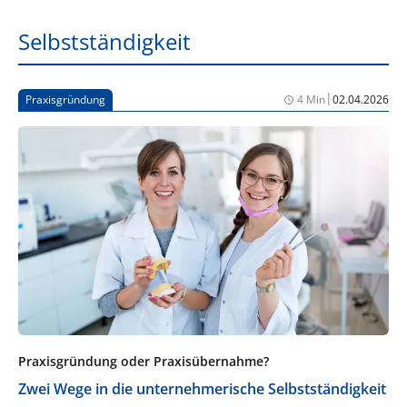
Selbstständigkeit
|
Praxisgründung
4 Min
02.04.2026
Praxisgründung oder Praxisübernahme?
Zwei Wege in die unternehmerische Selbstständigkeit