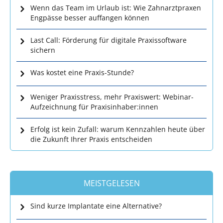
Wenn das Team im Urlaub ist: Wie Zahnarztpraxen
Engpässe besser auffangen können
Last Call: Förderung für digitale Praxissoftware
sichern
Was kostet eine Praxis-Stunde?
Weniger Praxisstress, mehr Praxiswert: Webinar-
Aufzeichnung für Praxisinhaber:innen
Erfolg ist kein Zufall: warum Kennzahlen heute über
die Zukunft Ihrer Praxis entscheiden
MEISTGELESEN
Sind kurze Implantate eine Alternative?