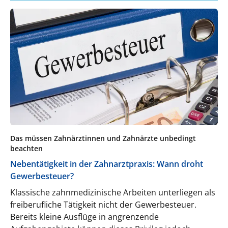
Das müssen Zahnärztinnen und Zahnärzte unbedingt
beachten
Nebentätigkeit in der Zahnarztpraxis: Wann droht
Gewerbesteuer?
Klassische zahnmedizinische Arbeiten unterliegen als
freiberufliche Tätigkeit nicht der Gewerbesteuer.
Bereits kleine Ausflüge in angrenzende