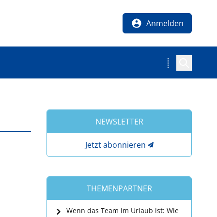
Anmelden
NEWSLETTER
Jetzt abonnieren
THEMENPARTNER
Wenn das Team im Urlaub ist: Wie