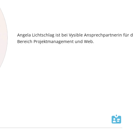
Angela Lichtschlag ist bei Vysible Ansprechpartnerin für 
Bereich Projektmanagement und Web.