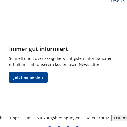
Lesen S
Immer gut informiert
Schnell und zuverlässig die wichtigsten Informationen
erhalten – mit unserem kostenlosen Newsletter.
Jetzt anmelden
mbH
Impressum
Nutzungsbedingungen
Datenschutz
Datens