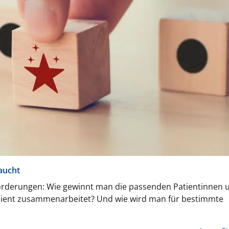
aucht
forderungen: Wie gewinnt man die passenden Patientinnen 
fizient zusammenarbeitet? Und wie wird man für bestimmte