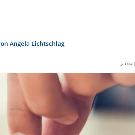
von
Angela Lichtschlag
3 Min