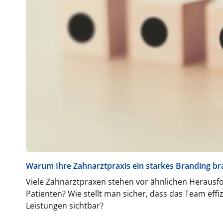
Warum Ihre Zahnarztpraxis ein starkes Branding br
Viele Zahnarztpraxen stehen vor ähnlichen Heraus
Patienten? Wie stellt man sicher, dass das Team ef
Leistungen sichtbar?