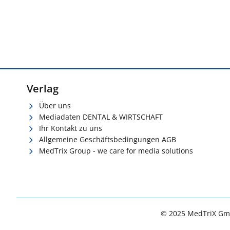
Verlag
Über uns
Mediadaten DENTAL & WIRTSCHAFT
Ihr Kontakt zu uns
Allgemeine Geschäftsbedingungen AGB
MedTrix Group - we care for media solutions
© 2025 MedTriX G