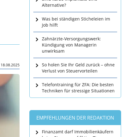
Alternative?
Was bei ständigen Sticheleien im
Job hilft
Zahnärzte-Versorgungswerk:
Kündigung von Managerin
unwirksam
|
So holen Sie Ihr Geld zurück – ohne
18.08.2025
Verlust von Steuervorteilen
Telefontraining für ZFA: Die besten
Techniken für stressige Situationen
EMPFEHLUNGEN DER REDAKTION
Finanzamt darf Immobilienkäufern