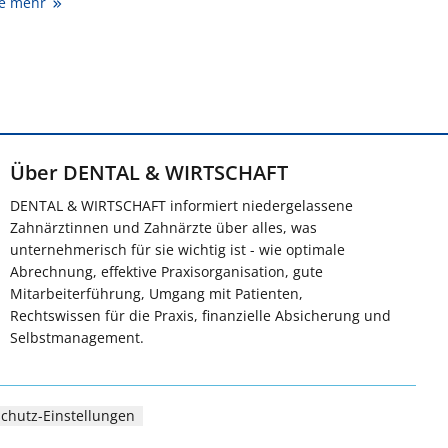
ie mehr
Über DENTAL & WIRTSCHAFT
DENTAL & WIRTSCHAFT informiert niedergelassene
Zahnärztinnen und Zahnärzte über alles, was
unternehmerisch für sie wichtig ist - wie optimale
Abrechnung, effektive Praxisorganisation, gute
Mitarbeiterführung, Umgang mit Patienten,
Rechtswissen für die Praxis, finanzielle Absicherung und
Selbstmanagement.
chutz-Einstellungen