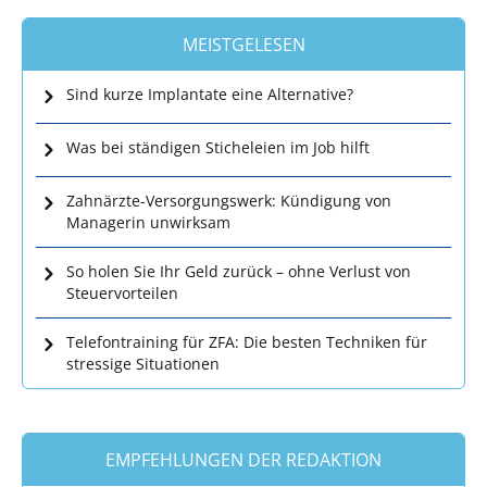
MEISTGELESEN
Sind kurze Implantate eine Alternative?
Was bei ständigen Sticheleien im Job hilft
Zahnärzte-Versorgungswerk: Kündigung von
Managerin unwirksam
So holen Sie Ihr Geld zurück – ohne Verlust von
Steuervorteilen
Telefontraining für ZFA: Die besten Techniken für
stressige Situationen
EMPFEHLUNGEN DER REDAKTION