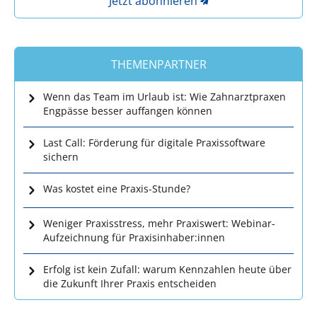
Jetzt abonnieren
THEMENPARTNER
Wenn das Team im Urlaub ist: Wie Zahnarztpraxen
Engpässe besser auffangen können
Last Call: Förderung für digitale Praxissoftware
sichern
Was kostet eine Praxis-Stunde?
Weniger Praxisstress, mehr Praxiswert: Webinar-
Aufzeichnung für Praxisinhaber:innen
Erfolg ist kein Zufall: warum Kennzahlen heute über
die Zukunft Ihrer Praxis entscheiden