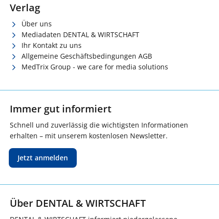
Verlag
Über uns
Mediadaten DENTAL & WIRTSCHAFT
Ihr Kontakt zu uns
Allgemeine Geschäftsbedingungen AGB
MedTrix Group - we care for media solutions
Immer gut informiert
Schnell und zuverlässig die wichtigsten Informationen
erhalten – mit unserem kostenlosen Newsletter.
Jetzt anmelden
Über DENTAL & WIRTSCHAFT