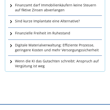
Finanzamt darf Immobilienkäufern keine Steuern
auf fiktive Zinsen abverlangen
Sind kurze Implantate eine Alternative?
Finanzielle Freiheit im Ruhestand
Digitale Materialverwaltung: Effiziente Prozesse,
geringere Kosten und mehr Versorgungssicherheit
Wenn die KI das Gutachten schreibt: Anspruch auf
Vergütung ist weg