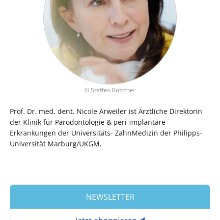
©
Steffen Böttcher
Prof. Dr. med. dent. Nicole Arweiler ist Ärztliche Direktorin
der Klinik für Parodontologie & peri-implantäre
Erkrankungen der Universitäts- ZahnMedizin der Philipps-
Universität Marburg/UKGM.
NEWSLETTER