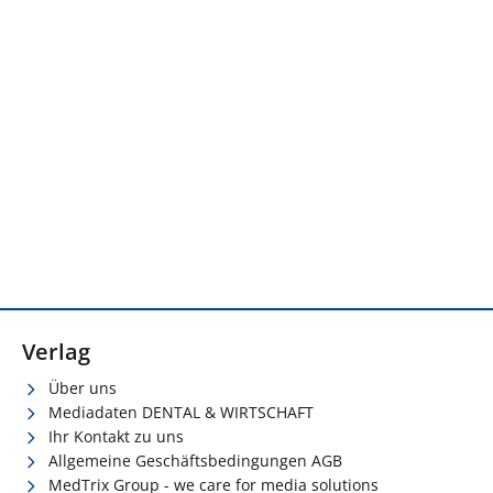
Verlag
Über uns
Mediadaten DENTAL & WIRTSCHAFT
Ihr Kontakt zu uns
Allgemeine Geschäftsbedingungen AGB
MedTrix Group - we care for media solutions