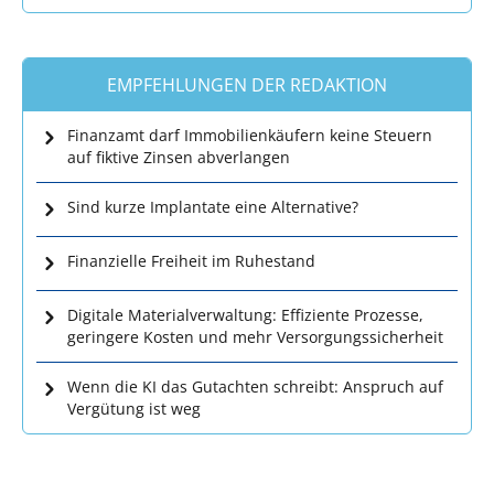
EMPFEHLUNGEN DER REDAKTION
Finanzamt darf Immobilienkäufern keine Steuern
auf fiktive Zinsen abverlangen
Sind kurze Implantate eine Alternative?
Finanzielle Freiheit im Ruhestand
Digitale Materialverwaltung: Effiziente Prozesse,
geringere Kosten und mehr Versorgungssicherheit
Wenn die KI das Gutachten schreibt: Anspruch auf
Vergütung ist weg