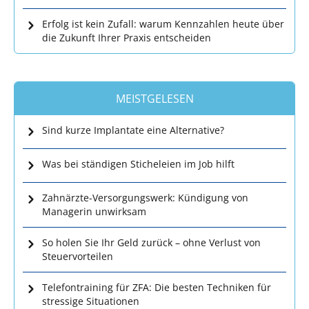
Erfolg ist kein Zufall: warum Kennzahlen heute über
die Zukunft Ihrer Praxis entscheiden
MEISTGELESEN
Sind kurze Implantate eine Alternative?
Was bei ständigen Sticheleien im Job hilft
Zahnärzte-Versorgungswerk: Kündigung von
Managerin unwirksam
So holen Sie Ihr Geld zurück – ohne Verlust von
Steuervorteilen
Telefontraining für ZFA: Die besten Techniken für
stressige Situationen