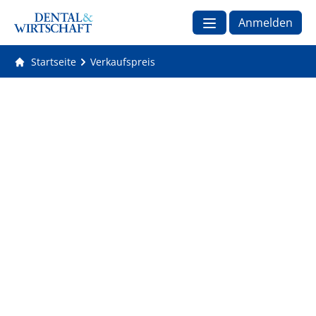
Anmelden
Startseite
Verkaufspreis