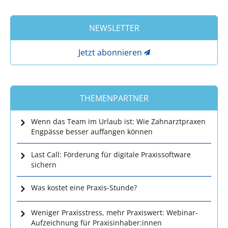
NEWSLETTER
Jetzt abonnieren
THEMENPARTNER
Wenn das Team im Urlaub ist: Wie Zahnarztpraxen
Engpässe besser auffangen können
Last Call: Förderung für digitale Praxissoftware
sichern
Was kostet eine Praxis-Stunde?
Weniger Praxisstress, mehr Praxiswert: Webinar-
Aufzeichnung für Praxisinhaber:innen