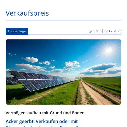
Verkaufspreis
|
Geldanlage
6 Min
17.12.2025
Vermögensaufbau mit Grund und Boden
Acker geerbt: Verkaufen oder mit