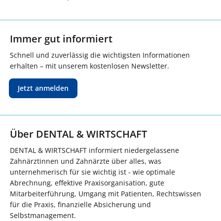
Immer gut informiert
Schnell und zuverlässig die wichtigsten Informationen
erhalten – mit unserem kostenlosen Newsletter.
Jetzt anmelden
Über DENTAL & WIRTSCHAFT
DENTAL & WIRTSCHAFT informiert niedergelassene
Zahnärztinnen und Zahnärzte über alles, was
unternehmerisch für sie wichtig ist - wie optimale
Abrechnung, effektive Praxisorganisation, gute
Mitarbeiterführung, Umgang mit Patienten, Rechtswissen
für die Praxis, finanzielle Absicherung und
Selbstmanagement.