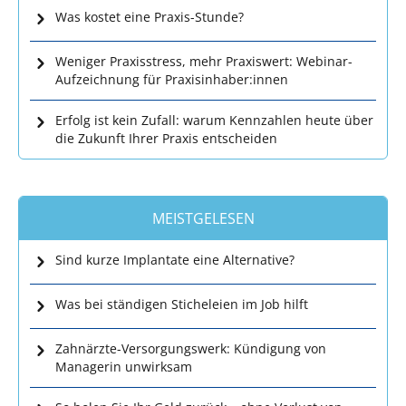
Was kostet eine Praxis-Stunde?
Weniger Praxisstress, mehr Praxiswert: Webinar-
Aufzeichnung für Praxisinhaber:innen
Erfolg ist kein Zufall: warum Kennzahlen heute über
die Zukunft Ihrer Praxis entscheiden
MEISTGELESEN
Sind kurze Implantate eine Alternative?
Was bei ständigen Sticheleien im Job hilft
Zahnärzte-Versorgungswerk: Kündigung von
Managerin unwirksam