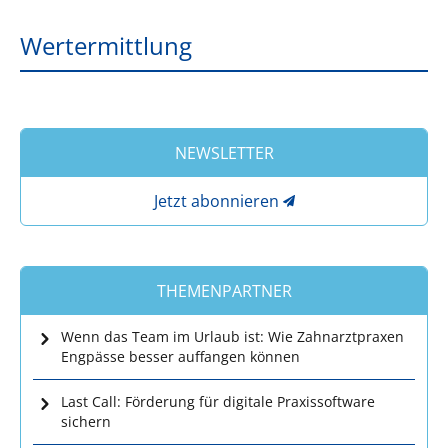
Wertermittlung
NEWSLETTER
Jetzt abonnieren
THEMENPARTNER
Wenn das Team im Urlaub ist: Wie Zahnarztpraxen
Engpässe besser auffangen können
Last Call: Förderung für digitale Praxissoftware
sichern