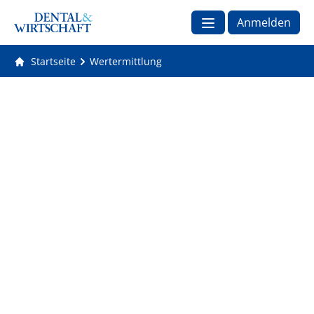
Anmelden
Startseite
Wertermittlung