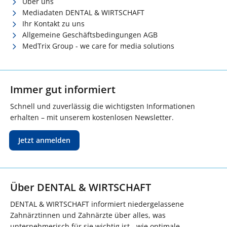
Über uns
Mediadaten DENTAL & WIRTSCHAFT
Ihr Kontakt zu uns
Allgemeine Geschäftsbedingungen AGB
MedTrix Group - we care for media solutions
Immer gut informiert
Schnell und zuverlässig die wichtigsten Informationen
erhalten – mit unserem kostenlosen Newsletter.
Jetzt anmelden
Über DENTAL & WIRTSCHAFT
DENTAL & WIRTSCHAFT informiert niedergelassene
Zahnärztinnen und Zahnärzte über alles, was
unternehmerisch für sie wichtig ist - wie optimale