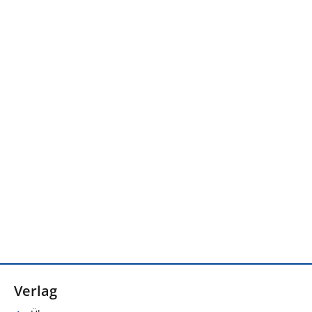
Verlag