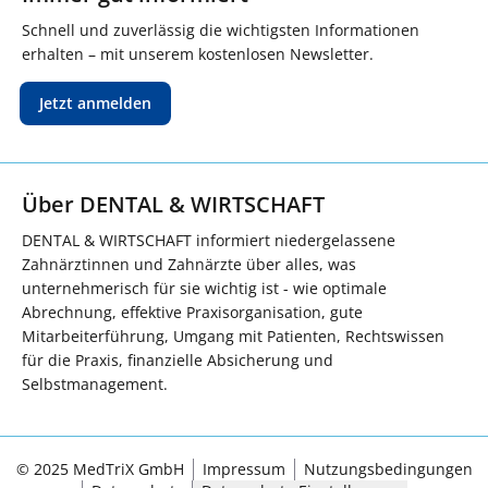
Schnell und zuverlässig die wichtigsten Informationen
erhalten – mit unserem kostenlosen Newsletter.
Jetzt anmelden
Über DENTAL & WIRTSCHAFT
DENTAL & WIRTSCHAFT informiert niedergelassene
Zahnärztinnen und Zahnärzte über alles, was
unternehmerisch für sie wichtig ist - wie optimale
Abrechnung, effektive Praxisorganisation, gute
Mitarbeiterführung, Umgang mit Patienten, Rechtswissen
für die Praxis, finanzielle Absicherung und
Selbstmanagement.
© 2025 MedTriX GmbH
Impressum
Nutzungsbedingungen