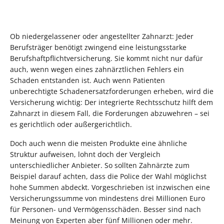
Ob niedergelassener oder angestellter Zahnarzt: Jeder
Berufsträger benötigt zwingend eine leistungsstarke
Berufshaftpflichtversicherung. Sie kommt nicht nur dafür
auch, wenn wegen eines zahnärztlichen Fehlers ein
Schaden entstanden ist. Auch wenn Patienten
unberechtigte Schadenersatzforderungen erheben, wird die
Versicherung wichtig: Der integrierte Rechtsschutz hilft dem
Zahnarzt in diesem Fall, die Forderungen abzuwehren – sei
es gerichtlich oder außergerichtlich.
Doch auch wenn die meisten Produkte eine ähnliche
Struktur aufweisen, lohnt doch der Vergleich
unterschiedlicher Anbieter. So sollten Zahnärzte zum
Beispiel darauf achten, dass die Police der Wahl möglichst
hohe Summen abdeckt. Vorgeschrieben ist inzwischen eine
Versicherungssumme von mindestens drei Millionen Euro
für Personen- und Vermögensschäden. Besser sind nach
Meinung von Experten aber fünf Millionen oder mehr.