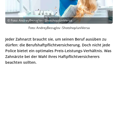
©
Foto: AndreyBezuglov -Shotshop/uniVersa
Foto: AndreyBezuglov -Shotshop/uniVersa
Jeder Zahnarzt braucht sie, um seinen Beruf ausüben zu
dürfen: die Berufshaftpflichtversicherung. Doch nicht jede
Police bietet ein optimales Preis-Leistungs-Verhältnis. Was
Zahnärzte bei der Wahl ihres Haftpflichtversicherers
beachten sollten.