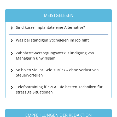
MEISTGELESEN
Sind kurze Implantate eine Alternative?
Was bei ständigen Sticheleien im Job hilft
Zahnärzte-Versorgungswerk: Kündigung von
Managerin unwirksam
So holen Sie Ihr Geld zurück – ohne Verlust von
Steuervorteilen
Telefontraining für ZFA: Die besten Techniken für
stressige Situationen
EMPFEHLUNGEN DER REDAKTION