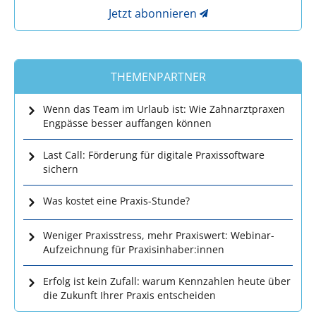
Jetzt abonnieren
THEMENPARTNER
Wenn das Team im Urlaub ist: Wie Zahnarztpraxen
Engpässe besser auffangen können
Last Call: Förderung für digitale Praxissoftware
sichern
Was kostet eine Praxis-Stunde?
Weniger Praxisstress, mehr Praxiswert: Webinar-
Aufzeichnung für Praxisinhaber:innen
Erfolg ist kein Zufall: warum Kennzahlen heute über
die Zukunft Ihrer Praxis entscheiden