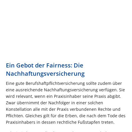
Ein Gebot der Fairness: Die
Nachhaftungsversicherung
Eine gute Berufshaftpflichtversicherung sollte zudem über
eine ausreichende Nachhaftungsversicherung verfügen. Sie
wird relevant, wenn ein Praxisinhaber seine Praxis abgibt.
Zwar übernimmt der Nachfolger in einer solchen
Konstellation alle mit der Praxis verbundenen Rechte und
Pflichten. Gleiches gilt für die Erben, die nach dem Tode des
Praxisinhabers in dessen rechtliche Fußstapfen treten.