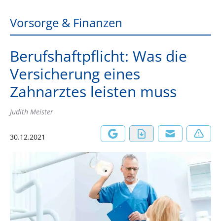
Vorsorge & Finanzen
Berufshaftpflicht: Was die
Versicherung eines
Zahnarztes leisten muss
Judith Meister
30.12.2021