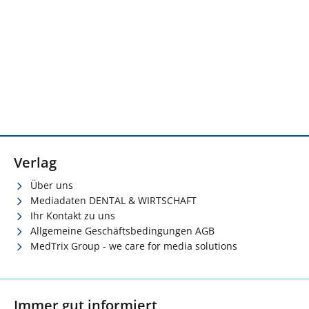
Verlag
Über uns
Mediadaten DENTAL & WIRTSCHAFT
Ihr Kontakt zu uns
Allgemeine Geschäftsbedingungen AGB
MedTrix Group - we care for media solutions
Immer gut informiert