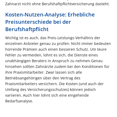
Zahnarzt nicht ohne Berufshaftpflichtversicherung dasteht.
Kosten-Nutzen-Analyse: Erhebliche
Preisunterschiede bei der
Berufshaftpflicht
Wichtig ist es auch, das Preis-Leistungs-Verhältnis der
einzelnen Anbieter genau zu prüfen: Nicht immer bedeuten
horrende Prämien auch einen besseren Schutz. Um teure
Fehler zu vermeiden, lohnt es sich, die Dienste eines
unabhängigen Beraters in Anspruch zu nehmen.Genau
hinsehen sollten Zahnärzte zudem bei den Konditionen für
ihre Praxismitarbeiter. Zwar lassen sich alle
Betriebsangehörigen über den Vertrag des
Praxismitarbeiters versichern. Die Kosten (und auch der
Umfang des Versicherungsschutzes) können jedoch
variieren. Auch hier lohnt sich eine eingehende
Bedarfsanalyse.