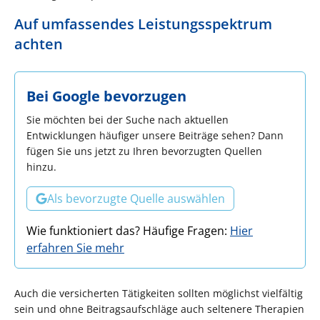
Auf umfassendes Leistungsspektrum
achten
Bei Google bevorzugen
Sie möchten bei der Suche nach aktuellen
Entwicklungen häufiger unsere Beiträge sehen? Dann
fügen Sie uns jetzt zu Ihren bevorzugten Quellen
hinzu.
Als bevorzugte Quelle auswählen
Wie funktioniert das? Häufige Fragen:
Hier
erfahren Sie mehr
Auch die versicherten Tätigkeiten sollten möglichst vielfältig
sein und ohne Beitragsaufschläge auch seltenere Therapien