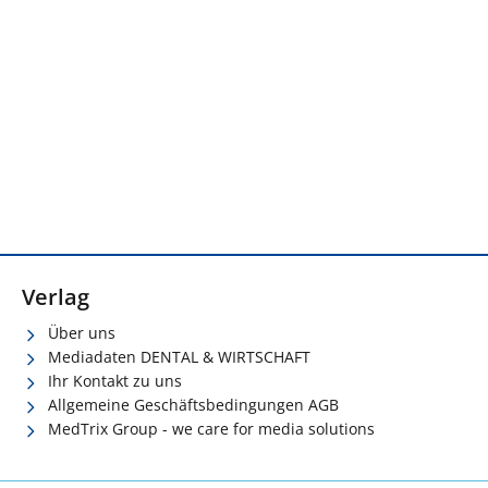
Verlag
Über uns
Mediadaten DENTAL & WIRTSCHAFT
Ihr Kontakt zu uns
Allgemeine Geschäftsbedingungen AGB
MedTrix Group - we care for media solutions