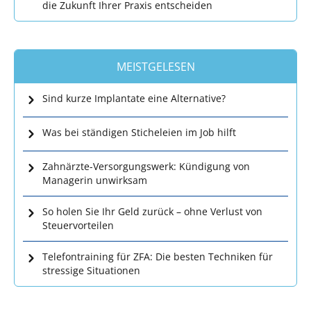
die Zukunft Ihrer Praxis entscheiden
MEISTGELESEN
Sind kurze Implantate eine Alternative?
Was bei ständigen Sticheleien im Job hilft
Zahnärzte-Versorgungswerk: Kündigung von
Managerin unwirksam
So holen Sie Ihr Geld zurück – ohne Verlust von
Steuervorteilen
Telefontraining für ZFA: Die besten Techniken für
stressige Situationen