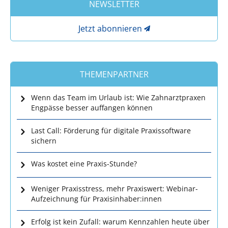
NEWSLETTER
Jetzt abonnieren
THEMENPARTNER
Wenn das Team im Urlaub ist: Wie Zahnarztpraxen
Engpässe besser auffangen können
Last Call: Förderung für digitale Praxissoftware
sichern
Was kostet eine Praxis-Stunde?
Weniger Praxisstress, mehr Praxiswert: Webinar-
Aufzeichnung für Praxisinhaber:innen
Erfolg ist kein Zufall: warum Kennzahlen heute über