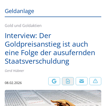
Geldanlage
Gold und Goldaktien
Interview: Der
Goldpreisanstieg ist auch
eine Folge der ausufernden
Staatsverschuldung
Gerd Hübner
08.02.2026