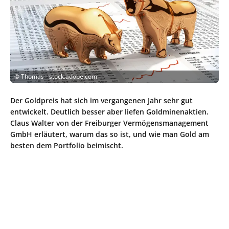
©
Thomas - stock.adobe.com
Der Goldpreis hat sich im vergangenen Jahr sehr gut
entwickelt. Deutlich besser aber liefen Goldminenaktien.
Claus Walter von der Freiburger Vermögensmanagement
GmbH erläutert, warum das so ist, und wie man Gold am
besten dem Portfolio beimischt.