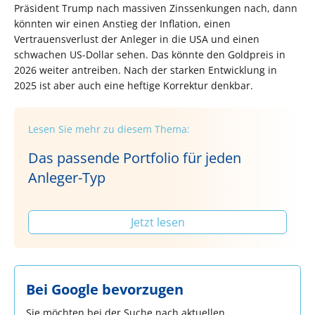
Präsident Trump nach massiven Zinssenkungen nach, dann
könnten wir einen Anstieg der Inflation, einen
Vertrauensverlust der Anleger in die USA und einen
schwachen US-Dollar sehen. Das könnte den Goldpreis in
2026 weiter antreiben. Nach der starken Entwicklung in
2025 ist aber auch eine heftige Korrektur denkbar.
Lesen Sie mehr zu diesem Thema:
Das passende Portfolio für jeden
Anleger-Typ
Jetzt lesen
Bei Google bevorzugen
Sie möchten bei der Suche nach aktuellen