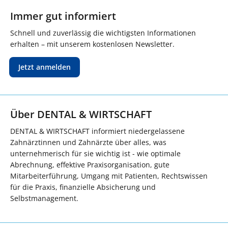
Immer gut informiert
Schnell und zuverlässig die wichtigsten Informationen
erhalten – mit unserem kostenlosen Newsletter.
Jetzt anmelden
Über DENTAL & WIRTSCHAFT
DENTAL & WIRTSCHAFT informiert niedergelassene
Zahnärztinnen und Zahnärzte über alles, was
unternehmerisch für sie wichtig ist - wie optimale
Abrechnung, effektive Praxisorganisation, gute
Mitarbeiterführung, Umgang mit Patienten, Rechtswissen
für die Praxis, finanzielle Absicherung und
Selbstmanagement.