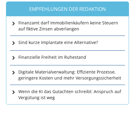
EMPFEHLUNGEN DER REDAKTION
Finanzamt darf Immobilienkäufern keine Steuern
auf fiktive Zinsen abverlangen
Sind kurze Implantate eine Alternative?
Finanzielle Freiheit im Ruhestand
Digitale Materialverwaltung: Effiziente Prozesse,
geringere Kosten und mehr Versorgungssicherheit
Wenn die KI das Gutachten schreibt: Anspruch auf
Vergütung ist weg