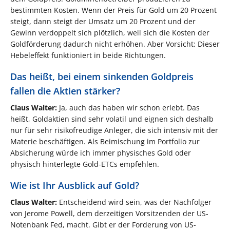
bestimmten Kosten. Wenn der Preis für Gold um 20 Prozent
steigt, dann steigt der Umsatz um 20 Prozent und der
Gewinn verdoppelt sich plötzlich, weil sich die Kosten der
Goldförderung dadurch nicht erhöhen. Aber Vorsicht: Dieser
Hebeleffekt funktioniert in beide Richtungen.
Das heißt, bei einem sinkenden Goldpreis
fallen die Aktien stärker?
Claus Walter:
Ja, auch das haben wir schon erlebt. Das
heißt, Goldaktien sind sehr volatil und eignen sich deshalb
nur für sehr risikofreudige Anleger, die sich intensiv mit der
Materie beschäftigen. Als Beimischung im Portfolio zur
Absicherung würde ich immer physisches Gold oder
physisch hinterlegte Gold-ETCs empfehlen.
Wie ist Ihr Ausblick auf Gold?
Claus Walter:
Entscheidend wird sein, was der Nachfolger
von Jerome Powell, dem derzeitigen Vorsitzenden der US-
Notenbank Fed, macht. Gibt er der Forderung von US-