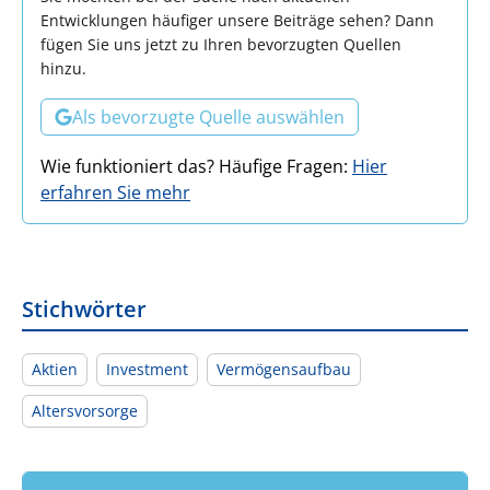
Entwicklungen häufiger unsere Beiträge sehen? Dann
fügen Sie uns jetzt zu Ihren bevorzugten Quellen
hinzu.
Als bevorzugte Quelle auswählen
Wie funktioniert das? Häufige Fragen:
Hier
erfahren Sie mehr
Stichwörter
Aktien
Investment
Vermögensaufbau
Altersvorsorge