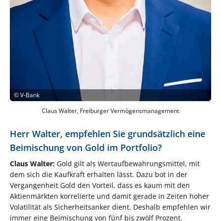
©
V-Bank
Claus Walter, Freiburger Vermögensmanagement
Herr Walter, empfehlen Sie grundsätzlich eine
Beimischung von Gold im Portfolio?
Claus Walter:
Gold gilt als Wertaufbewahrungsmittel, mit
dem sich die Kaufkraft erhalten lässt. Dazu bot in der
Vergangenheit Gold den Vorteil, dass es kaum mit den
Aktienmärkten korrelierte und damit gerade in Zeiten hoher
Volatilität als Sicherheitsanker dient. Deshalb empfehlen wir
immer eine Beimischung von fünf bis zwölf Prozent.