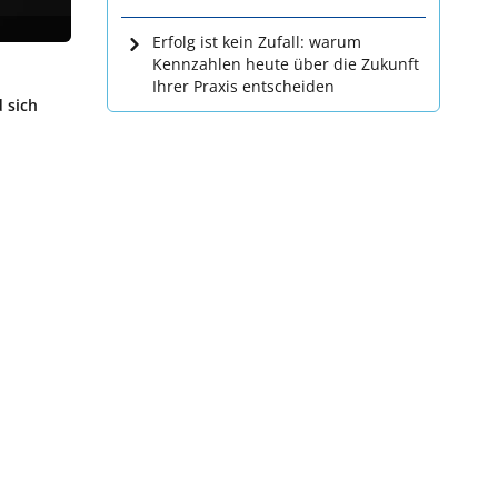
Erfolg ist kein Zufall: warum
Kennzahlen heute über die Zukunft
Ihrer Praxis entscheiden
 sich