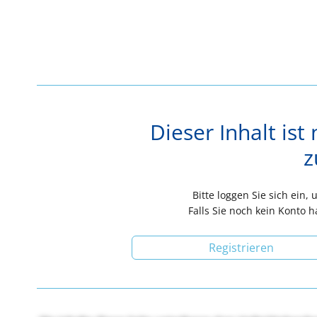
Dieser Inhalt ist 
z
Bitte loggen Sie sich ein,
Falls Sie noch kein Konto h
Registrieren