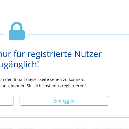
nur für registrierte Nutzer
ugänglich!
 um den Inhalt dieser Seite sehen zu können.
aben, können Sie sich kostenlos registrieren!
Einloggen