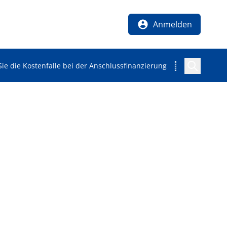
Anmelden
Sie die Kostenfalle bei der Anschlussfinanzierung