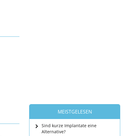
MEISTGELESEN
Sind kurze Implantate eine
Alternative?