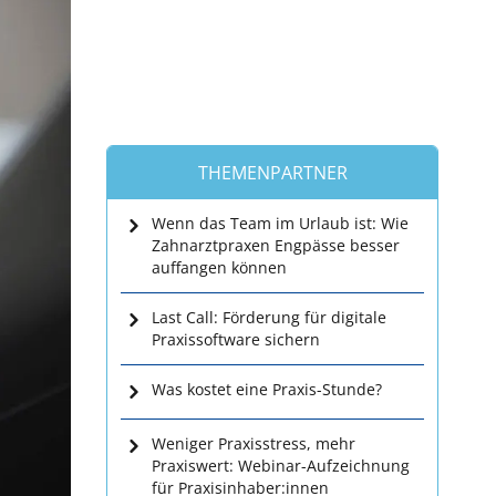
THEMENPARTNER
Wenn das Team im Urlaub ist: Wie
Zahnarztpraxen Engpässe besser
auffangen können
Last Call: Förderung für digitale
Praxissoftware sichern
Was kostet eine Praxis-Stunde?
Weniger Praxisstress, mehr
Praxiswert: Webinar-Aufzeichnung
für Praxisinhaber:innen