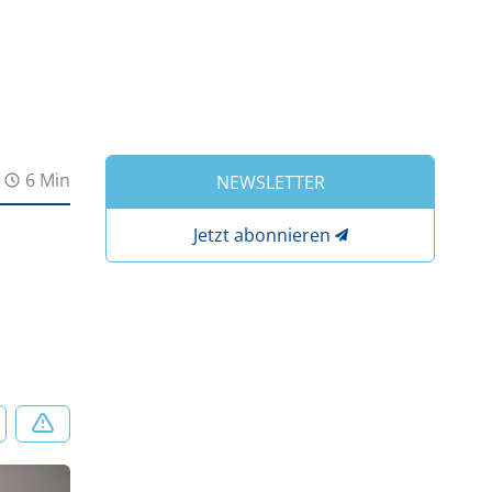
6 Min
NEWSLETTER
Jetzt abonnieren