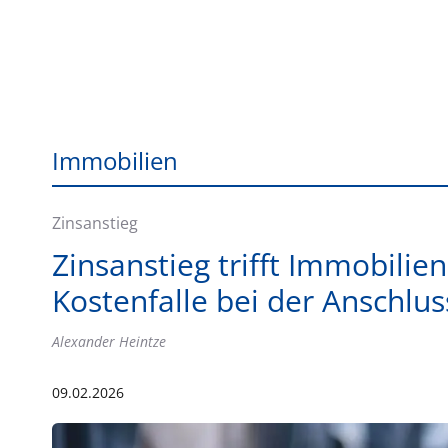
Immobilien
Zinsanstieg
Zinsanstieg trifft Immobilie
Kostenfalle bei der Anschlu
Alexander Heintze
09.02.2026