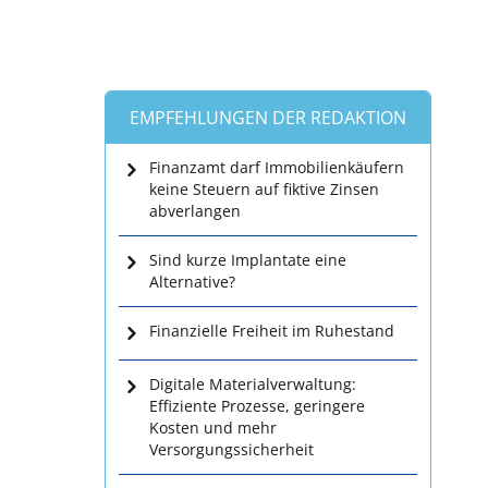
EMPFEHLUNGEN DER REDAKTION
Finanzamt darf Immobilienkäufern
keine Steuern auf fiktive Zinsen
abverlangen
Sind kurze Implantate eine
Alternative?
Finanzielle Freiheit im Ruhestand
Digitale Materialverwaltung:
Effiziente Prozesse, geringere
Kosten und mehr
Versorgungssicherheit