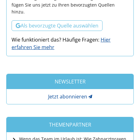
fügen Sie uns jetzt zu Ihren bevorzugten Quellen
hinzu.
Als bevorzugte Quelle auswählen
Wie funktioniert das? Häufige Fragen:
Hier
erfahren Sie mehr
NEWSLETTER
Jetzt abonnieren
THEMENPARTNER
Wenn das Team im Urlaub ist: Wie Zahnarztpraxen