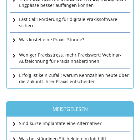
Engpässe besser auffangen können
Last Call: Förderung für digitale Praxissoftware
sichern
Was kostet eine Praxis-Stunde?
Weniger Praxisstress, mehr Praxiswert: Webinar-
Aufzeichnung für Praxisinhaber:innen
Erfolg ist kein Zufall: warum Kennzahlen heute über
die Zukunft Ihrer Praxis entscheiden
MEISTGELESEN
Sind kurze Implantate eine Alternative?
Was bei ständigen Sticheleien im Job hilft