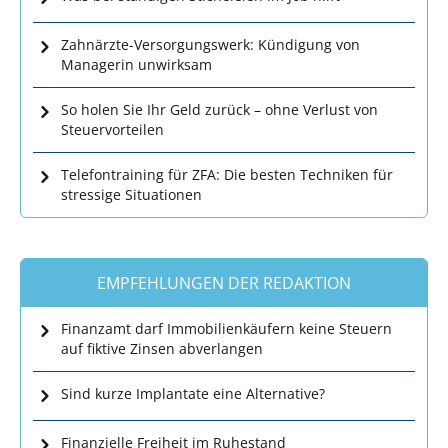
Zahnärzte-Versorgungswerk: Kündigung von
Managerin unwirksam
So holen Sie Ihr Geld zurück – ohne Verlust von
Steuervorteilen
Telefontraining für ZFA: Die besten Techniken für
stressige Situationen
EMPFEHLUNGEN DER REDAKTION
Finanzamt darf Immobilienkäufern keine Steuern
auf fiktive Zinsen abverlangen
Sind kurze Implantate eine Alternative?
Finanzielle Freiheit im Ruhestand