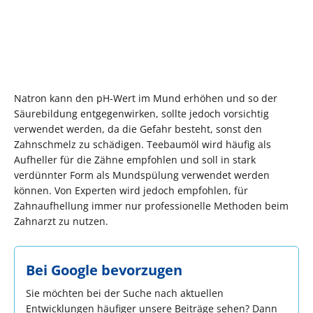
Natron kann den pH-Wert im Mund erhöhen und so der
Säurebildung entgegenwirken, sollte jedoch vorsichtig
verwendet werden, da die Gefahr besteht, sonst den
Zahnschmelz zu schädigen. Teebaumöl wird häufig als
Aufheller für die Zähne empfohlen und soll in stark
verdünnter Form als Mundspülung verwendet werden
können. Von Experten wird jedoch empfohlen, für
Zahnaufhellung immer nur professionelle Methoden beim
Zahnarzt zu nutzen​​.
Bei Google bevorzugen
Sie möchten bei der Suche nach aktuellen
Entwicklungen häufiger unsere Beiträge sehen? Dann