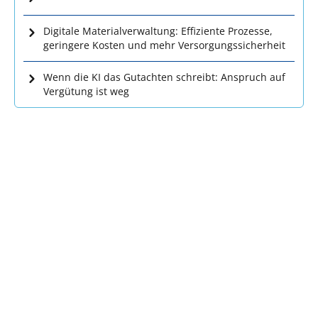
Digitale Materialverwaltung: Effiziente Prozesse,
geringere Kosten und mehr Versorgungssicherheit
Wenn die KI das Gutachten schreibt: Anspruch auf
Vergütung ist weg