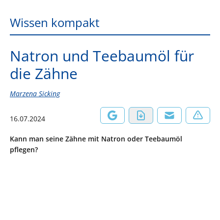
Wissen kompakt
Natron und Teebaumöl für
die Zähne
Marzena Sicking
16.07.2024
Kann man seine Zähne mit Natron oder Teebaumöl
pflegen?