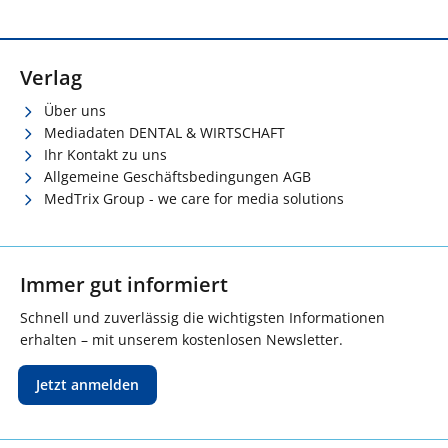
Verlag
Über uns
Mediadaten DENTAL & WIRTSCHAFT
Ihr Kontakt zu uns
Allgemeine Geschäftsbedingungen AGB
MedTrix Group - we care for media solutions
Immer gut informiert
Schnell und zuverlässig die wichtigsten Informationen
erhalten – mit unserem kostenlosen Newsletter.
Jetzt anmelden