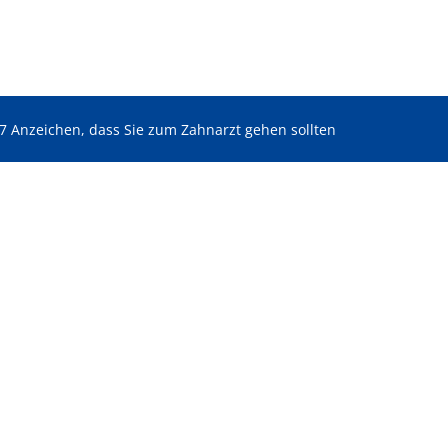
7 Anzeichen, dass Sie zum Zahnarzt gehen sollten