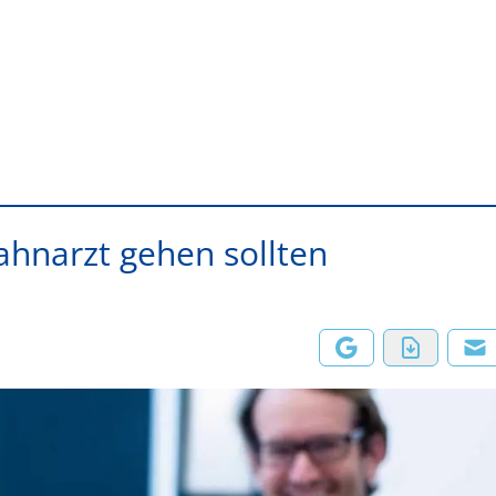
ahnarzt gehen sollten