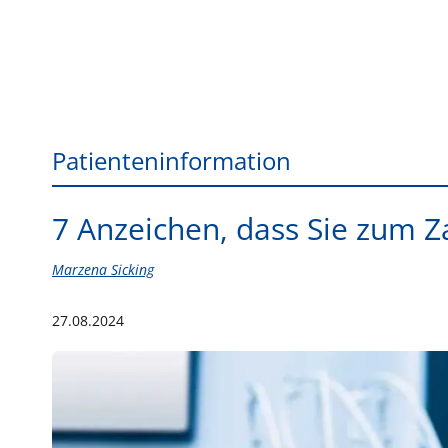
Patienteninformation
7 Anzeichen, dass Sie zum Z
Marzena Sicking
27.08.2024