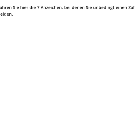
ren Sie hier die 7 Anzeichen, bei denen Sie unbedingt einen Za
eiden.