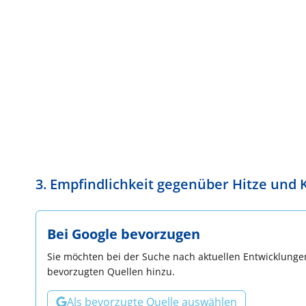
3. Empfindlichkeit gegenüber Hitze und 
Bei Google bevorzugen
Sie möchten bei der Suche nach aktuellen Entwicklungen
bevorzugten Quellen hinzu.
Als bevorzugte Quelle auswählen