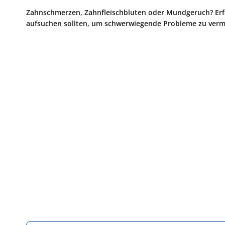
Zahnschmerzen, Zahnfleischbluten oder Mundgeruch? Erfah
aufsuchen sollten, um schwerwiegende Probleme zu verm