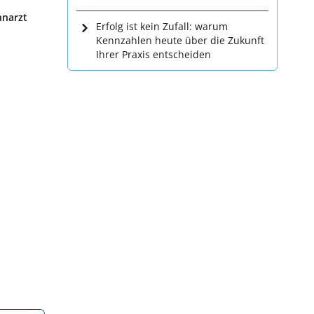
hnarzt
Erfolg ist kein Zufall: warum
Kennzahlen heute über die Zukunft
Ihrer Praxis entscheiden