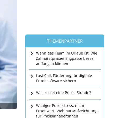
THEMENPARTNER
Wenn das Team im Urlaub ist: Wie
Zahnarztpraxen Engpässe besser
auffangen können
Last Call: Förderung für digitale
Praxissoftware sichern
Was kostet eine Praxis-Stunde?
Weniger Praxisstress, mehr
Praxiswert: Webinar-Aufzeichnung
für Praxisinhaber:innen