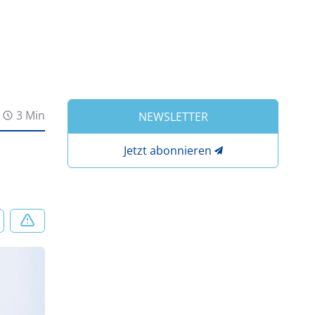
3 Min
NEWSLETTER
Jetzt abonnieren