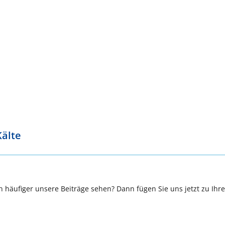
Kälte
 häufiger unsere Beiträge sehen? Dann fügen Sie uns jetzt zu Ihr