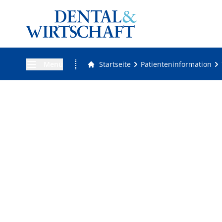
Menü
Startseite
Patienteninformation