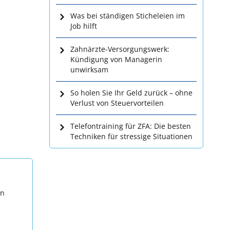
Was bei ständigen Sticheleien im
Job hilft
Zahnärzte-Versorgungswerk:
Kündigung von Managerin
unwirksam
So holen Sie Ihr Geld zurück – ohne
Verlust von Steuervorteilen
Telefontraining für ZFA: Die besten
Techniken für stressige Situationen
en