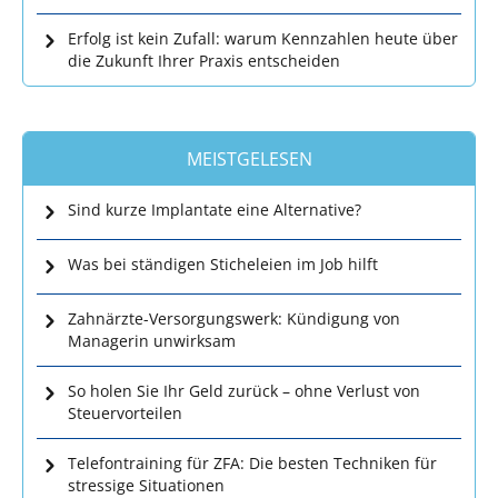
Erfolg ist kein Zufall: warum Kennzahlen heute über
die Zukunft Ihrer Praxis entscheiden
MEISTGELESEN
Sind kurze Implantate eine Alternative?
Was bei ständigen Sticheleien im Job hilft
Zahnärzte-Versorgungswerk: Kündigung von
Managerin unwirksam
So holen Sie Ihr Geld zurück – ohne Verlust von
Steuervorteilen
Telefontraining für ZFA: Die besten Techniken für
stressige Situationen