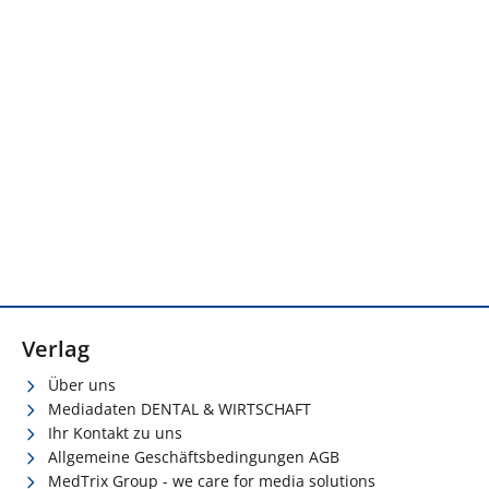
Verlag
Über uns
Mediadaten DENTAL & WIRTSCHAFT
Ihr Kontakt zu uns
Allgemeine Geschäftsbedingungen AGB
MedTrix Group - we care for media solutions