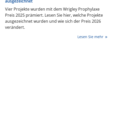
ausgezeichnet
Vier Projekte wurden mit dem Wrigley Prophylaxe
Preis 2025 prämiert. Lesen Sie hier, welche Projekte
ausgezeichnet wurden und wie sich der Preis 2026
verändert.
Lesen Sie mehr