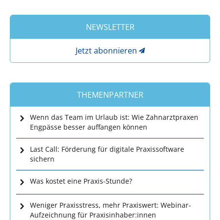
NEWSLETTER
Jetzt abonnieren
THEMENPARTNER
Wenn das Team im Urlaub ist: Wie Zahnarztpraxen
Engpässe besser auffangen können
Last Call: Förderung für digitale Praxissoftware
sichern
Was kostet eine Praxis-Stunde?
Weniger Praxisstress, mehr Praxiswert: Webinar-
Aufzeichnung für Praxisinhaber:innen