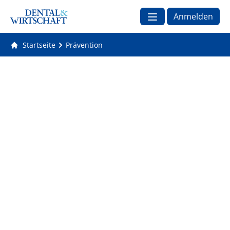
Anmelden
Startseite
Prävention