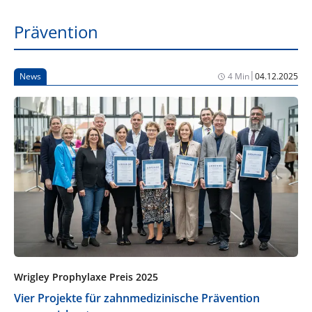
Prävention
|
News
4 Min
04.12.2025
Wrigley Prophylaxe Preis 2025
Vier Projekte für zahnmedizinische Prävention