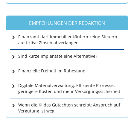
EMPFEHLUNGEN DER REDAKTION
Finanzamt darf Immobilienkäufern keine Steuern
auf fiktive Zinsen abverlangen
Sind kurze Implantate eine Alternative?
Finanzielle Freiheit im Ruhestand
Digitale Materialverwaltung: Effiziente Prozesse,
geringere Kosten und mehr Versorgungssicherheit
Wenn die KI das Gutachten schreibt: Anspruch auf
Vergütung ist weg