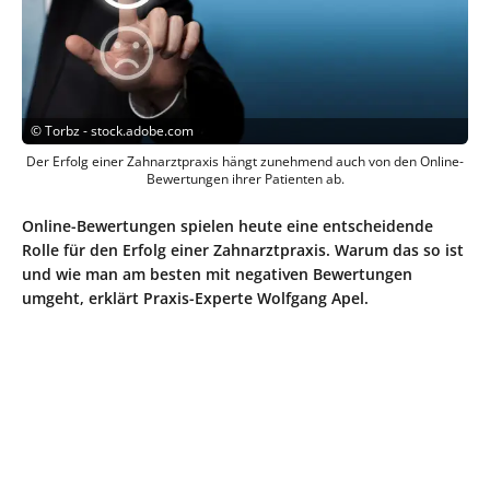
©
Torbz - stock.adobe.com
Der Erfolg einer Zahnarztpraxis hängt zunehmend auch von den Online-
Bewertungen ihrer Patienten ab.
Online-Bewertungen spielen heute eine entscheidende
Rolle für den Erfolg einer Zahnarztpraxis. Warum das so ist
und wie man am besten mit negativen Bewertungen
umgeht, erklärt Praxis-Experte Wolfgang Apel.