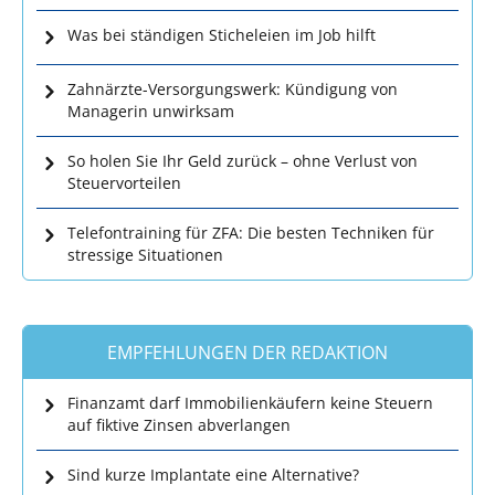
Was bei ständigen Sticheleien im Job hilft
Zahnärzte-Versorgungswerk: Kündigung von
Managerin unwirksam
So holen Sie Ihr Geld zurück – ohne Verlust von
Steuervorteilen
Telefontraining für ZFA: Die besten Techniken für
stressige Situationen
EMPFEHLUNGEN DER REDAKTION
Finanzamt darf Immobilienkäufern keine Steuern
auf fiktive Zinsen abverlangen
Sind kurze Implantate eine Alternative?