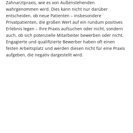
Zahnarztpraxis, wie es von Außenstehenden
wahrgenommen wird. Dies kann nicht nur darüber
entscheiden, ob neue Patienten – insbesondere
Privatpatienten, die großen Wert auf ein rundum positives
Erlebnis legen – Ihre Praxis aufsuchen oder nicht, sondern
auch, ob sich potenzielle Mitarbeiter bewerben oder nicht.
Engagierte und qualifizierte Bewerber haben oft einen
festen Arbeitsplatz und werden diesen nicht für eine Praxis
aufgeben, die negativ dargestellt wird.