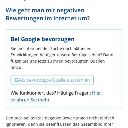
Wie geht man mit negativen
Bewertungen im Internet um?
Bei Google bevorzugen
Sie möchten bei der Suche nach aktuellen
Entwicklungen häufiger unsere Beiträge sehen? Dann
fügen Sie uns jetzt zu Ihren bevorzugten Quellen
hinzu.
Als bevorzugte Quelle auswählen
Wie funktioniert das? Häufige Fragen:
Hier
erfahren Sie mehr
Dennoch sollten Sie negative Bewertungen nicht einfach
ignorieren, denn sie beeinfl ussen das Gesamtbild Ihrer