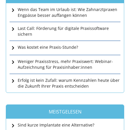
Wenn das Team im Urlaub ist: Wie Zahnarztpraxen
Engpässe besser auffangen können
Last Call: Förderung für digitale Praxissoftware
sichern
Was kostet eine Praxis-Stunde?
Weniger Praxisstress, mehr Praxiswert: Webinar-
Aufzeichnung für Praxisinhaber:innen
Erfolg ist kein Zufall: warum Kennzahlen heute über
die Zukunft Ihrer Praxis entscheiden
MEISTGELESEN
Sind kurze Implantate eine Alternative?