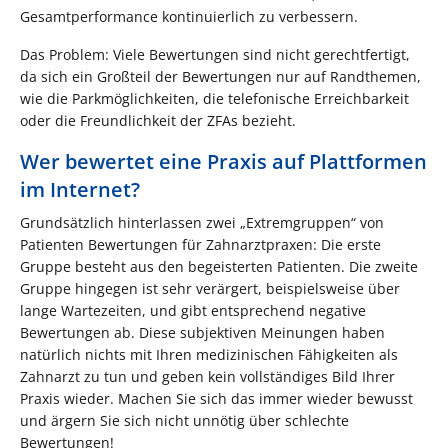
Gesamtperformance kontinuierlich zu verbessern.
Das Problem: Viele Bewertungen sind nicht gerechtfertigt,
da sich ein Großteil der Bewertungen nur auf Randthemen,
wie die Parkmöglichkeiten, die telefonische Erreichbarkeit
oder die Freundlichkeit der ZFAs bezieht.
Wer bewertet eine Praxis auf Plattformen
im Internet?
Grundsätzlich hinterlassen zwei „Extremgruppen“ von
Patienten Bewertungen für Zahnarztpraxen: Die erste
Gruppe besteht aus den begeisterten Patienten. Die zweite
Gruppe hingegen ist sehr verärgert, beispielsweise über
lange Wartezeiten, und gibt entsprechend negative
Bewertungen ab. Diese subjektiven Meinungen haben
natürlich nichts mit Ihren medizinischen Fähigkeiten als
Zahnarzt zu tun und geben kein vollständiges Bild Ihrer
Praxis wieder. Machen Sie sich das immer wieder bewusst
und ärgern Sie sich nicht unnötig über schlechte
Bewertungen!