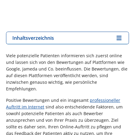
Inhaltsverzeichnis
Viele potenzielle Patienten informieren sich zuerst online
und lassen sich von den Bewertungen auf Plattformen wie
Google, Jameda und Co. beeinflussen. Die Bewertungen, die
auf diesen Plattformen veröffentlicht werden, sind
inzwischen genauso wichtig, wie persönliche
Empfehlungen.
Positive Bewertungen und ein insgesamt
professioneller
Auftritt im Internet
sind also entscheidende Faktoren, um
sowohl potenzielle Patienten als auch Bewerber
anzusprechen und von Ihrer Praxis zu überzeugen. Ziel
sollte es daher sein, Ihren Online-Auftritt zu pflegen und
das Feedback der Patienten aktiv zu nutzen, um Ihre