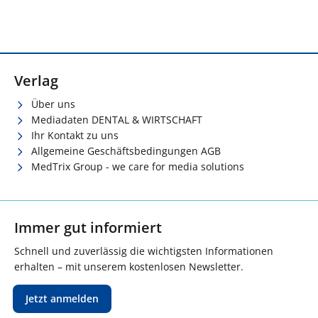
Verlag
Über uns
Mediadaten DENTAL & WIRTSCHAFT
Ihr Kontakt zu uns
Allgemeine Geschäftsbedingungen AGB
MedTrix Group - we care for media solutions
Immer gut informiert
Schnell und zuverlässig die wichtigsten Informationen
erhalten – mit unserem kostenlosen Newsletter.
Jetzt anmelden