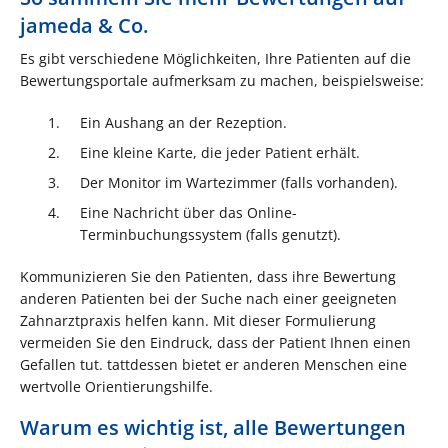
jameda & Co.
Es gibt verschiedene Möglichkeiten, Ihre Patienten auf die
Bewertungsportale aufmerksam zu machen, beispielsweise:
Ein Aushang an der Rezeption.
Eine kleine Karte, die jeder Patient erhält.
Der Monitor im Wartezimmer (falls vorhanden).
Eine Nachricht über das Online-
Terminbuchungssystem (falls genutzt).
Kommunizieren Sie den Patienten, dass ihre Bewertung
anderen Patienten bei der Suche nach einer geeigneten
Zahnarztpraxis helfen kann. Mit dieser Formulierung
vermeiden Sie den Eindruck, dass der Patient Ihnen einen
Gefallen tut. tattdessen bietet er anderen Menschen eine
wertvolle Orientierungshilfe.
Warum es wichtig ist, alle Bewertungen