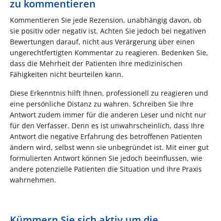
zu kommentieren
Kommentieren Sie jede Rezension, unabhängig davon, ob
sie positiv oder negativ ist. Achten Sie jedoch bei negativen
Bewertungen darauf, nicht aus Verärgerung über einen
ungerechtfertigten Kommentar zu reagieren. Bedenken Sie,
dass die Mehrheit der Patienten Ihre medizinischen
Fähigkeiten nicht beurteilen kann.
Diese Erkenntnis hilft Ihnen, professionell zu reagieren und
eine persönliche Distanz zu wahren. Schreiben Sie Ihre
Antwort zudem immer für die anderen Leser und nicht nur
für den Verfasser. Denn es ist unwahrscheinlich, dass Ihre
Antwort die negative Erfahrung des betroffenen Patienten
ändern wird, selbst wenn sie unbegründet ist. Mit einer gut
formulierten Antwort können Sie jedoch beeinflussen, wie
andere potenzielle Patienten die Situation und Ihre Praxis
wahrnehmen.
Kümmern Sie sich aktiv um die