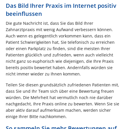
Das Bild Ihrer Praxis im Internet positiv
beeinflussen
Die gute Nachricht ist, dass Sie das Bild Ihrer
Zahnarztpraxis mit wenig Aufwand verbessern können.
Auch wenn es gelegentlich vorkommen kann, dass ein
Patient Schwierigkeiten hat, Sie telefonisch zu erreichen
oder einen Parkplatz zu finden, sind die meisten Ihrer
Patienten glücklich und zufrieden, wenn auch vielleicht
nicht ganz so euphorisch wie diejenigen, die Ihre Praxis
bereits positiv bewertet haben. Andernfalls würden sie
nicht immer wieder zu Ihnen kommen.
Teilen Sie diesen grundsätzlich zufriedenen Patienten mit,
dass Sie und Ihr Team sich über eine Bewertung freuen
würden. Die Mehrheit hat vermutlich noch nie darüber
nachgedacht, Ihre Praxis online zu bewerten. Wenn Sie sie
aber aktiv darauf aufmerksam machen, werden sicher
einige Ihrer Bitte nachkommen.
So sammeln Sie mehr Bewertungen auf