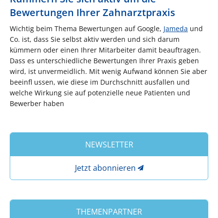
Bewertungen Ihrer Zahnarztpraxis
Wichtig beim Thema Bewertungen auf Google,
Jameda
und
Co. ist, dass Sie selbst aktiv werden und sich darum
kümmern oder einen Ihrer Mitarbeiter damit beauftragen.
Dass es unterschiedliche Bewertungen Ihrer Praxis geben
wird, ist unvermeidlich. Mit wenig Aufwand können Sie aber
beeinfl ussen, wie diese im Durchschnitt ausfallen und
welche Wirkung sie auf potenzielle neue Patienten und
Bewerber haben
NEWSLETTER
Jetzt abonnieren
THEMENPARTNER