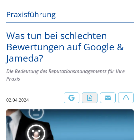
Praxisführung
Was tun bei schlechten
Bewertungen auf Google &
Jameda?
Die Bedeutung des Reputationsmanagements für Ihre
Praxis
02.04.2024