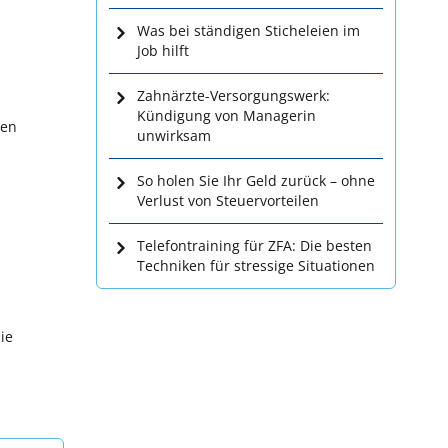
Was bei ständigen Sticheleien im
Job hilft
Zahnärzte-Versorgungswerk:
Kündigung von Managerin
ren
unwirksam
So holen Sie Ihr Geld zurück – ohne
Verlust von Steuervorteilen
Telefontraining für ZFA: Die besten
Techniken für stressige Situationen
ie