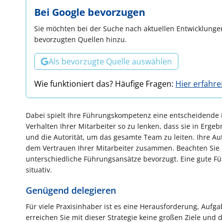
Bei Google bevorzugen
Sie möchten bei der Suche nach aktuellen Entwicklungen
bevorzugten Quellen hinzu.
Als bevorzugte Quelle auswählen
Wie funktioniert das? Häufige Fragen:
Hier erfahr
Dabei spielt Ihre Führungskompetenz eine entscheidende Rol
Verhalten Ihrer Mitarbeiter so zu lenken, dass sie in Erge
und die Autorität, um das gesamte Team zu leiten. Ihre Aut
dem Vertrauen Ihrer Mitarbeiter zusammen. Beachten Sie da
unterschiedliche Führungsansätze bevorzugt. Eine gute Füh
situativ.
Genügend delegieren
Für viele Praxisinhaber ist es eine Herausforderung, Aufga
erreichen Sie mit dieser Strategie keine großen Ziele und