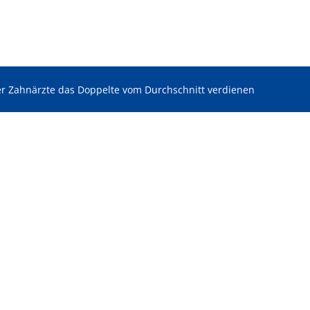
 Zahnärzte das Doppelte vom Durchschnitt verdienen