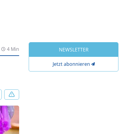
4 Min
NEWSLETTER
Jetzt abonnieren