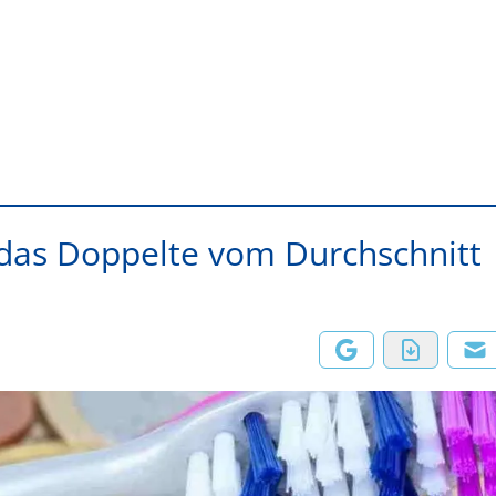
das Doppelte vom Durchschnitt