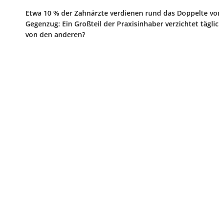
Etwa 10 % der Zahnärzte verdienen rund das Doppelte vo
Gegenzug: Ein Großteil der Praxisinhaber verzichtet tägl
von den anderen?