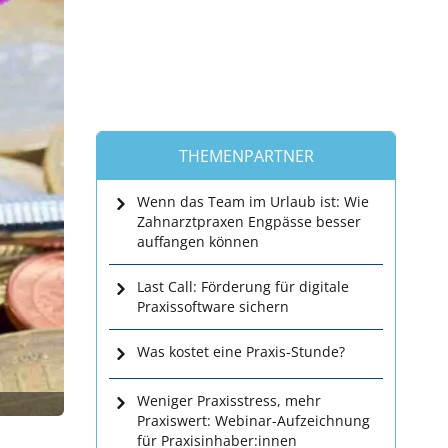
THEMENPARTNER
Wenn das Team im Urlaub ist: Wie
Zahnarztpraxen Engpässe besser
auffangen können
Last Call: Förderung für digitale
Praxissoftware sichern
Was kostet eine Praxis-Stunde?
Weniger Praxisstress, mehr
Praxiswert: Webinar-Aufzeichnung
für Praxisinhaber:innen