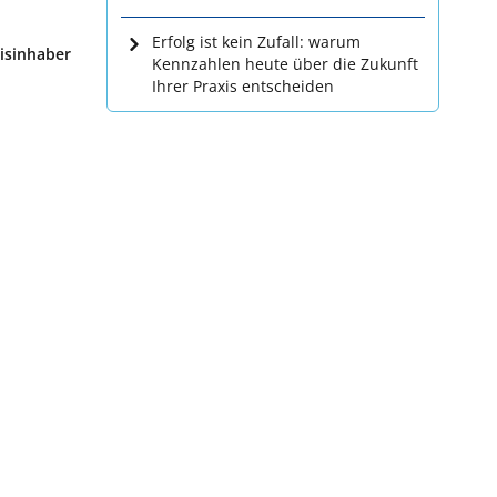
Erfolg ist kein Zufall: warum
xisinhaber
Kennzahlen heute über die Zukunft
Ihrer Praxis entscheiden