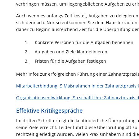
verbringen müssen, um liegengebliebene Aufgaben zu erl
Auch wenn es anfangs Zeit kostet, Aufgaben zu delegieren 
sich dennoch. Nur so entkommen Sie dem Hamsterrad und 
daher zu Beginn ausreichend Zeit für die Überprüfung der 
Konkrete Personen für die Aufgaben benennen
Aufgaben und Ziele klar definieren
Fristen für die Aufgaben festlegen
Mehr Infos zur erfolgreichen Führung einer Zahnarztpraxis 
Mitarbeiterbindung: 5 Maßnahmen in der Zahnarztpraxis i
Organisationsentwicklung: So schafft Ihre Zahnarztpraxis 
Effektive Kritikgespräche
Im dritten Schritt erfolgt die kontinuierliche Überprüfung
seine Ziele erreicht. Leider führt diese Überprüfung oft 
rechtzeitig erledigt wurden. Vielen Praxisinhabern sind 