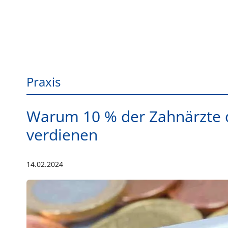
Praxis
Warum 10 % der Zahnärzte 
verdienen
14.02.2024