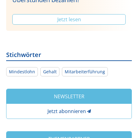
Jetzt lesen
Stichwörter
Mindestlohn
Gehalt
Mitarbeiterführung
NEWSLETTER
Jetzt abonnieren