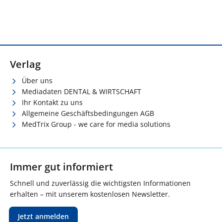
Verlag
Über uns
Mediadaten DENTAL & WIRTSCHAFT
Ihr Kontakt zu uns
Allgemeine Geschäftsbedingungen AGB
MedTrix Group - we care for media solutions
Immer gut informiert
Schnell und zuverlässig die wichtigsten Informationen
erhalten – mit unserem kostenlosen Newsletter.
Jetzt anmelden