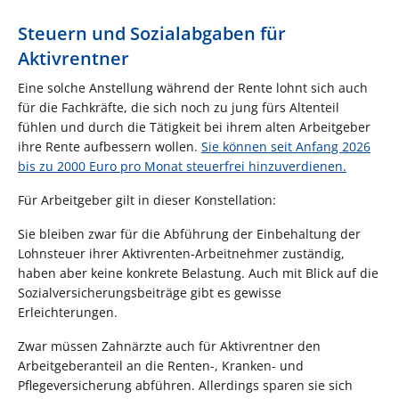
Steuern und Sozialabgaben für
Aktivrentner
Eine solche Anstellung während der Rente lohnt sich auch
für die Fachkräfte, die sich noch zu jung fürs Altenteil
fühlen und durch die Tätigkeit bei ihrem alten Arbeitgeber
ihre Rente aufbessern wollen.
Sie können seit Anfang 2026
bis zu 2000 Euro pro Monat steuerfrei hinzuverdienen.
Für Arbeitgeber gilt in dieser Konstellation:
Sie bleiben zwar für die Abführung der Einbehaltung der
Lohnsteuer ihrer Aktivrenten-Arbeitnehmer zuständig,
haben aber keine konkrete Belastung. Auch mit Blick auf die
Sozialversicherungsbeiträge gibt es gewisse
Erleichterungen.
Zwar müssen Zahnärzte auch für Aktivrentner den
Arbeitgeberanteil an die Renten-, Kranken- und
Pflegeversicherung abführen. Allerdings sparen sie sich