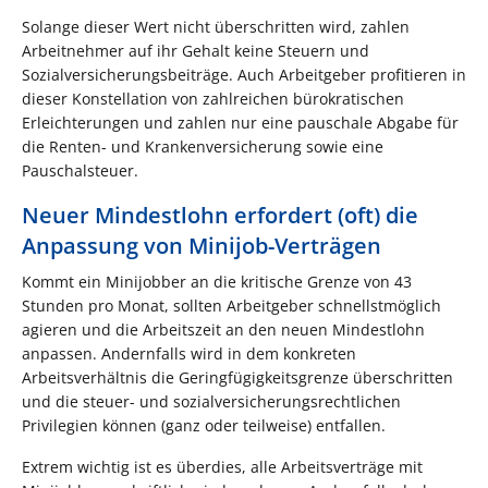
Solange dieser Wert nicht überschritten wird, zahlen
Arbeitnehmer auf ihr Gehalt keine Steuern und
Sozialversicherungsbeiträge. Auch Arbeitgeber profitieren in
dieser Konstellation von zahlreichen bürokratischen
Erleichterungen und zahlen nur eine pauschale Abgabe für
die Renten- und Krankenversicherung sowie eine
Pauschalsteuer.
Neuer Mindestlohn erfordert (oft) die
Anpassung von Minijob-Verträgen
Kommt ein Minijobber an die kritische Grenze von 43
Stunden pro Monat, sollten Arbeitgeber schnellstmöglich
agieren und die Arbeitszeit an den neuen Mindestlohn
anpassen. Andernfalls wird in dem konkreten
Arbeitsverhältnis die Geringfügigkeitsgrenze überschritten
und die steuer- und sozialversicherungsrechtlichen
Privilegien können (ganz oder teilweise) entfallen.
Extrem wichtig ist es überdies, alle Arbeitsverträge mit