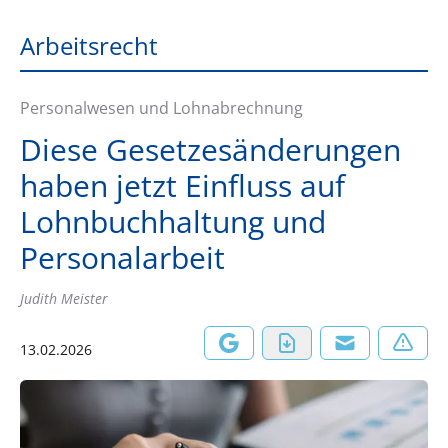
Arbeitsrecht
Personalwesen und Lohnabrechnung
Diese Gesetzesänderungen
haben jetzt Einfluss auf
Lohnbuchhaltung und
Personalarbeit
Judith Meister
13.02.2026