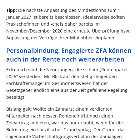
Tipp:
Die nächste Anpassung des Mindestlohns zum 1.
Januar 2027 ist bereits beschlossen. Idealerweise sollten
Praxischefinnen und -chefs daher bereits im
November/Dezember 2026 eine erneute Überprüfung bzw.
Anpassung der Verträge ihrer Minijobber einplanen.
Personalbindung: Engagierte ZFA können
auch in der Rente noch weiterarbeiten
Erfreulich sind die Neuerungen, die sich im „Rentenpaket
2025“ verstecken. Mit Blick auf den stetig steigenden
Fachkräftemangel im Gesundheitswesen hat der
Gesetzgeber endlich eine aus der Zeit gefallene Regelung
beseitigt.
Bislang galt: Wollte ein Zahnarzt einem verdienten
Mitarbeiter nach dessen Renteneintritt noch einen
Zeitvertrag anbieten, war das nur erlaubt, wenn für die
Befristung ein spezifischer Grund vorlag. Der Grund: das
sogenannte Vorbeschäftigungsverbot in der damaligen