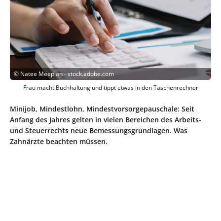
©
Natee Meepian - stock.adobe.com
Frau macht Buchhaltung und tippt etwas in den Taschenrechner
Minijob, Mindestlohn, Mindestvorsorgepauschale: Seit
Anfang des Jahres gelten in vielen Bereichen des Arbeits-
und Steuerrechts neue Bemessungsgrundlagen. Was
Zahnärzte beachten müssen.