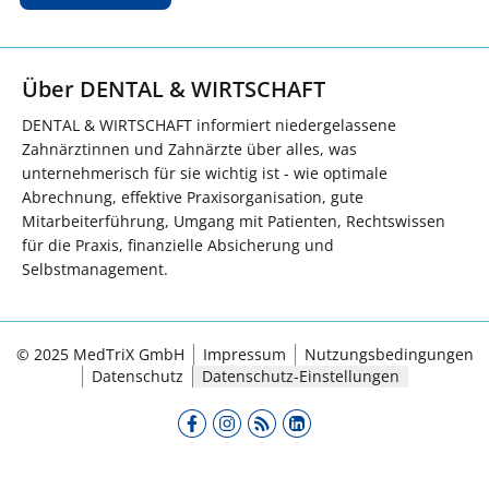
Über DENTAL & WIRTSCHAFT
DENTAL & WIRTSCHAFT informiert niedergelassene
Zahnärztinnen und Zahnärzte über alles, was
unternehmerisch für sie wichtig ist - wie optimale
Abrechnung, effektive Praxisorganisation, gute
Mitarbeiterführung, Umgang mit Patienten, Rechtswissen
für die Praxis, finanzielle Absicherung und
Selbstmanagement.
© 2025 MedTriX GmbH
Impressum
Nutzungsbedingungen
Datenschutz
Datenschutz-Einstellungen