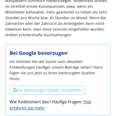
Minijobbern schriftlich niederzulegen. Andernfalls drohen
im Streitfall ernste Konsequenzen, etwa, wenn ein
Mitarbeiter behauptet, mehr gearbeitet zu haben als zehn
Stunden pro Woche bzw. 43 Stunden im Monat. Wenn die
Zahnärztin oder der Zahnarzt als Arbeitgeber dann nicht
beweisen kann, dass diese Grenzen eingehalten wurden,
drohen schmerzhafte Nachzahlungen.
Bei Google bevorzugen
Sie möchten bei der Suche nach aktuellen
Entwicklungen häufiger unsere Beiträge sehen? Dann
fügen Sie uns jetzt zu Ihren bevorzugten Quellen
hinzu.
Als bevorzugte Quelle auswählen
Wie funktioniert das? Häufige Fragen:
Hier
erfahren Sie mehr