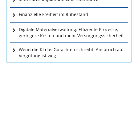
Finanzielle Freiheit im Ruhestand
Digitale Materialverwaltung: Effiziente Prozesse,
geringere Kosten und mehr Versorgungssicherheit
Wenn die KI das Gutachten schreibt: Anspruch auf
Vergütung ist weg