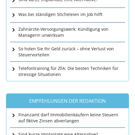
Was bei ständigen Sticheleien im Job hilft
Zahnärzte-Versorgungswerk: Kündigung von
Managerin unwirksam
So holen Sie Ihr Geld zurück – ohne Verlust von
Steuervorteilen
Telefontraining für ZFA: Die besten Techniken für
stressige Situationen
EMPFEHLUNGEN DER REDAKTION
Finanzamt darf Immobilienkäufern keine Steuern
auf fiktive Zinsen abverlangen
Sind kurze Implantate eine Alternative?