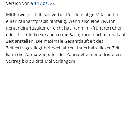
Version von
§ 14 Abs. 2
).
Mittlerweile ist dieses Verbot für ehemalige Mitarbeiter
einer Zahnarztpraxis hinfällig. Wenn also eine ZFA ihr
Renteneintrittsalter erreicht hat, kann ihr (früherer) Chef
oder ihre Chefin sie auch ohne Sachgrund noch einmal auf
Zeit anstellen. Die maximale Gesamtlaufzeit des
Zeitvertrages liegt bei zwei Jahren. Innerhalb dieser Zeit
kann die Zahnärztin oder der Zahnarzt einen befristeten
Vertrag bis zu drei Mal verlängern.