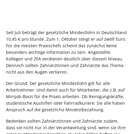
Seit Juli beträgt der gesetzliche Mindestlohn in Deutschland
10,45 € pro Stunde. Zum 1. Oktober steigt er auf zwölf Euro.
Für die meisten Praxischefs scheint das zunächst keine
besonders wichtige Information zu sein. Angestellte
Kollegen und ZFA verdienen deutlich über diesem Niveau.
Dennoch sollten Zahnärztinnen und Zahnärzte das Thema
nicht aus den Augen verlieren.
Der Grund: Der gesetzliche Mindestlohn gilt für alle
Arbeitnehmer. Und damit auch für Mitarbeiter, die z.B. auf
Minijob-Basis für die Praxis arbeiten. Ob Reinigungskräfte,
studentische Aushilfen oder Fahrradkuriere: Sie alle haben
Anspruch auf die gesetzliche Mindestbezahlung.
Bedenken sollten Zahnärztinnen und Zahnärzte zudem,
dass sie nicht nur in der Verantwortung sind, wenn sie ihre