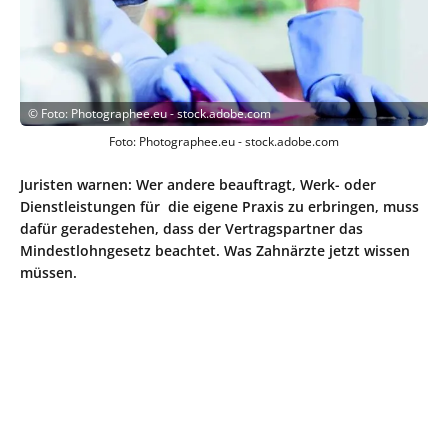
©
Foto: Photographee.eu - stock.adobe.com
Foto: Photographee.eu - stock.adobe.com
Juristen warnen: Wer andere beauftragt, Werk- oder
Dienstleistungen für die eigene Praxis zu erbringen, muss
dafür geradestehen, dass der Vertragspartner das
Mindestlohngesetz beachtet. Was Zahnärzte jetzt wissen
müssen.