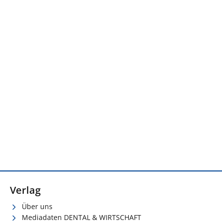
Verlag
Über uns
Mediadaten DENTAL & WIRTSCHAFT