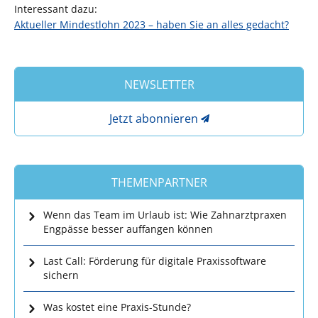
Interessant dazu:
Aktueller Mindestlohn 2023 – haben Sie an alles gedacht?
NEWSLETTER
Jetzt abonnieren
THEMENPARTNER
Wenn das Team im Urlaub ist: Wie Zahnarztpraxen
Engpässe besser auffangen können
Last Call: Förderung für digitale Praxissoftware
sichern
Was kostet eine Praxis-Stunde?