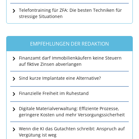
Telefontraining für ZFA: Die besten Techniken für
stressige Situationen
EMPFEHLUNGEN DER REDAKTION
Finanzamt darf Immobilienkäufern keine Steuern
auf fiktive Zinsen abverlangen
Sind kurze Implantate eine Alternative?
Finanzielle Freiheit im Ruhestand
Digitale Materialverwaltung: Effiziente Prozesse,
geringere Kosten und mehr Versorgungssicherheit
Wenn die KI das Gutachten schreibt: Anspruch auf
Vergütung ist weg