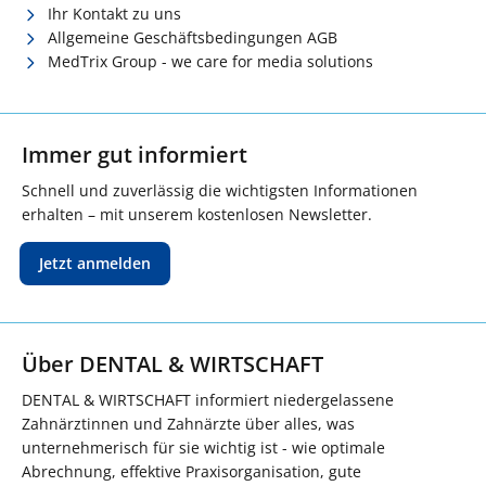
Ihr Kontakt zu uns
Allgemeine Geschäftsbedingungen AGB
MedTrix Group - we care for media solutions
Immer gut informiert
Schnell und zuverlässig die wichtigsten Informationen
erhalten – mit unserem kostenlosen Newsletter.
Jetzt anmelden
Über DENTAL & WIRTSCHAFT
DENTAL & WIRTSCHAFT informiert niedergelassene
Zahnärztinnen und Zahnärzte über alles, was
unternehmerisch für sie wichtig ist - wie optimale
Abrechnung, effektive Praxisorganisation, gute