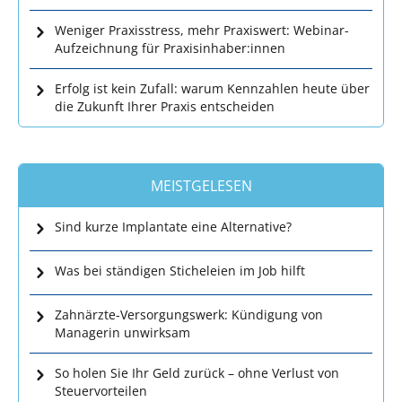
Weniger Praxisstress, mehr Praxiswert: Webinar-
Aufzeichnung für Praxisinhaber:innen
Erfolg ist kein Zufall: warum Kennzahlen heute über
die Zukunft Ihrer Praxis entscheiden
MEISTGELESEN
Sind kurze Implantate eine Alternative?
Was bei ständigen Sticheleien im Job hilft
Zahnärzte-Versorgungswerk: Kündigung von
Managerin unwirksam
So holen Sie Ihr Geld zurück – ohne Verlust von
Steuervorteilen