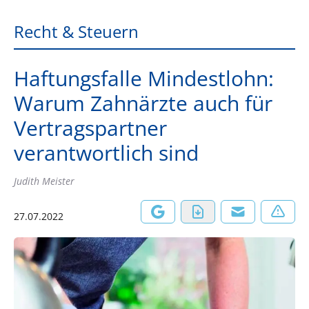
Recht & Steuern
Haftungsfalle Mindestlohn:
Warum Zahnärzte auch für
Vertragspartner
verantwortlich sind
Judith Meister
27.07.2022