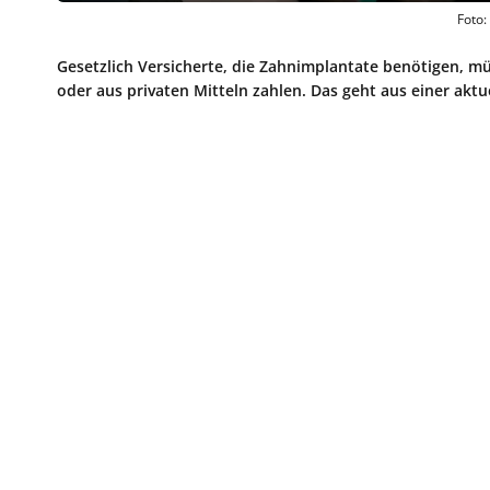
Foto:
Gesetzlich Versicherte, die Zahnimplantate benötigen, m
oder aus privaten Mitteln zahlen. Das geht aus einer akt