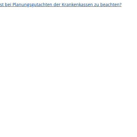
 ist bei Planungsgutachten der Krankenkassen zu beachten?