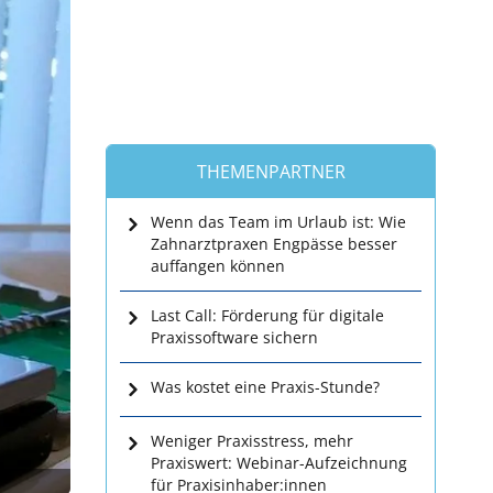
THEMENPARTNER
Wenn das Team im Urlaub ist: Wie
Zahnarztpraxen Engpässe besser
auffangen können
Last Call: Förderung für digitale
Praxissoftware sichern
Was kostet eine Praxis-Stunde?
Weniger Praxisstress, mehr
Praxiswert: Webinar-Aufzeichnung
für Praxisinhaber:innen