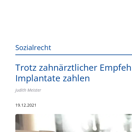
Sozialrecht
Trotz zahnärztlicher Empfeh
Implantate zahlen
Judith Meister
19.12.2021