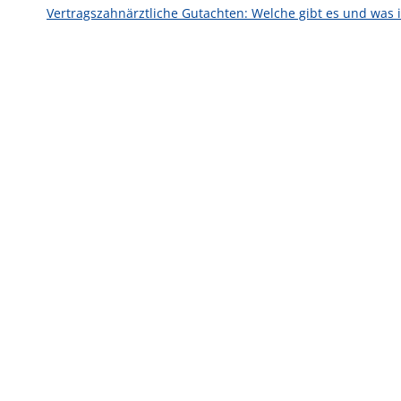
Vertragszahnärztliche Gutachten: Welche gibt es und was