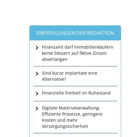
EMPFEHLUNGEN DER REDAKTION
Finanzamt darf Immobilienkäufern
keine Steuern auf fiktive Zinsen
abverlangen
Sind kurze Implantate eine
Alternative?
Finanzielle Freiheit im Ruhestand
Digitale Materialverwaltung:
Effiziente Prozesse, geringere
Kosten und mehr
Versorgungssicherheit