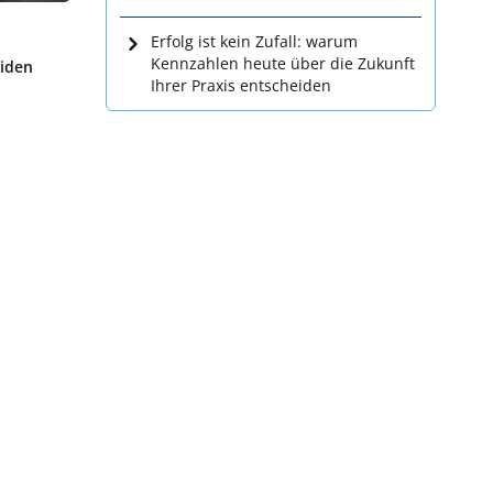
Erfolg ist kein Zufall: warum
Kennzahlen heute über die Zukunft
eiden
Ihrer Praxis entscheiden