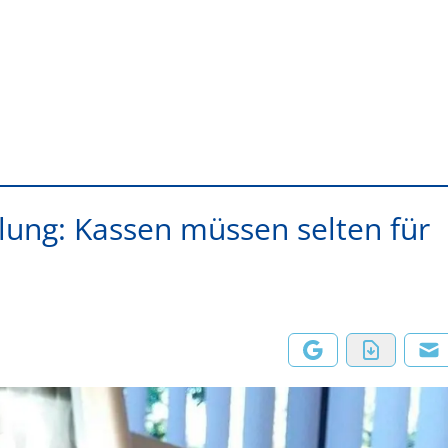
lung: Kassen müssen selten für