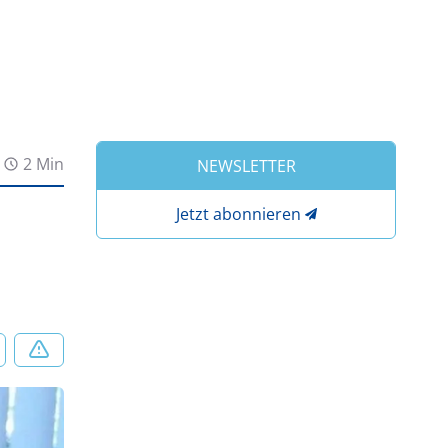
2 Min
NEWSLETTER
Jetzt abonnieren