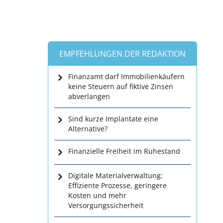
EMPFEHLUNGEN DER REDAKTION
Finanzamt darf Immobilienkäufern
keine Steuern auf fiktive Zinsen
abverlangen
Sind kurze Implantate eine
Alternative?
Finanzielle Freiheit im Ruhestand
Digitale Materialverwaltung:
Effiziente Prozesse, geringere
Kosten und mehr
Versorgungssicherheit