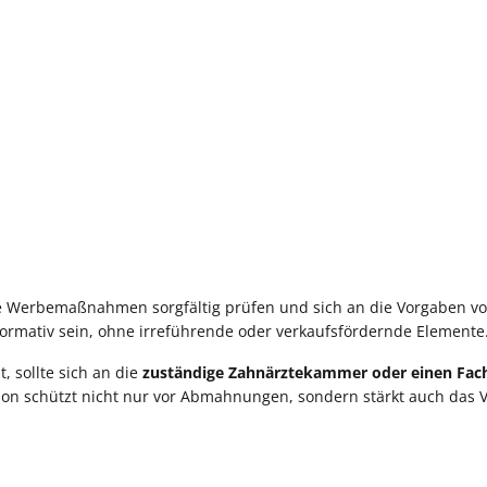
hre Werbemaßnahmen sorgfältig prüfen und sich an die Vorgaben v
ormativ sein, ohne irreführende oder verkaufsfördernde Elemente
, sollte sich an die
zuständige Zahnärztekammer oder einen Fac
on schützt nicht nur vor Abmahnungen, sondern stärkt auch das 