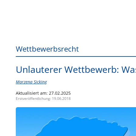
Wettbewerbsrecht
Unlauterer Wettbewerb: Was
Marzena Sicking
Aktualisiert am:
27.02.2025
Erstveröffentlichung:
19.06.2018