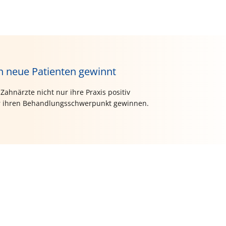
n neue Patienten gewinnt
ahnärzte nicht nur ihre Praxis positiv
ür ihren Behandlungsschwerpunkt gewinnen.