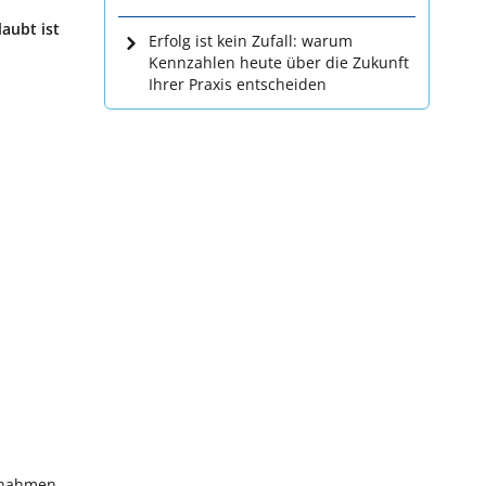
aubt ist
Erfolg ist kein Zufall: warum
Kennzahlen heute über die Zukunft
Ihrer Praxis entscheiden
ßnahmen