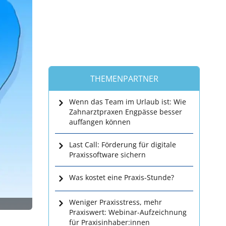
THEMENPARTNER
Wenn das Team im Urlaub ist: Wie
Zahnarztpraxen Engpässe besser
auffangen können
Last Call: Förderung für digitale
Praxissoftware sichern
Was kostet eine Praxis-Stunde?
Weniger Praxisstress, mehr
Praxiswert: Webinar-Aufzeichnung
für Praxisinhaber:innen