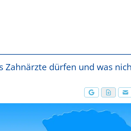
 Zahnärzte dürfen und was nich