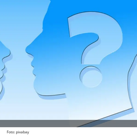
Foto: pixabay