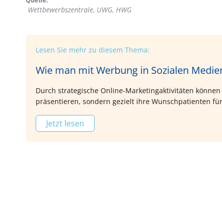
Wettbewerbszentrale, UWG, HWG
Lesen Sie mehr zu diesem Thema:
Wie man mit Werbung in Sozialen Medie
Durch strategische Online-Marketingaktivitäten können Z
präsentieren, sondern gezielt ihre Wunschpatienten f
Jetzt lesen