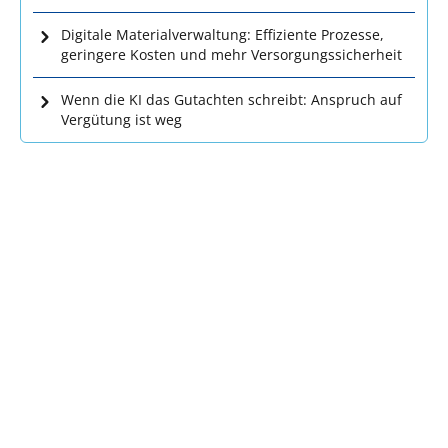
Digitale Materialverwaltung: Effiziente Prozesse,
geringere Kosten und mehr Versorgungssicherheit
Wenn die KI das Gutachten schreibt: Anspruch auf
Vergütung ist weg