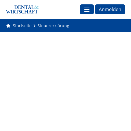
Anmelden
Startseite
Steuererklärung