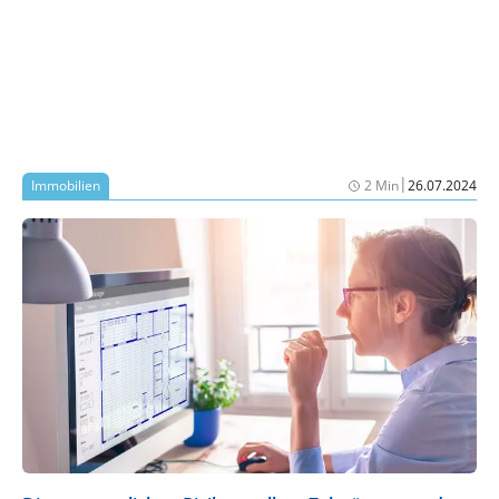
|
Immobilien
2 Min
26.07.2024