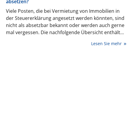
absetzen?
Viele Posten, die bei Vermietung von Immobilien in
der Steuererklärung angesetzt werden könnten, sind
nicht als absetzbar bekannt oder werden auch gerne
mal vergessen. Die nachfolgende Übersicht enthält
eine beispielhafte Auflistung der absetzbaren Kosten.
Lesen Sie mehr