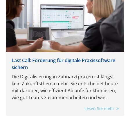
Last Call: Förderung für digitale Praxissoftware
sichern
Die Digitalisierung in Zahnarztpraxen ist längst
kein Zukunftsthema mehr. Sie entscheidet heute
mit darüber, wie effizient Abläufe funktionieren,
wie gut Teams zusammenarbeiten und wie
flexibel eine Praxis auf neue Anforderungen
Lesen Sie mehr
reagieren kann.