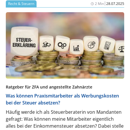
|
Recht & Steuern
2 Min
28.07.2025
Ratgeber für ZFA und angestellte Zahnärzte
Was können Praxismitarbeiter als Werbungskosten
bei der Steuer absetzen?
Häufig werde ich als Steuerberaterin von Mandanten
gefragt: Was können meine Mitarbeiter eigentlich
alles bei der Einkommensteuer absetzen? Dabei stelle