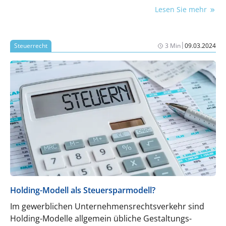
geplant. Ein Überblick.
Lesen Sie mehr
|
Steuerrecht
3 Min
09.03.2024
Holding-Modell als Steuersparmodell?
Im gewerblichen Unternehmensrechtsverkehr sind
Holding-Modelle allgemein übliche Gestaltungs-