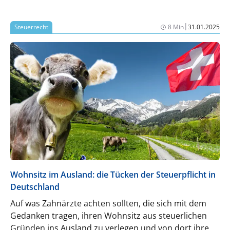
|
Steuerrecht
8 Min
31.01.2025
Wohnsitz im Ausland: die Tücken der Steuerpflicht in
Deutschland
Auf was Zahnärzte achten sollten, die sich mit dem
Gedanken tragen, ihren Wohnsitz aus steuerlichen
Gründen ins Ausland zu verlegen und von dort ihre