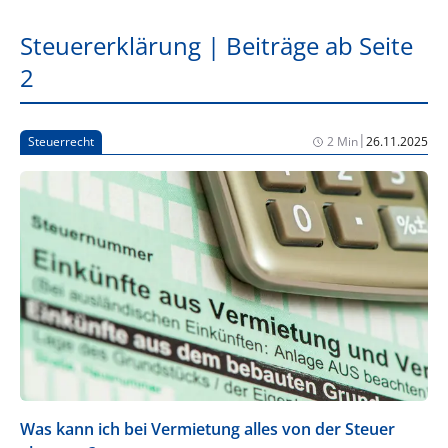
Steuererklärung | Beiträge ab Seite
2
|
Steuerrecht
2 Min
26.11.2025
Was kann ich bei Vermietung alles von der Steuer