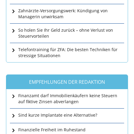
Zahnärzte-Versorgungswerk: Kündigung von
Managerin unwirksam
So holen Sie Ihr Geld zurück – ohne Verlust von
Steuervorteilen
Telefontraining für ZFA: Die besten Techniken für
stressige Situationen
EMPFEHLUNGEN DER REDAKTION
Finanzamt darf Immobilienkäufern keine Steuern
auf fiktive Zinsen abverlangen
Sind kurze Implantate eine Alternative?
Finanzielle Freiheit im Ruhestand