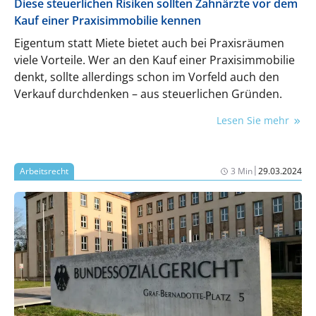
Diese steuerlichen Risiken sollten Zahnärzte vor dem
Kauf einer Praxisimmobilie kennen
Eigentum statt Miete bietet auch bei Praxisräumen
viele Vorteile. Wer an den Kauf einer Praxisimmobilie
denkt, sollte allerdings schon im Vorfeld auch den
Verkauf durchdenken – aus steuerlichen Gründen.
Lesen Sie mehr
|
Arbeitsrecht
3 Min
29.03.2024