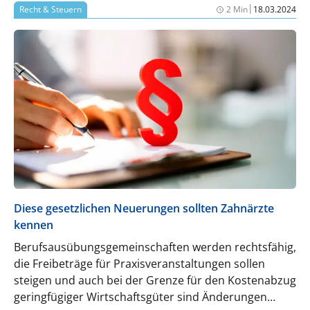
|
Recht & Steuern
2 Min
18.03.2024
Diese gesetzlichen Neuerungen sollten Zahnärzte
kennen
Berufsausübungsgemeinschaften werden rechtsfähig,
die Freibeträge für Praxisveranstaltungen sollen
steigen und auch bei der Grenze für den Kostenabzug
geringfügiger Wirtschaftsgüter sind Änderungen