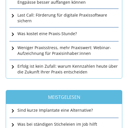
Engpässe besser auffangen können
Last Call: Förderung für digitale Praxissoftware
sichern
Was kostet eine Praxis-Stunde?
Weniger Praxisstress, mehr Praxiswert: Webinar-
Aufzeichnung für Praxisinhaber:innen
Erfolg ist kein Zufall: warum Kennzahlen heute über
die Zukunft Ihrer Praxis entscheiden
MEISTGELESEN
Sind kurze Implantate eine Alternative?
Was bei ständigen Sticheleien im Job hilft