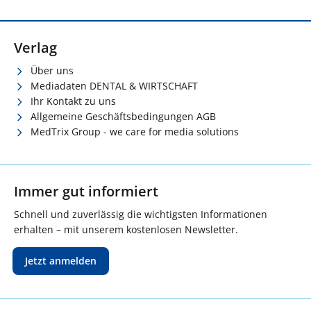
Verlag
Über uns
Mediadaten DENTAL & WIRTSCHAFT
Ihr Kontakt zu uns
Allgemeine Geschäftsbedingungen AGB
MedTrix Group - we care for media solutions
Immer gut informiert
Schnell und zuverlässig die wichtigsten Informationen
erhalten – mit unserem kostenlosen Newsletter.
Jetzt anmelden