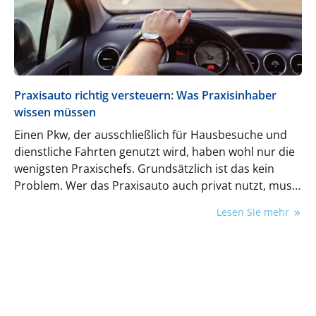
Praxisauto richtig versteuern: Was Praxisinhaber
wissen müssen
Einen Pkw, der ausschließlich für Hausbesuche und
dienstliche Fahrten genutzt wird, haben wohl nur die
wenigsten Praxischefs. Grundsätzlich ist das kein
Problem. Wer das Praxisauto auch privat nutzt, muss
bei der Steuer aber einiges beachten.
Lesen Sie mehr