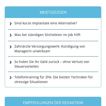
MEISTGELESEN
Sind kurze Implantate eine Alternative?
Was bei ständigen Sticheleien im Job hilft
Zahnärzte-Versorgungswerk: Kündigung von
Managerin unwirksam
So holen Sie Ihr Geld zurück – ohne Verlust von
Steuervorteilen
Telefontraining für ZFA: Die besten Techniken für
stressige Situationen
EMPFEHLUNGEN DER REDAKTION