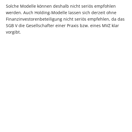
Solche Modelle können deshalb nicht seriös empfohlen
werden. Auch Holding-Modelle lassen sich derzeit ohne
Finanzinvestorenbeteiligung nicht seriös empfehlen, da das
SGB V die Gesellschafter einer Praxis bzw. eines MVZ klar
vorgibt.