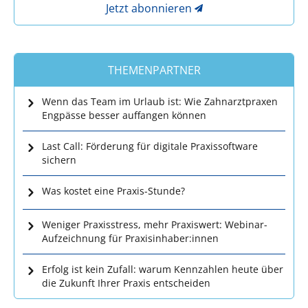
Jetzt abonnieren
THEMENPARTNER
Wenn das Team im Urlaub ist: Wie Zahnarztpraxen
Engpässe besser auffangen können
Last Call: Förderung für digitale Praxissoftware
sichern
Was kostet eine Praxis-Stunde?
Weniger Praxisstress, mehr Praxiswert: Webinar-
Aufzeichnung für Praxisinhaber:innen
Erfolg ist kein Zufall: warum Kennzahlen heute über
die Zukunft Ihrer Praxis entscheiden