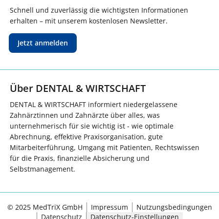
Schnell und zuverlässig die wichtigsten Informationen
erhalten – mit unserem kostenlosen Newsletter.
Jetzt anmelden
Über DENTAL & WIRTSCHAFT
DENTAL & WIRTSCHAFT informiert niedergelassene
Zahnärztinnen und Zahnärzte über alles, was
unternehmerisch für sie wichtig ist - wie optimale
Abrechnung, effektive Praxisorganisation, gute
Mitarbeiterführung, Umgang mit Patienten, Rechtswissen
für die Praxis, finanzielle Absicherung und
Selbstmanagement.
© 2025 MedTriX GmbH
Impressum
Nutzungsbedingungen
Datenschutz
Datenschutz-Einstellungen