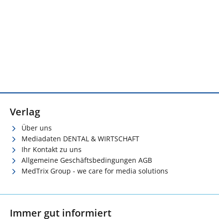
Verlag
Über uns
Mediadaten DENTAL & WIRTSCHAFT
Ihr Kontakt zu uns
Allgemeine Geschäftsbedingungen AGB
MedTrix Group - we care for media solutions
Immer gut informiert