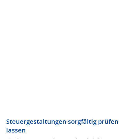
Steuergestaltungen sorgfältig prüfen
lassen