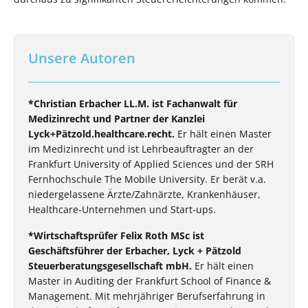
Unsere Autoren
*Christian Erbacher LL.M. ist Fachanwalt für
Medizinrecht und Partner der Kanzlei
Lyck+Pätzold.healthcare.recht.
Er hält einen Master
im Medizinrecht und ist Lehrbeauftragter an der
Frankfurt University of Applied Sciences und der SRH
Fernhochschule The Mobile University. Er berät v.a.
niedergelassene Ärzte/Zahnärzte, Krankenhäuser,
Healthcare-Unternehmen und Start-ups.
*Wirtschaftsprüfer Felix Roth MSc ist
Geschäftsführer der Erbacher, Lyck + Pätzold
Steuerberatungsgesellschaft mbH.
Er hält einen
Master in Auditing der Frankfurt School of Finance &
Management. Mit mehrjähriger Berufserfahrung in