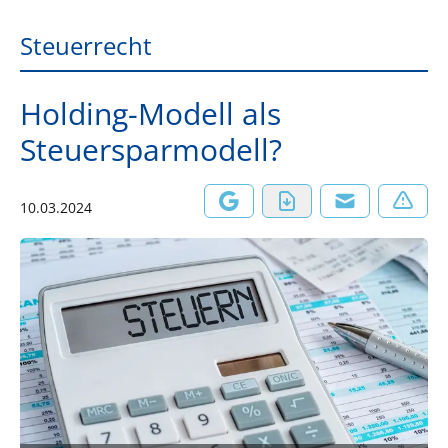
Steuerrecht
Holding-Modell als
Steuersparmodell?
10.03.2024