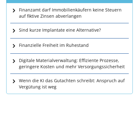
Finanzamt darf Immobilienkäufern keine Steuern
auf fiktive Zinsen abverlangen
Sind kurze Implantate eine Alternative?
Finanzielle Freiheit im Ruhestand
Digitale Materialverwaltung: Effiziente Prozesse,
geringere Kosten und mehr Versorgungssicherheit
Wenn die KI das Gutachten schreibt: Anspruch auf
Vergütung ist weg