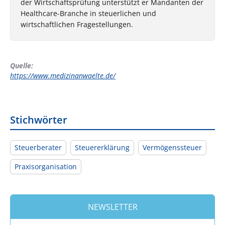
der Wirtschaftsprüfung unterstützt er Mandanten der
Healthcare-Branche in steuerlichen und
wirtschaftlichen Fragestellungen.
Quelle:
https://www.medizinanwaelte.de/
Stichwörter
Steuerberater
Steuererklärung
Vermögenssteuer
Praxisorganisation
NEWSLETTER