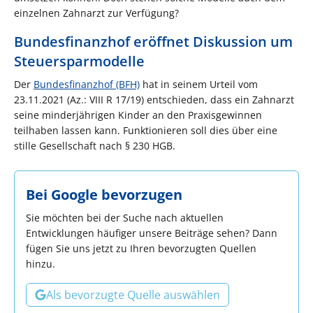
einzelnen Zahnarzt zur Verfügung?
Bundesfinanzhof eröffnet Diskussion um
Steuersparmodelle
Der
Bundesfinanzhof (BFH)
hat in seinem Urteil vom
23.11.2021 (Az.: VIII R 17/19) entschieden, dass ein Zahnarzt
seine minderjährigen Kinder an den Praxisgewinnen
teilhaben lassen kann. Funktionieren soll dies über eine
stille Gesellschaft nach § 230 HGB.
Bei Google bevorzugen
Sie möchten bei der Suche nach aktuellen
Entwicklungen häufiger unsere Beiträge sehen? Dann
fügen Sie uns jetzt zu Ihren bevorzugten Quellen
hinzu.
Als bevorzugte Quelle auswählen