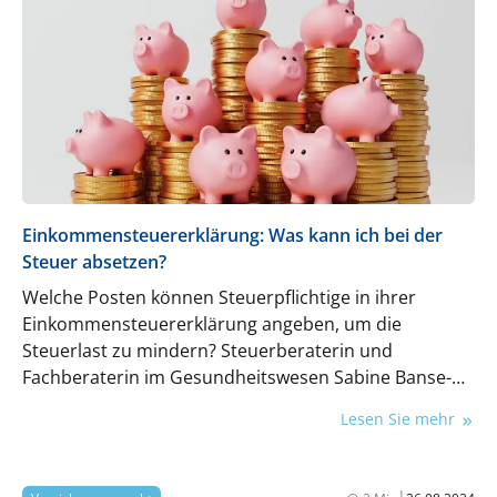
Einkommensteuererklärung: Was kann ich bei der
Steuer absetzen?
Welche Posten können Steuerpflichtige in ihrer
Einkommensteuererklärung angeben, um die
Steuerlast zu mindern? Steuerberaterin und
Fachberaterin im Gesundheitswesen Sabine Banse-
Funke gibt Tipps.
Lesen Sie mehr
|