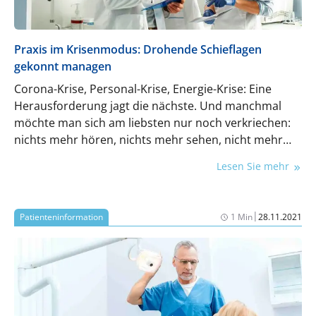
Praxis im Krisenmodus: Drohende Schieflagen
gekonnt managen
Corona-Krise, Personal-Krise, Energie-Krise: Eine
Herausforderung jagt die nächste. Und manchmal
möchte man sich am liebsten nur noch verkriechen:
nichts mehr hören, nichts mehr sehen, nicht mehr
mitmachen.
Lesen Sie mehr
|
Patienteninformation
1 Min
28.11.2021