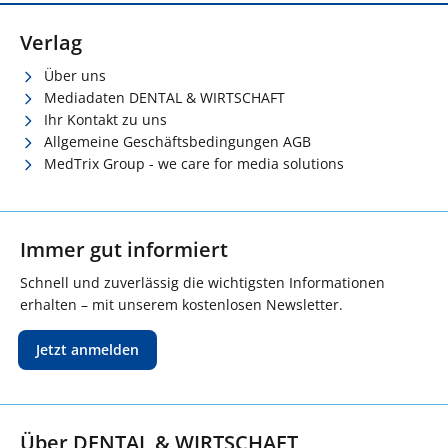
Verlag
Über uns
Mediadaten DENTAL & WIRTSCHAFT
Ihr Kontakt zu uns
Allgemeine Geschäftsbedingungen AGB
MedTrix Group - we care for media solutions
Immer gut informiert
Schnell und zuverlässig die wichtigsten Informationen
erhalten – mit unserem kostenlosen Newsletter.
Jetzt anmelden
Über DENTAL & WIRTSCHAFT