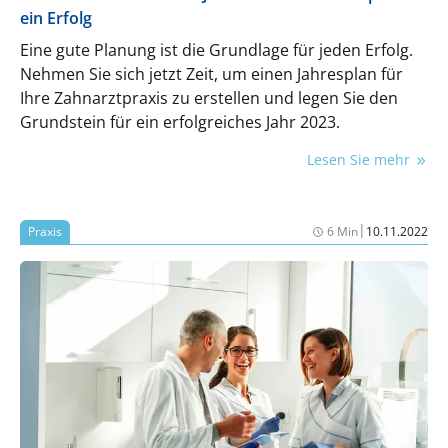
ein Erfolg
Eine gute Planung ist die Grundlage für jeden Erfolg.
Nehmen Sie sich jetzt Zeit, um einen Jahresplan für
Ihre Zahnarztpraxis zu erstellen und legen Sie den
Grundstein für ein erfolgreiches Jahr 2023.
Lesen Sie mehr
|
Praxis
6 Min
10.11.2022