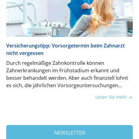
Versicherungstipp: Vorsorgetermin beim Zahnarzt
nicht vergessen
Durch regelmäßige Zahnkontrolle können
Zahnerkrankungen im Frühstadium erkannt und
besser behandelt werden. Aber auch finanziell lohnt
es sich, die jährlichen Vorsorgeuntersuchungen
wahrzunehmen.
Lesen Sie mehr
NEWSLETTER