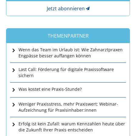
Jetzt abonnieren
THEMENPARTNER
Wenn das Team im Urlaub ist: Wie Zahnarztpraxen
Engpässe besser auffangen können
Last Call: Förderung für digitale Praxissoftware
sichern
Was kostet eine Praxis-Stunde?
Weniger Praxisstress, mehr Praxiswert: Webinar-
Aufzeichnung für Praxisinhaber:innen
Erfolg ist kein Zufall: warum Kennzahlen heute über
die Zukunft Ihrer Praxis entscheiden