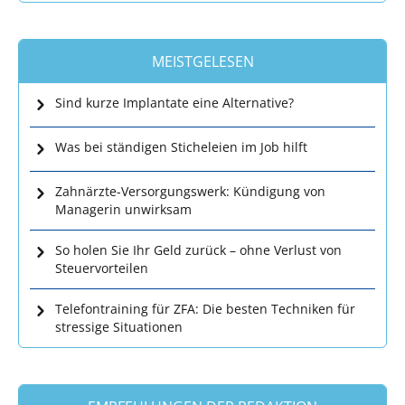
MEISTGELESEN
Sind kurze Implantate eine Alternative?
Was bei ständigen Sticheleien im Job hilft
Zahnärzte-Versorgungswerk: Kündigung von
Managerin unwirksam
So holen Sie Ihr Geld zurück – ohne Verlust von
Steuervorteilen
Telefontraining für ZFA: Die besten Techniken für
stressige Situationen