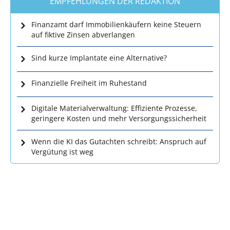
EMPFEHLUNGEN DER REDAKTION
Finanzamt darf Immobilienkäufern keine Steuern
auf fiktive Zinsen abverlangen
Sind kurze Implantate eine Alternative?
Finanzielle Freiheit im Ruhestand
Digitale Materialverwaltung: Effiziente Prozesse,
geringere Kosten und mehr Versorgungssicherheit
Wenn die KI das Gutachten schreibt: Anspruch auf
Vergütung ist weg