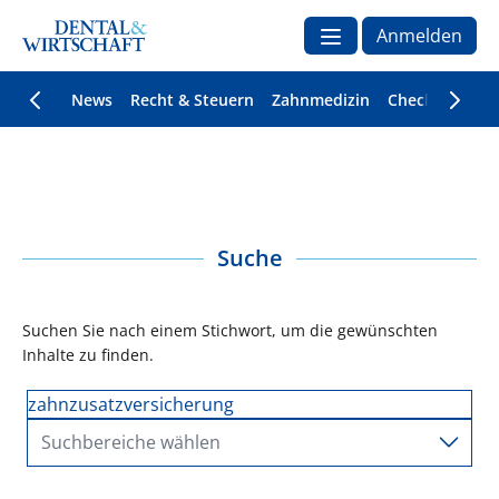
Anmelden
News
Recht & Steuern
Zahnmedizin
Checklisten
Suche
Suchen Sie nach einem Stichwort, um die gewünschten
Inhalte zu finden.