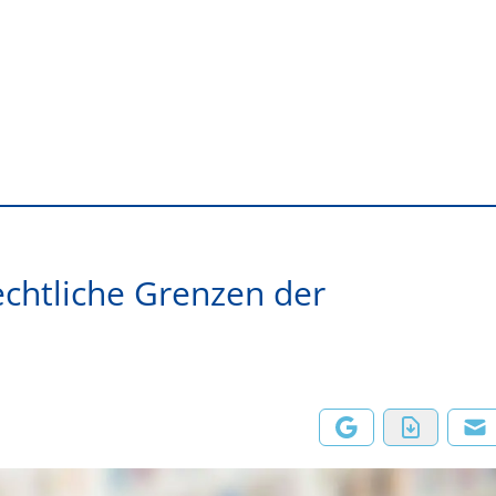
echtliche Grenzen der