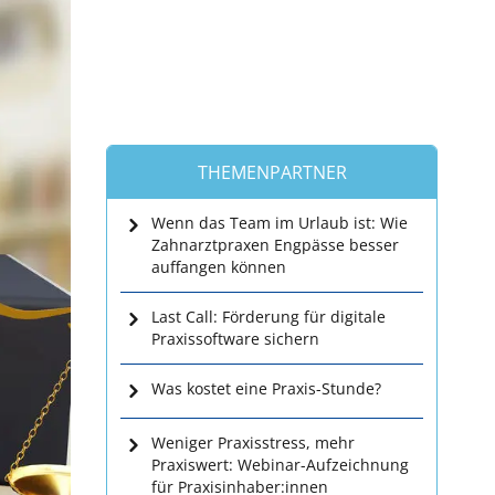
THEMENPARTNER
Wenn das Team im Urlaub ist: Wie
Zahnarztpraxen Engpässe besser
auffangen können
Last Call: Förderung für digitale
Praxissoftware sichern
Was kostet eine Praxis-Stunde?
Weniger Praxisstress, mehr
Praxiswert: Webinar-Aufzeichnung
für Praxisinhaber:innen