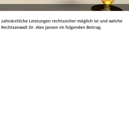
zahnärztliche Leistungen rechtssicher möglich ist und welche
Rechtsanwalt Dr. Alex Janzen im folgenden Beitrag.