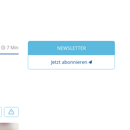
7 Min
NEWSLETTER
Jetzt abonnieren