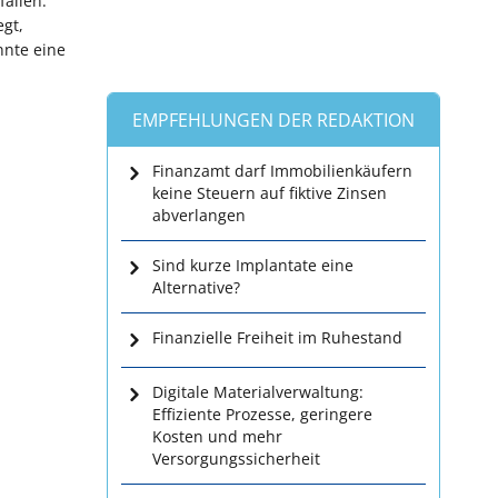
fallen.
gt,
nte eine
EMPFEHLUNGEN DER REDAKTION
Finanzamt darf Immobilienkäufern
keine Steuern auf fiktive Zinsen
abverlangen
Sind kurze Implantate eine
Alternative?
Finanzielle Freiheit im Ruhestand
Digitale Materialverwaltung:
Effiziente Prozesse, geringere
Kosten und mehr
Versorgungssicherheit