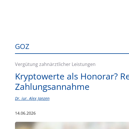
GOZ
Vergütung zahnärztlicher Leistungen
Kryptowerte als Honorar? R
Zahlungsannahme
Dr. iur. Alex Janzen
14.06.2026