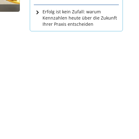
Erfolg ist kein Zufall: warum
Kennzahlen heute über die Zukunft
Ihrer Praxis entscheiden