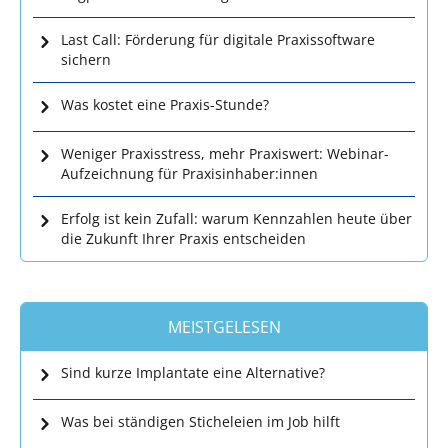
Last Call: Förderung für digitale Praxissoftware
sichern
Was kostet eine Praxis-Stunde?
Weniger Praxisstress, mehr Praxiswert: Webinar-
Aufzeichnung für Praxisinhaber:innen
Erfolg ist kein Zufall: warum Kennzahlen heute über
die Zukunft Ihrer Praxis entscheiden
MEISTGELESEN
Sind kurze Implantate eine Alternative?
Was bei ständigen Sticheleien im Job hilft