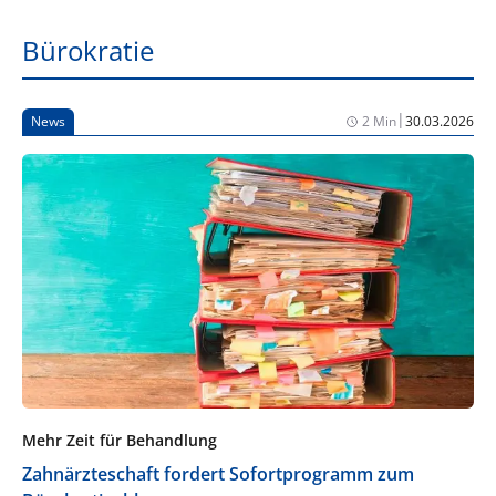
Bürokratie
|
News
2 Min
30.03.2026
Mehr Zeit für Behandlung
Zahnärzteschaft fordert Sofortprogramm zum