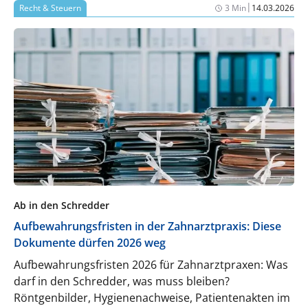
|
Recht & Steuern
3 Min
14.03.2026
Ab in den Schredder
Aufbewahrungsfristen in der Zahnarztpraxis: Diese
Dokumente dürfen 2026 weg
Aufbewahrungsfristen 2026 für Zahnarztpraxen: Was
darf in den Schredder, was muss bleiben?
Röntgenbilder, Hygienenachweise, Patientenakten im