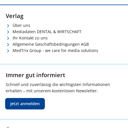
Verlag
Über uns
Mediadaten DENTAL & WIRTSCHAFT
Ihr Kontakt zu uns
Allgemeine Geschäftsbedingungen AGB
MedTrix Group - we care for media solutions
Immer gut informiert
Schnell und zuverlässig die wichtigsten Informationen
erhalten – mit unserem kostenlosen Newsletter.
Jetzt anmelden