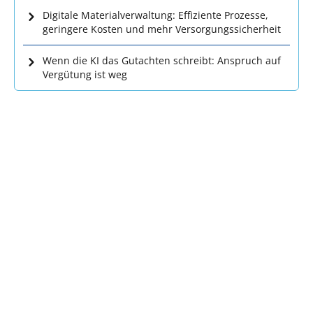
Digitale Materialverwaltung: Effiziente Prozesse,
geringere Kosten und mehr Versorgungssicherheit
Wenn die KI das Gutachten schreibt: Anspruch auf
Vergütung ist weg