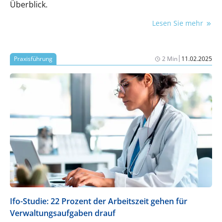
Überblick.
Lesen Sie mehr
|
Praxisführung
2 Min
11.02.2025
Ifo-Studie: 22 Prozent der Arbeitszeit gehen für
Verwaltungsaufgaben drauf