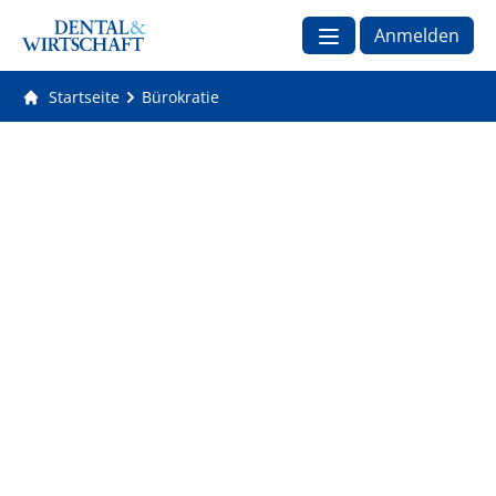
Anmelden
Startseite
Bürokratie