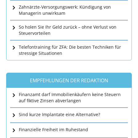
Zahnärzte-Versorgungswerk: Kündigung von
Managerin unwirksam
So holen Sie Ihr Geld zurück – ohne Verlust von
Steuervorteilen
Telefontraining für ZFA: Die besten Techniken für
stressige Situationen
EMPFEHLUNGEN DER REDAKTION
Finanzamt darf Immobilienkäufern keine Steuern
auf fiktive Zinsen abverlangen
Sind kurze Implantate eine Alternative?
Finanzielle Freiheit im Ruhestand