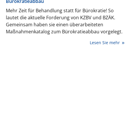
Bürokratieabbau
Mehr Zeit für Behandlung statt für Bürokratie! So
lautet die aktuelle Forderung von KZBV und BZÄK.
Gemeinsam haben sie einen überarbeiteten
Maßnahmenkatalog zum Bürokratieabbau vorgelegt.
Lesen Sie mehr