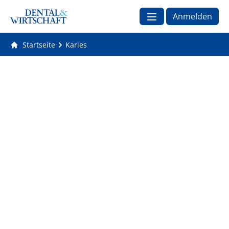
Anmelden
Startseite
Karies