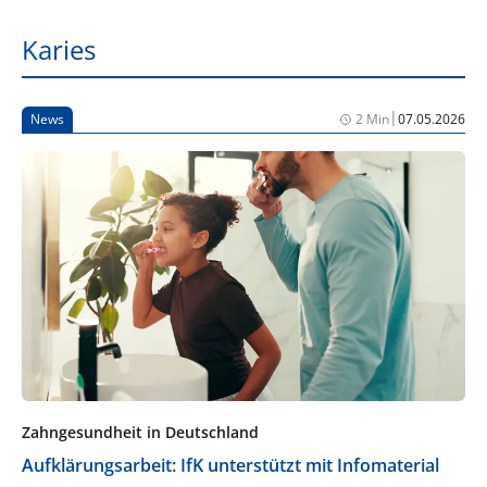
Karies
|
News
2 Min
07.05.2026
Zahngesundheit in Deutschland
Aufklärungsarbeit: IfK unterstützt mit Infomaterial