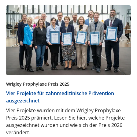
Wrigley Prophylaxe Preis 2025
Vier Projekte für zahnmedizinische Prävention
ausgezeichnet
Vier Projekte wurden mit dem Wrigley Prophylaxe
Preis 2025 prämiert. Lesen Sie hier, welche Projekte
ausgezeichnet wurden und wie sich der Preis 2026
verändert.