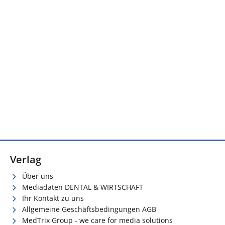
Verlag
Über uns
Mediadaten DENTAL & WIRTSCHAFT
Ihr Kontakt zu uns
Allgemeine Geschäftsbedingungen AGB
MedTrix Group - we care for media solutions