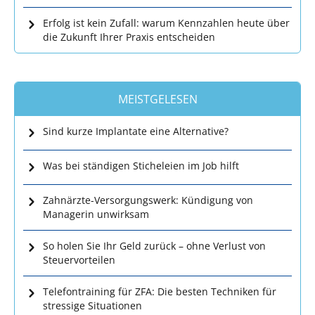
Erfolg ist kein Zufall: warum Kennzahlen heute über
die Zukunft Ihrer Praxis entscheiden
MEISTGELESEN
Sind kurze Implantate eine Alternative?
Was bei ständigen Sticheleien im Job hilft
Zahnärzte-Versorgungswerk: Kündigung von
Managerin unwirksam
So holen Sie Ihr Geld zurück – ohne Verlust von
Steuervorteilen
Telefontraining für ZFA: Die besten Techniken für
stressige Situationen