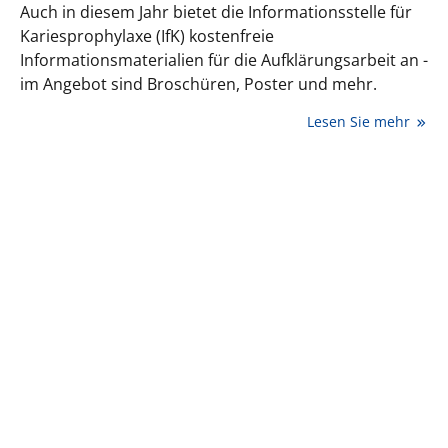
Auch in diesem Jahr bietet die Informationsstelle für
Kariesprophylaxe (IfK) kostenfreie
Informationsmaterialien für die Aufklärungsarbeit an -
im Angebot sind Broschüren, Poster und mehr.
Lesen Sie mehr