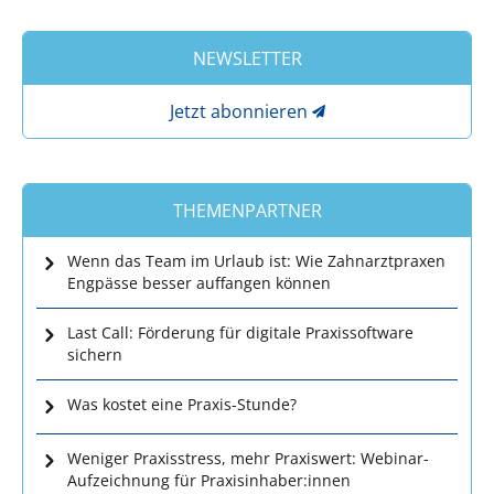
zahnmedizinische Fachpersonal.
NEWSLETTER
Jetzt abonnieren
THEMENPARTNER
Wenn das Team im Urlaub ist: Wie Zahnarztpraxen
Engpässe besser auffangen können
Last Call: Förderung für digitale Praxissoftware
sichern
Was kostet eine Praxis-Stunde?
Weniger Praxisstress, mehr Praxiswert: Webinar-
Aufzeichnung für Praxisinhaber:innen