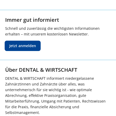
Immer gut informiert
Schnell und zuverlässig die wichtigsten Informationen
erhalten – mit unserem kostenlosen Newsletter.
Jetzt anmelden
Über DENTAL & WIRTSCHAFT
DENTAL & WIRTSCHAFT informiert niedergelassene
Zahnärztinnen und Zahnärzte über alles, was
unternehmerisch für sie wichtig ist - wie optimale
Abrechnung, effektive Praxisorganisation, gute
Mitarbeiterführung, Umgang mit Patienten, Rechtswissen
für die Praxis, finanzielle Absicherung und
Selbstmanagement.