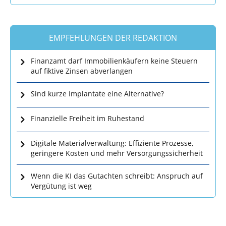
EMPFEHLUNGEN DER REDAKTION
Finanzamt darf Immobilienkäufern keine Steuern
auf fiktive Zinsen abverlangen
Sind kurze Implantate eine Alternative?
Finanzielle Freiheit im Ruhestand
Digitale Materialverwaltung: Effiziente Prozesse,
geringere Kosten und mehr Versorgungssicherheit
Wenn die KI das Gutachten schreibt: Anspruch auf
Vergütung ist weg