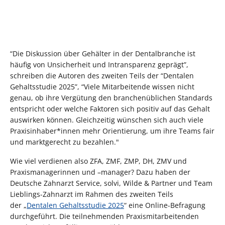
“Die Diskussion über Gehälter in der Dentalbranche ist
häufig von Unsicherheit und Intransparenz geprägt”,
schreiben die Autoren des zweiten Teils der “Dentalen
Gehaltsstudie 2025”, “Viele Mitarbeitende wissen nicht
genau, ob ihre Vergütung den branchenüblichen Standards
entspricht oder welche Faktoren sich positiv auf das Gehalt
auswirken können. Gleichzeitig wünschen sich auch viele
Praxisinhaber*innen mehr Orientierung, um ihre Teams fair
und marktgerecht zu bezahlen."
Wie viel verdienen also ZFA, ZMF, ZMP, DH, ZMV und
Praxismanagerinnen und –manager? Dazu haben der
Deutsche Zahnarzt Service, solvi, Wilde & Partner und Team
Lieblings-Zahnarzt im Rahmen des zweiten Teils
der „
Dentalen Gehaltsstudie 2025
“ eine Online-Befragung
durchgeführt. Die teilnehmenden Praxismitarbeitenden