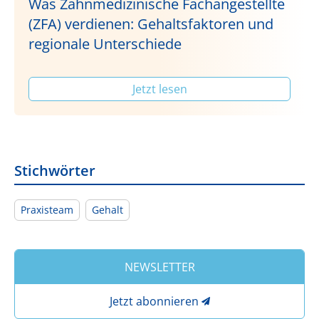
Was Zahnmedizinische Fachangestellte
(ZFA) verdienen: Gehaltsfaktoren und
regionale Unterschiede
Jetzt lesen
Stichwörter
Praxisteam
Gehalt
NEWSLETTER
Jetzt abonnieren