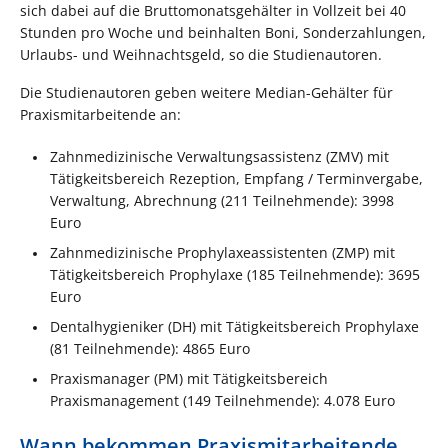
sich dabei auf die Bruttomonatsgehälter in Vollzeit bei 40
Stunden pro Woche und beinhalten Boni, Sonderzahlungen,
Urlaubs- und Weihnachtsgeld, so die Studienautoren.
Die Studienautoren geben weitere Median-Gehälter für
Praxismitarbeitende an:
Zahnmedizinische Verwaltungsassistenz (ZMV) mit
Tätigkeitsbereich Rezeption, Empfang / Terminvergabe,
Verwaltung, Abrechnung (211 Teilnehmende): 3998
Euro
Zahnmedizinische Prophylaxeassistenten (ZMP) mit
Tätigkeitsbereich Prophylaxe (185 Teilnehmende): 3695
Euro
Dentalhygieniker (DH) mit Tätigkeitsbereich Prophylaxe
(81 Teilnehmende): 4865 Euro
Praxismanager (PM) mit Tätigkeitsbereich
Praxismanagement (149 Teilnehmende): 4.078 Euro
Wann bekommen Praxismitarbeitende