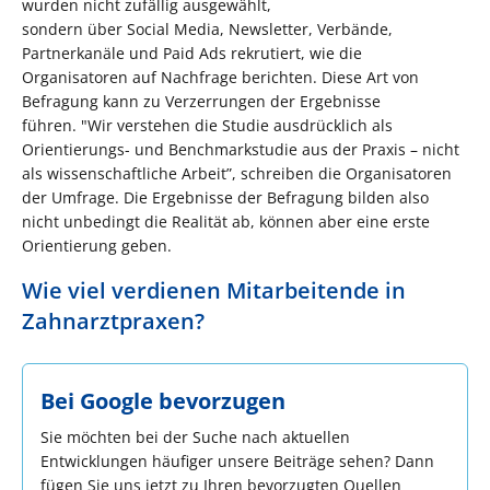
wurden nicht zufällig ausgewählt,
sondern über Social Media, Newsletter, Verbände,
Partnerkanäle und Paid Ads rekrutiert, wie die
Organisatoren auf Nachfrage berichten. Diese Art von
Befragung kann zu Verzerrungen der Ergebnisse
führen. "Wir verstehen die Studie ausdrücklich als
Orientierungs- und Benchmarkstudie aus der Praxis – nicht
als wissenschaftliche Arbeit”, schreiben die Organisatoren
der Umfrage. Die Ergebnisse der Befragung bilden also
nicht unbedingt die Realität ab, können aber eine erste
Orientierung geben.
Wie viel verdienen Mitarbeitende in
Zahnarztpraxen?
Bei Google bevorzugen
Sie möchten bei der Suche nach aktuellen
Entwicklungen häufiger unsere Beiträge sehen? Dann
fügen Sie uns jetzt zu Ihren bevorzugten Quellen