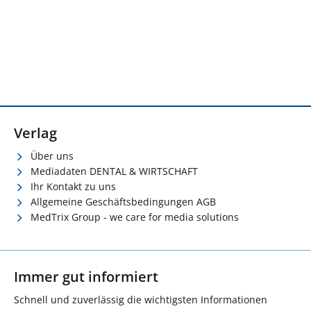
Verlag
Über uns
Mediadaten DENTAL & WIRTSCHAFT
Ihr Kontakt zu uns
Allgemeine Geschäftsbedingungen AGB
MedTrix Group - we care for media solutions
Immer gut informiert
Schnell und zuverlässig die wichtigsten Informationen