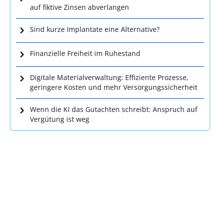
auf fiktive Zinsen abverlangen
Sind kurze Implantate eine Alternative?
Finanzielle Freiheit im Ruhestand
Digitale Materialverwaltung: Effiziente Prozesse,
geringere Kosten und mehr Versorgungssicherheit
Wenn die KI das Gutachten schreibt: Anspruch auf
Vergütung ist weg