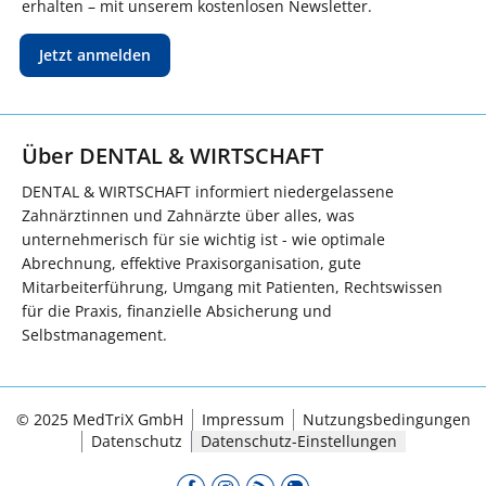
erhalten – mit unserem kostenlosen Newsletter.
Jetzt anmelden
Über DENTAL & WIRTSCHAFT
DENTAL & WIRTSCHAFT informiert niedergelassene
Zahnärztinnen und Zahnärzte über alles, was
unternehmerisch für sie wichtig ist - wie optimale
Abrechnung, effektive Praxisorganisation, gute
Mitarbeiterführung, Umgang mit Patienten, Rechtswissen
für die Praxis, finanzielle Absicherung und
Selbstmanagement.
© 2025 MedTriX GmbH
Impressum
Nutzungsbedingungen
Datenschutz
Datenschutz-Einstellungen