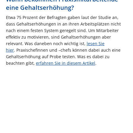
eine Gehaltserhöhung?
Etwa 75 Prozent der Befragten gaben laut der Studie an,
dass Gehaltserhöhungen in an ihren Arbeitsplätzen nicht
nach einem festen System geregelt sind. Um Mitarbeiter
effektiv zu motivieren, sind Gehaltserhöhungen aber
relevant. Was daneben noch wichtig ist,
lesen Sie
hier
. Praxischefinnen und –chefs können dabei auch eine
Gehaltserhöhung auf Probe testen. Was es dabei zu
beachten gibt,
erfahren Sie in diesem Artikel
.