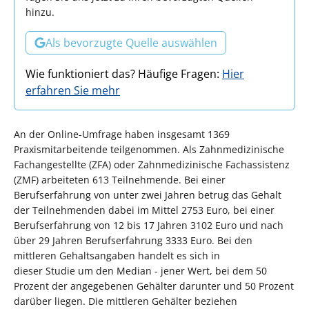
hinzu.
Als bevorzugte Quelle auswählen
Wie funktioniert das? Häufige Fragen:
Hier
erfahren Sie mehr
An der Online-Umfrage haben insgesamt 1369
Praxismitarbeitende teilgenommen. Als Zahnmedizinische
Fachangestellte (ZFA) oder Zahnmedizinische Fachassistenz
(ZMF) arbeiteten 613 Teilnehmende. Bei einer
Berufserfahrung von unter zwei Jahren betrug das Gehalt
der Teilnehmenden dabei im Mittel 2753 Euro, bei einer
Berufserfahrung von 12 bis 17 Jahren 3102 Euro und nach
über 29 Jahren Berufserfahrung 3333 Euro. Bei den
mittleren Gehaltsangaben handelt es sich in
dieser Studie um den Median - jener Wert, bei dem 50
Prozent der angegebenen Gehälter darunter und 50 Prozent
darüber liegen. Die mittleren Gehälter beziehen