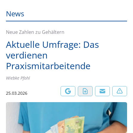
News
Neue Zahlen zu Gehältern
Aktuelle Umfrage: Das
verdienen
Praxismitarbeitende
Wiebke Pfohl
25.03.2026