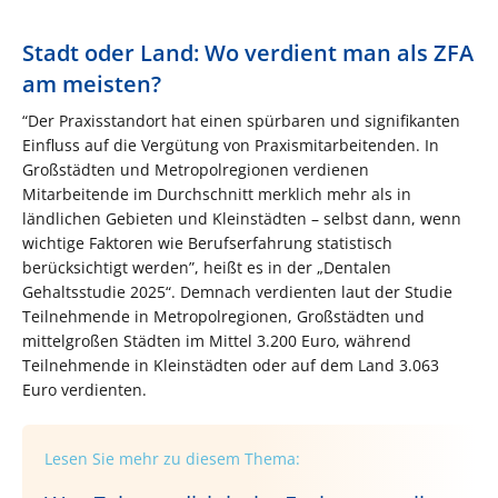
Stadt oder Land: Wo verdient man als ZFA
am meisten?
“Der Praxisstandort hat einen spürbaren und signifikanten
Einfluss auf die Vergütung von Praxismitarbeitenden. In
Großstädten und Metropolregionen verdienen
Mitarbeitende im Durchschnitt merklich mehr als in
ländlichen Gebieten und Kleinstädten – selbst dann, wenn
wichtige Faktoren wie Berufserfahrung statistisch
berücksichtigt werden”, heißt es in der „Dentalen
Gehaltsstudie 2025“. Demnach verdienten laut der Studie
Teilnehmende in Metropolregionen, Großstädten und
mittelgroßen Städten im Mittel 3.200 Euro, während
Teilnehmende in Kleinstädten oder auf dem Land 3.063
Euro verdienten.
Lesen Sie mehr zu diesem Thema: