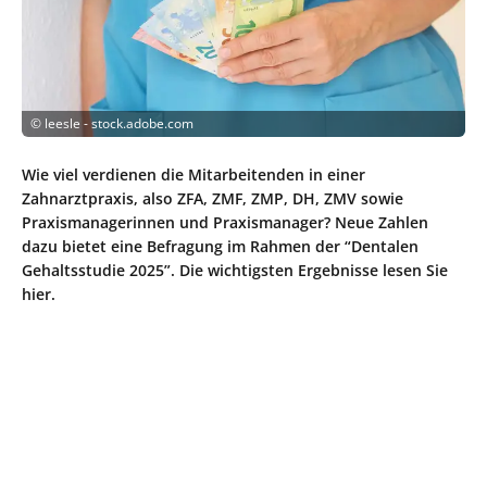
©
leesle - stock.adobe.com
Wie viel verdienen die Mitarbeitenden in einer
Zahnarztpraxis, also ZFA, ZMF, ZMP, DH, ZMV sowie
Praxismanagerinnen und Praxismanager? Neue Zahlen
dazu bietet eine Befragung im Rahmen der “Dentalen
Gehaltsstudie 2025”. Die wichtigsten Ergebnisse lesen Sie
hier.