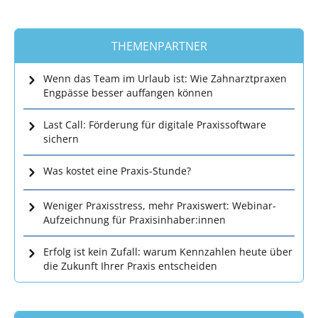
THEMENPARTNER
Wenn das Team im Urlaub ist: Wie Zahnarztpraxen
Engpässe besser auffangen können
Last Call: Förderung für digitale Praxissoftware
sichern
Was kostet eine Praxis-Stunde?
Weniger Praxisstress, mehr Praxiswert: Webinar-
Aufzeichnung für Praxisinhaber:innen
Erfolg ist kein Zufall: warum Kennzahlen heute über
die Zukunft Ihrer Praxis entscheiden