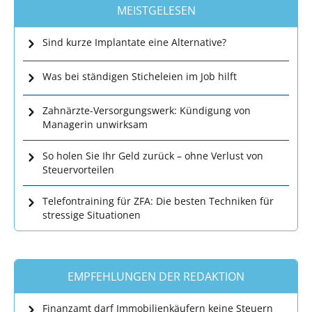
MEISTGELESEN
Sind kurze Implantate eine Alternative?
Was bei ständigen Sticheleien im Job hilft
Zahnärzte-Versorgungswerk: Kündigung von
Managerin unwirksam
So holen Sie Ihr Geld zurück – ohne Verlust von
Steuervorteilen
Telefontraining für ZFA: Die besten Techniken für
stressige Situationen
EMPFEHLUNGEN DER REDAKTION
Finanzamt darf Immobilienkäufern keine Steuern