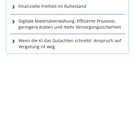
Finanzielle Freiheit im Ruhestand
Digitale Materialverwaltung: Effiziente Prozesse,
geringere Kosten und mehr Versorgungssicherheit
Wenn die KI das Gutachten schreibt: Anspruch auf
Vergütung ist weg