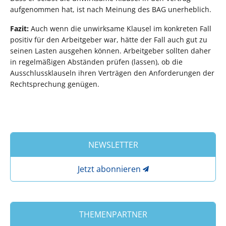
aufgenommen hat, ist nach Meinung des BAG unerheblich.
Fazit:
Auch wenn die unwirksame Klausel im konkreten Fall
positiv für den Arbeitgeber war, hätte der Fall auch gut zu
seinen Lasten ausgehen können. Arbeitgeber sollten daher
in regelmäßigen Abständen prüfen (lassen), ob die
Ausschlussklauseln ihren Verträgen den Anforderungen der
Rechtsprechung genügen.
NEWSLETTER
Jetzt abonnieren
THEMENPARTNER