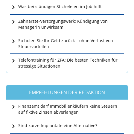
Was bei ständigen Sticheleien im Job hilft
Zahnärzte-Versorgungswerk: Kündigung von
Managerin unwirksam
So holen Sie Ihr Geld zurück – ohne Verlust von
Steuervorteilen
Telefontraining für ZFA: Die besten Techniken für
stressige Situationen
EMPFEHLUNGEN DER REDAKTION
Finanzamt darf Immobilienkäufern keine Steuern
auf fiktive Zinsen abverlangen
Sind kurze Implantate eine Alternative?