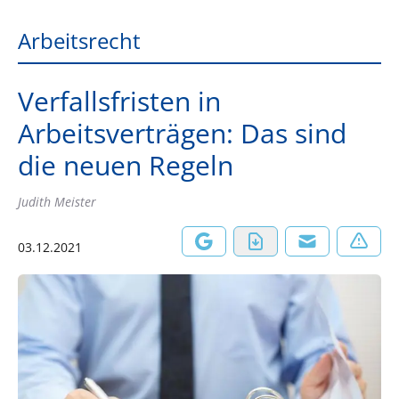
Arbeitsrecht
Verfallsfristen in
Arbeitsverträgen: Das sind
die neuen Regeln
Judith Meister
03.12.2021