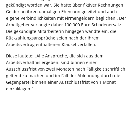
gekündigt worden war. Sie hatte über fiktiver Rechnungen
Gelder an ihren damaligen Ehemann geleitet und auch
eigene Verbindlichkeiten mit Firmengeldern beglichen . Der
Arbeitgeber verlangte daher 100 000 Euro Schadenersatz.
Die gekündigte Mitarbeiterin hingegen wandte ein, die
Rückzahlungsansprüche seien nach der ihrem
Arbeitsvertrag enthaltenen Klausel verfallen.
Diese lautete: „Alle Ansprüche, die sich aus dem
Arbeitsverhältnis ergeben, sind binnen einer
Ausschlussfrist von zwei Monaten nach Fälligkeit schriftlich
geltend zu machen und im Fall der Ablehnung durch die
Gegenpartei binnen einer Ausschlussfrist von 1 Monat
einzuklagen.“