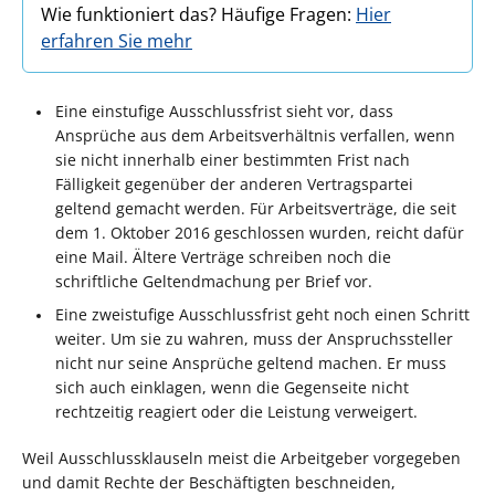
Wie funktioniert das? Häufige Fragen:
Hier
erfahren Sie mehr
Eine einstufige Ausschlussfrist sieht vor, dass
Ansprüche aus dem Arbeitsverhältnis verfallen, wenn
sie nicht innerhalb einer bestimmten Frist nach
Fälligkeit gegenüber der anderen Vertragspartei
geltend gemacht werden. Für Arbeitsverträge, die seit
dem 1. Oktober 2016 geschlossen wurden, reicht dafür
eine Mail. Ältere Verträge schreiben noch die
schriftliche Geltendmachung per Brief vor.
Eine zweistufige Ausschlussfrist geht noch einen Schritt
weiter. Um sie zu wahren, muss der Anspruchssteller
nicht nur seine Ansprüche geltend machen. Er muss
sich auch einklagen, wenn die Gegenseite nicht
rechtzeitig reagiert oder die Leistung verweigert.
Weil Ausschlussklauseln meist die Arbeitgeber vorgegeben
und damit Rechte der Beschäftigten beschneiden,