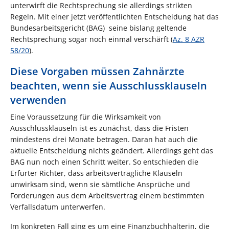
unterwirft die Rechtsprechung sie allerdings strikten
Regeln. Mit einer jetzt veröffentlichten Entscheidung hat das
Bundesarbeitsgericht (BAG) seine bislang geltende
Rechtsprechung sogar noch einmal verschärft (
Az. 8 AZR
58/20
).
Diese Vorgaben müssen Zahnärzte
beachten, wenn sie Ausschlussklauseln
verwenden
Eine Voraussetzung für die Wirksamkeit von
Ausschlussklauseln ist es zunächst, dass die Fristen
mindestens drei Monate betragen. Daran hat auch die
aktuelle Entscheidung nichts geändert. Allerdings geht das
BAG nun noch einen Schritt weiter. So entschieden die
Erfurter Richter, dass arbeitsvertragliche Klauseln
unwirksam sind, wenn sie sämtliche Ansprüche und
Forderungen aus dem Arbeitsvertrag einem bestimmten
Verfallsdatum unterwerfen.
Im konkreten Fall ging es um eine Finanzbuchhalterin, die