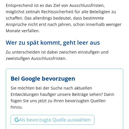
Entsprechend ist es das Ziel von Ausschlussfristen,
möglichst zeitnah Rechtssicherheit für alle Beteiligten zu
schaffen. Das allerdings bedeutet, dass bestimmte
Ansprüche nicht erst nach Jahren, schon innerhalb weniger
Monate verfallen.
Wer zu spät kommt, geht leer aus
Zu unterscheiden ist dabei zwischen einstufigen und
zweistufigen Ausschlussfristen.
Bei Google bevorzugen
Sie möchten bei der Suche nach aktuellen
Entwicklungen häufiger unsere Beiträge sehen? Dann
fügen Sie uns jetzt zu Ihren bevorzugten Quellen
hinzu.
Als bevorzugte Quelle auswählen