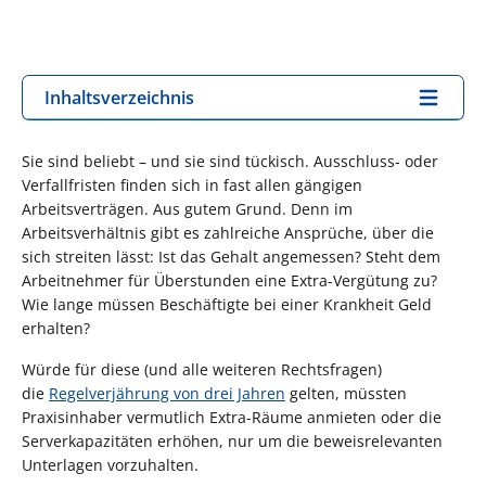
Inhaltsverzeichnis
Sie sind beliebt – und sie sind tückisch. Ausschluss- oder
Verfallfristen finden sich in fast allen gängigen
Arbeitsverträgen. Aus gutem Grund. Denn im
Arbeitsverhältnis gibt es zahlreiche Ansprüche, über die
sich streiten lässt: Ist das Gehalt angemessen? Steht dem
Arbeitnehmer für Überstunden eine Extra-Vergütung zu?
Wie lange müssen Beschäftigte bei einer Krankheit Geld
erhalten?
Würde für diese (und alle weiteren Rechtsfragen)
die
Regelverjährung von drei Jahren
gelten, müssten
Praxisinhaber vermutlich Extra-Räume anmieten oder die
Serverkapazitäten erhöhen, nur um die beweisrelevanten
Unterlagen vorzuhalten.