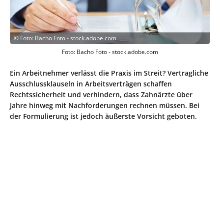
©
Foto: Bacho Foto - stock.adobe.com
Foto: Bacho Foto - stock.adobe.com
Ein Arbeitnehmer verlässt die Praxis im Streit? Vertragliche
Ausschlussklauseln in Arbeitsverträgen schaffen
Rechtssicherheit und verhindern, dass Zahnärzte über
Jahre hinweg mit Nachforderungen rechnen müssen. Bei
der Formulierung ist jedoch äußerste Vorsicht geboten.