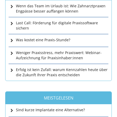
Wenn das Team im Urlaub ist: Wie Zahnarztpraxen
Engpässe besser auffangen können
Last Call: Förderung für digitale Praxissoftware
sichern
Was kostet eine Praxis-Stunde?
Weniger Praxisstress, mehr Praxiswert: Webinar-
Aufzeichnung für Praxisinhaber:innen
Erfolg ist kein Zufall: warum Kennzahlen heute über
die Zukunft Ihrer Praxis entscheiden
MEISTGELESEN
Sind kurze Implantate eine Alternative?