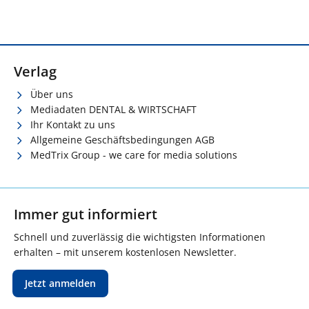
Verlag
Über uns
Mediadaten DENTAL & WIRTSCHAFT
Ihr Kontakt zu uns
Allgemeine Geschäftsbedingungen AGB
MedTrix Group - we care for media solutions
Immer gut informiert
Schnell und zuverlässig die wichtigsten Informationen
erhalten – mit unserem kostenlosen Newsletter.
Jetzt anmelden