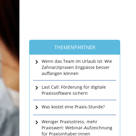
THEMENPARTNER
Wenn das Team im Urlaub ist: Wie
Zahnarztpraxen Engpässe besser
auffangen können
Last Call: Förderung für digitale
Praxissoftware sichern
Was kostet eine Praxis-Stunde?
Weniger Praxisstress, mehr
Praxiswert: Webinar-Aufzeichnung
für Praxisinhaber:innen