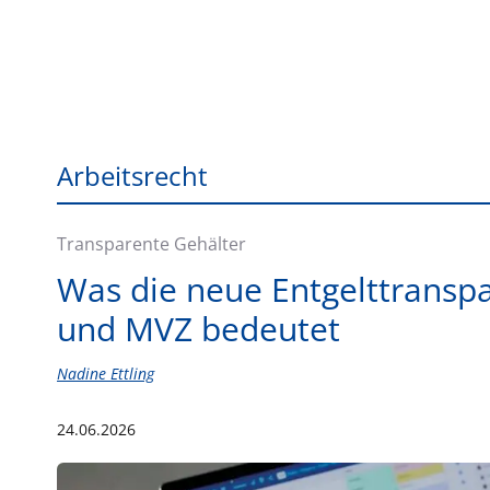
Arbeitsrecht
Transparente Gehälter
Was die neue Entgelttranspa
und MVZ bedeutet
Nadine Ettling
24.06.2026