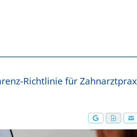
renz-Richtlinie für Zahnarztpra