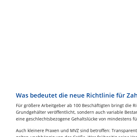
Was bedeutet die neue Richtlinie für 
Für größere Arbeitgeber ab 100 Beschäftigten bringt die Ric
Grundgehälter veröffentlicht, sondern auch variable Besta
eine geschlechtsbezogene Gehaltslücke von mindestens fü
Auch kleinere Praxen und MVZ sind betroffen: Transparen