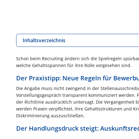
Inhaltsverzeichnis
Schon beim Recruiting ändern sich die Spielregeln spürba
welche Gehaltsspannen für ihre Rolle vorgesehen sind.
Der Praxistipp: Neue Regeln für Bewerb
Die Angabe muss nicht zwingend in der Stellenausschreibu
Vorstellungsgespräch transparent kommuniziert werden. F
der Richtlinie ausdrücklich untersagt. Die Vergangenheit b
werden Praxen verpflichtet, ihre Gehaltsstrukturen und K
Diskriminierung auszuschließen.
Der Handlungsdruck steigt: Auskunftsre