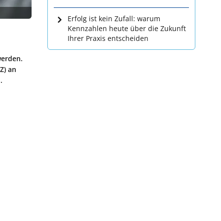
Erfolg ist kein Zufall: warum
Kennzahlen heute über die Zukunft
Ihrer Praxis entscheiden
werden.
Z) an
.