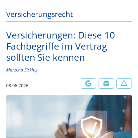
Versicherungsrecht
Versicherungen: Diese 10
Fachbegriffe im Vertrag
sollten Sie kennen
Marzena Sicking
08.06.2026