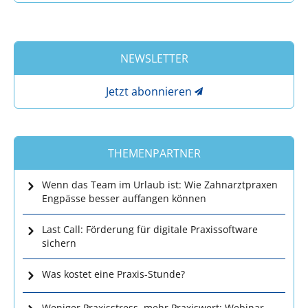
NEWSLETTER
Jetzt abonnieren
THEMENPARTNER
Wenn das Team im Urlaub ist: Wie Zahnarztpraxen
Engpässe besser auffangen können
Last Call: Förderung für digitale Praxissoftware
sichern
Was kostet eine Praxis-Stunde?
Weniger Praxisstress, mehr Praxiswert: Webinar-