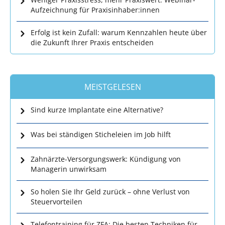
Aufzeichnung für Praxisinhaber:innen
Erfolg ist kein Zufall: warum Kennzahlen heute über
die Zukunft Ihrer Praxis entscheiden
MEISTGELESEN
Sind kurze Implantate eine Alternative?
Was bei ständigen Sticheleien im Job hilft
Zahnärzte-Versorgungswerk: Kündigung von
Managerin unwirksam
So holen Sie Ihr Geld zurück – ohne Verlust von
Steuervorteilen
Telefontraining für ZFA: Die besten Techniken für