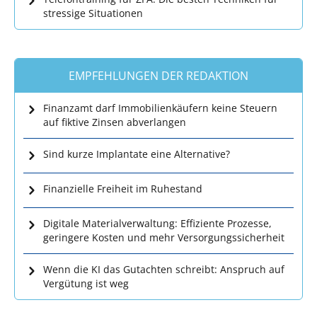
stressige Situationen
EMPFEHLUNGEN DER REDAKTION
Finanzamt darf Immobilienkäufern keine Steuern
auf fiktive Zinsen abverlangen
Sind kurze Implantate eine Alternative?
Finanzielle Freiheit im Ruhestand
Digitale Materialverwaltung: Effiziente Prozesse,
geringere Kosten und mehr Versorgungssicherheit
Wenn die KI das Gutachten schreibt: Anspruch auf
Vergütung ist weg