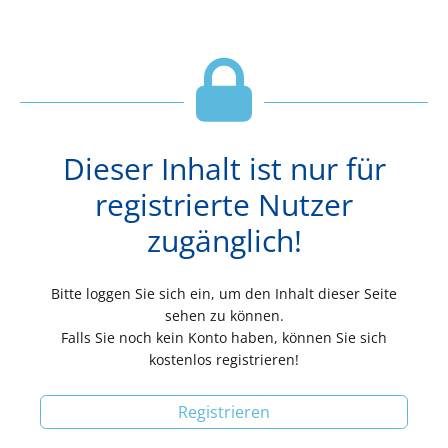
Dieser Inhalt ist nur für
registrierte Nutzer
zugänglich!
Bitte loggen Sie sich ein, um den Inhalt dieser Seite
sehen zu können.
Falls Sie noch kein Konto haben, können Sie sich
kostenlos registrieren!
Registrieren