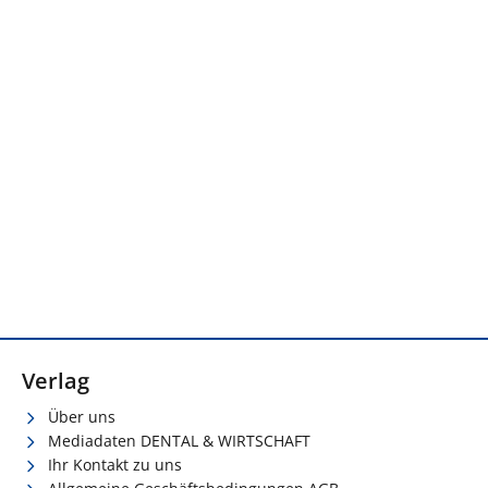
Verlag
Über uns
Mediadaten DENTAL & WIRTSCHAFT
Ihr Kontakt zu uns