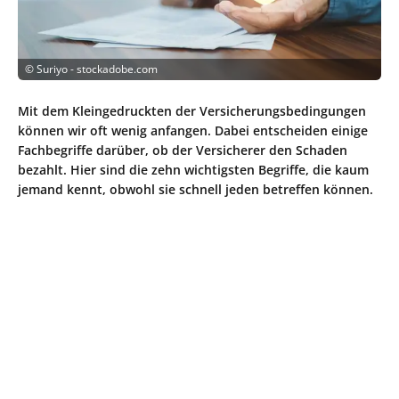
©
Suriyo - stockadobe.com
Mit dem Kleingedruckten der Versicherungsbedingungen
können wir oft wenig anfangen. Dabei entscheiden einige
Fachbegriffe darüber, ob der Versicherer den Schaden
bezahlt. Hier sind die zehn wichtigsten Begriffe, die kaum
jemand kennt, obwohl sie schnell jeden betreffen können.