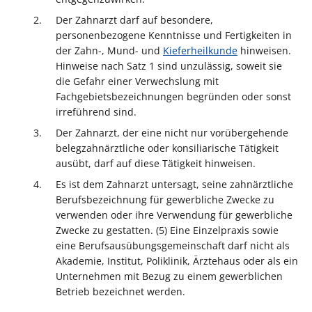
Der Zahnarzt darf auf besondere,
personenbezogene Kenntnisse und Fertigkeiten in
der Zahn-, Mund- und
Kieferheilkunde
hinweisen.
Hinweise nach Satz 1 sind unzulässig, soweit sie
die Gefahr einer Verwechslung mit
Fachgebietsbezeichnungen begründen oder sonst
irreführend sind.
Der Zahnarzt, der eine nicht nur vorübergehende
belegzahnärztliche oder konsiliarische Tätigkeit
ausübt, darf auf diese Tätigkeit hinweisen.
Es ist dem Zahnarzt untersagt, seine zahnärztliche
Berufsbezeichnung für gewerbliche Zwecke zu
verwenden oder ihre Verwendung für gewerbliche
Zwecke zu gestatten. (5) Eine Einzelpraxis sowie
eine Berufsausübungsgemeinschaft darf nicht als
Akademie, Institut, Poliklinik, Ärztehaus oder als ein
Unternehmen mit Bezug zu einem gewerblichen
Betrieb bezeichnet werden.