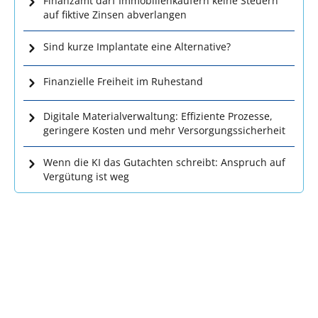
Finanzamt darf Immobilienkäufern keine Steuern
auf fiktive Zinsen abverlangen
Sind kurze Implantate eine Alternative?
Finanzielle Freiheit im Ruhestand
Digitale Materialverwaltung: Effiziente Prozesse,
geringere Kosten und mehr Versorgungssicherheit
Wenn die KI das Gutachten schreibt: Anspruch auf
Vergütung ist weg