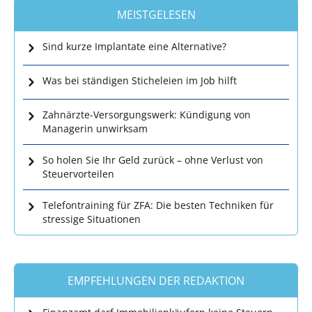
MEISTGELESEN
Sind kurze Implantate eine Alternative?
Was bei ständigen Sticheleien im Job hilft
Zahnärzte-Versorgungswerk: Kündigung von
Managerin unwirksam
So holen Sie Ihr Geld zurück – ohne Verlust von
Steuervorteilen
Telefontraining für ZFA: Die besten Techniken für
stressige Situationen
EMPFEHLUNGEN DER REDAKTION