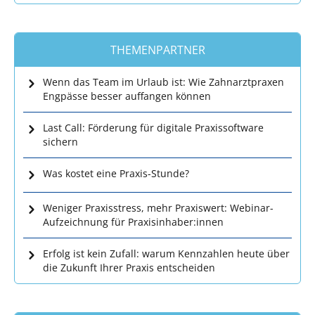
THEMENPARTNER
Wenn das Team im Urlaub ist: Wie Zahnarztpraxen
Engpässe besser auffangen können
Last Call: Förderung für digitale Praxissoftware
sichern
Was kostet eine Praxis-Stunde?
Weniger Praxisstress, mehr Praxiswert: Webinar-
Aufzeichnung für Praxisinhaber:innen
Erfolg ist kein Zufall: warum Kennzahlen heute über
die Zukunft Ihrer Praxis entscheiden