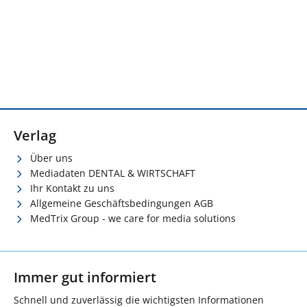
Verlag
Über uns
Mediadaten DENTAL & WIRTSCHAFT
Ihr Kontakt zu uns
Allgemeine Geschäftsbedingungen AGB
MedTrix Group - we care for media solutions
Immer gut informiert
Schnell und zuverlässig die wichtigsten Informationen