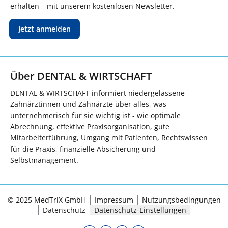
erhalten – mit unserem kostenlosen Newsletter.
Jetzt anmelden
Über DENTAL & WIRTSCHAFT
DENTAL & WIRTSCHAFT informiert niedergelassene
Zahnärztinnen und Zahnärzte über alles, was
unternehmerisch für sie wichtig ist - wie optimale
Abrechnung, effektive Praxisorganisation, gute
Mitarbeiterführung, Umgang mit Patienten, Rechtswissen
für die Praxis, finanzielle Absicherung und
Selbstmanagement.
© 2025 MedTriX GmbH
Impressum
Nutzungsbedingungen
Datenschutz
Datenschutz-Einstellungen