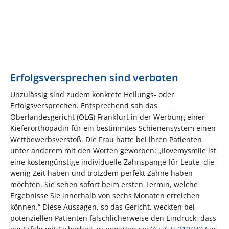
Erfolgsversprechen sind verboten
Unzulässig sind zudem konkrete Heilungs- oder
Erfolgsversprechen. Entsprechend sah das
Oberlandesgericht (OLG) Frankfurt in der Werbung einer
Kieferorthopädin für ein bestimmtes Schienensystem einen
Wettbewerbsverstoß. Die Frau hatte bei ihren Patienten
unter anderem mit den Worten geworben: „Ilovemysmile ist
eine kostengünstige individuelle Zahnspange für Leute, die
wenig Zeit haben und trotzdem perfekt Zähne haben
möchten. Sie sehen sofort beim ersten Termin, welche
Ergebnisse Sie innerhalb von sechs Monaten erreichen
können.“ Diese Aussagen, so das Gericht, weckten bei
potenziellen Patienten fälschlicherweise den Eindruck, dass