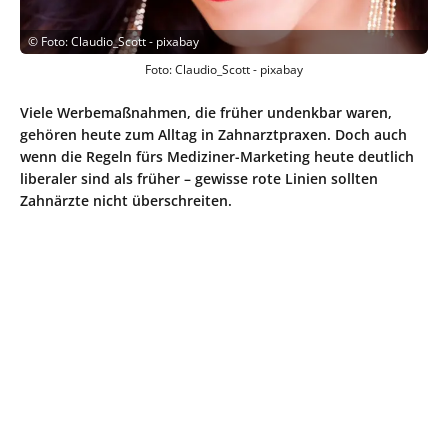
©
Foto: Claudio_Scott - pixabay
Foto: Claudio_Scott - pixabay
Viele Werbemaßnahmen, die früher undenkbar waren,
gehören heute zum Alltag in Zahnarztpraxen. Doch auch
wenn die Regeln fürs Mediziner-Marketing heute deutlich
liberaler sind als früher – gewisse rote Linien sollten
Zahnärzte nicht überschreiten.