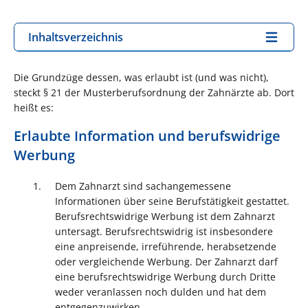
Inhaltsverzeichnis
Die Grundzüge dessen, was erlaubt ist (und was nicht),
steckt § 21 der Musterberufsordnung der Zahnärzte ab. Dort
heißt es:
Erlaubte Information und berufswidrige
Werbung
Dem Zahnarzt sind sachangemessene
Informationen über seine Berufstätigkeit gestattet.
Berufsrechtswidrige Werbung ist dem Zahnarzt
untersagt. Berufsrechtswidrig ist insbesondere
eine anpreisende, irreführende, herabsetzende
oder vergleichende Werbung. Der Zahnarzt darf
eine berufsrechtswidrige Werbung durch Dritte
weder veranlassen noch dulden und hat dem
entgegenzuwirken.