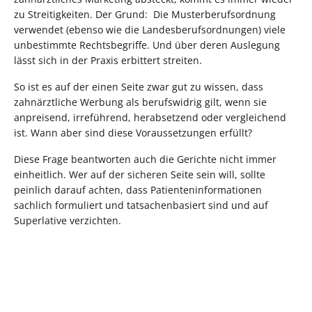
zu Streitigkeiten. Der Grund: Die Musterberufsordnung
verwendet (ebenso wie die Landesberufsordnungen) viele
unbestimmte Rechtsbegriffe. Und über deren Auslegung
lässt sich in der Praxis erbittert streiten.
So ist es auf der einen Seite zwar gut zu wissen, dass
zahnärztliche Werbung als berufswidrig gilt, wenn sie
anpreisend, irreführend, herabsetzend oder vergleichend
ist. Wann aber sind diese Voraussetzungen erfüllt?
Diese Frage beantworten auch die Gerichte nicht immer
einheitlich. Wer auf der sicheren Seite sein will, sollte
peinlich darauf achten, dass Patienteninformationen
sachlich formuliert und tatsachenbasiert sind und auf
Superlative verzichten.