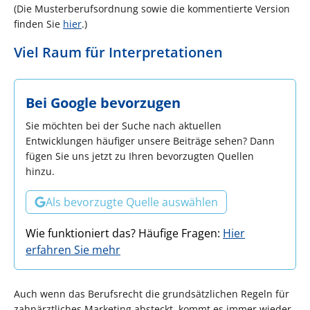
(Die Musterberufsordnung sowie die kommentierte Version
finden Sie
hier
.)
Viel Raum für Interpretationen
Bei Google bevorzugen
Sie möchten bei der Suche nach aktuellen
Entwicklungen häufiger unsere Beiträge sehen? Dann
fügen Sie uns jetzt zu Ihren bevorzugten Quellen
hinzu.
Als bevorzugte Quelle auswählen
Wie funktioniert das? Häufige Fragen:
Hier
erfahren Sie mehr
Auch wenn das Berufsrecht die grundsätzlichen Regeln für
zahnärztliches Marketing absteckt, kommt es immer wieder