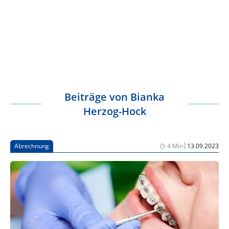
Beiträge von
Bianka
Herzog-Hock
|
Abrechnung
4 Min
13.09.2023