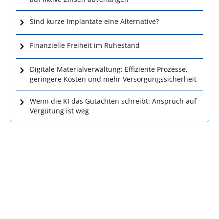
Sind kurze Implantate eine Alternative?
Finanzielle Freiheit im Ruhestand
Digitale Materialverwaltung: Effiziente Prozesse,
geringere Kosten und mehr Versorgungssicherheit
Wenn die KI das Gutachten schreibt: Anspruch auf
Vergütung ist weg