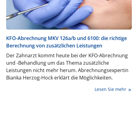
KFO-Abrechnung MKV 126a/b und 6100: die richtige
Berechnung von zusätzlichen Leistungen
Der Zahnarzt kommt heute bei der KFO-Abrechnung
und -Behandlung um das Thema zusätzliche
Leistungen nicht mehr herum. Abrechnungsexpertin
Bianka Herzog-Hock erklärt die Möglichkeiten.
Lesen Sie mehr