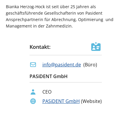
Bianka Herzog-Hock ist seit über 25 Jahren als
geschäftsführende Gesellschafterin von Pasident
Ansprechpartnerin für Abrechnung, Optimierung und
Management in der Zahnmedizin.
Kontakt:
info@pasident.de
(
Büro
)
PASiDENT GmbH
CEO
PASiDENT GmbH
(Website)