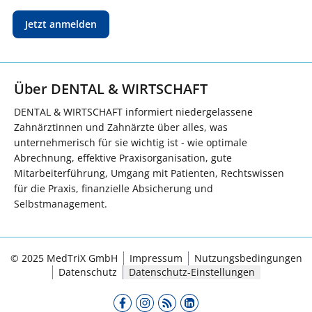
Jetzt anmelden
Über DENTAL & WIRTSCHAFT
DENTAL & WIRTSCHAFT informiert niedergelassene
Zahnärztinnen und Zahnärzte über alles, was
unternehmerisch für sie wichtig ist - wie optimale
Abrechnung, effektive Praxisorganisation, gute
Mitarbeiterführung, Umgang mit Patienten, Rechtswissen
für die Praxis, finanzielle Absicherung und
Selbstmanagement.
© 2025 MedTriX GmbH
Impressum
Nutzungsbedingungen
Datenschutz
Datenschutz-Einstellungen