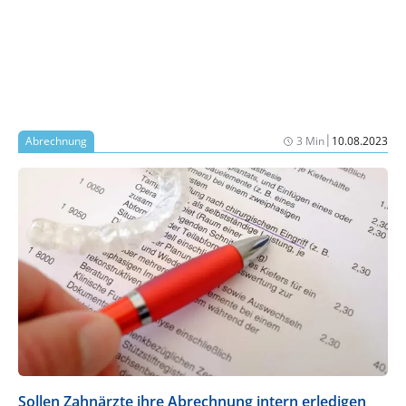
|
Abrechnung
3 Min
10.08.2023
Sollen Zahnärzte ihre Abrechnung intern erledigen