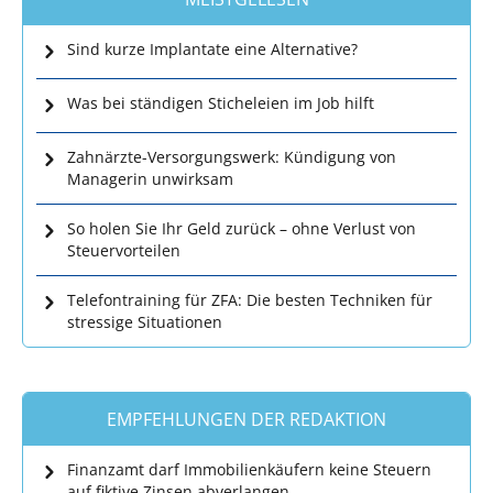
Sind kurze Implantate eine Alternative?
Was bei ständigen Sticheleien im Job hilft
Zahnärzte-Versorgungswerk: Kündigung von
Managerin unwirksam
So holen Sie Ihr Geld zurück – ohne Verlust von
Steuervorteilen
Telefontraining für ZFA: Die besten Techniken für
stressige Situationen
EMPFEHLUNGEN DER REDAKTION
Finanzamt darf Immobilienkäufern keine Steuern
auf fiktive Zinsen abverlangen