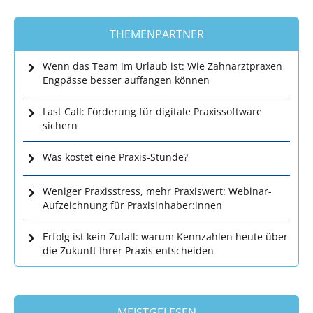
THEMENPARTNER
Wenn das Team im Urlaub ist: Wie Zahnarztpraxen
Engpässe besser auffangen können
Last Call: Förderung für digitale Praxissoftware
sichern
Was kostet eine Praxis-Stunde?
Weniger Praxisstress, mehr Praxiswert: Webinar-
Aufzeichnung für Praxisinhaber:innen
Erfolg ist kein Zufall: warum Kennzahlen heute über
die Zukunft Ihrer Praxis entscheiden
MEISTGELESEN