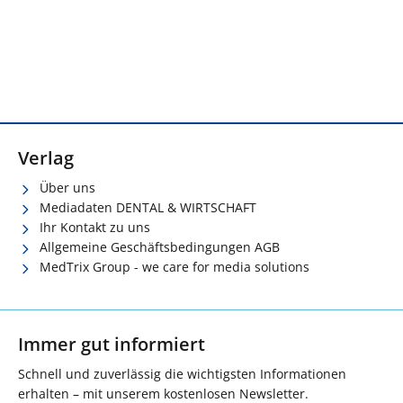
Verlag
Über uns
Mediadaten DENTAL & WIRTSCHAFT
Ihr Kontakt zu uns
Allgemeine Geschäftsbedingungen AGB
MedTrix Group - we care for media solutions
Immer gut informiert
Schnell und zuverlässig die wichtigsten Informationen
erhalten – mit unserem kostenlosen Newsletter.