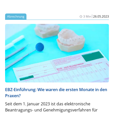
|
Abrechnung
3 Min
26.05.2023
EBZ-Einführung: Wie waren die ersten Monate in den
Praxen?
Seit dem 1. Januar 2023 ist das elektronische
Beantragungs- und Genehmigungsverfahren für