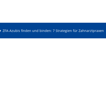
ZFA-Azubis finden und binden: 7 Strategien für Zahnarztpraxen