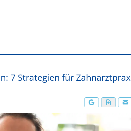
n: 7 Strategien für Zahnarztpra