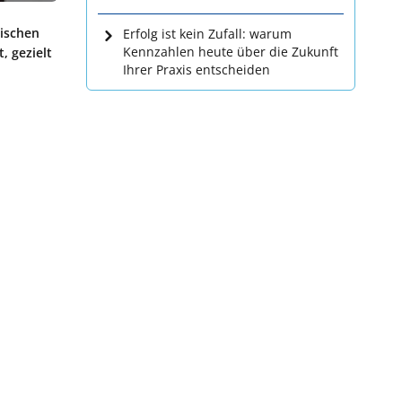
nischen
Erfolg ist kein Zufall: warum
Kennzahlen heute über die Zukunft
, gezielt
Ihrer Praxis entscheiden