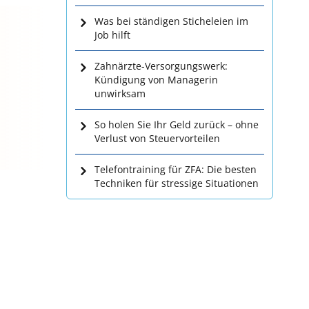
Was bei ständigen Sticheleien im
Job hilft
Zahnärzte-Versorgungswerk:
Kündigung von Managerin
unwirksam
So holen Sie Ihr Geld zurück – ohne
Verlust von Steuervorteilen
Telefontraining für ZFA: Die besten
Techniken für stressige Situationen