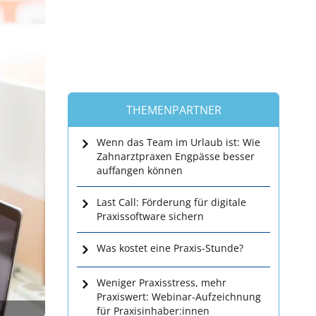
THEMENPARTNER
Wenn das Team im Urlaub ist: Wie
Zahnarztpraxen Engpässe besser
auffangen können
Last Call: Förderung für digitale
Praxissoftware sichern
Was kostet eine Praxis-Stunde?
Weniger Praxisstress, mehr
Praxiswert: Webinar-Aufzeichnung
für Praxisinhaber:innen