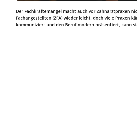
Der Fachkräftemangel macht auch vor Zahnarztpraxen nich
Fachangestellten (ZFA) wieder leicht, doch viele Praxen k
kommuniziert und den Beruf modern präsentiert, kann s