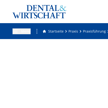
Menü
Startseite
Praxis
Praxisführung