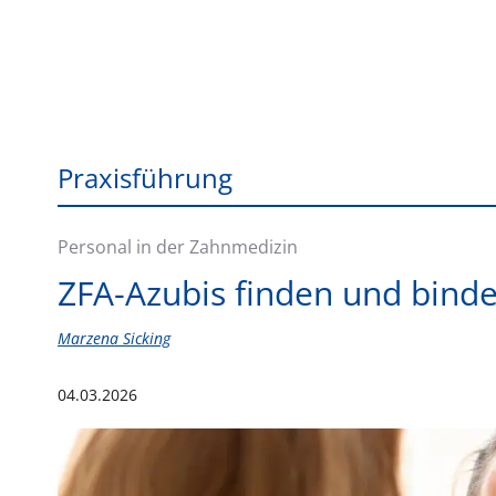
Praxisführung
Personal in der Zahnmedizin
ZFA-Azubis finden und binde
Marzena Sicking
04.03.2026