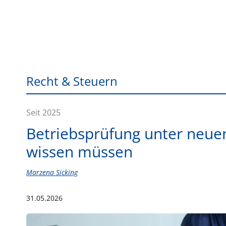
Recht & Steuern
Seit 2025
Betriebsprüfung unter neue
wissen müssen
Marzena Sicking
31.05.2026