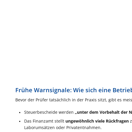
Frühe Warnsignale: Wie sich eine Betri
Bevor der Prüfer tatsächlich in der Praxis sitzt, gibt es mei
Steuerbescheide werden
„unter dem Vorbehalt der 
Das Finanzamt stellt
ungewöhnlich viele Rückfragen
z
Laborumsätzen oder Privatentnahmen.