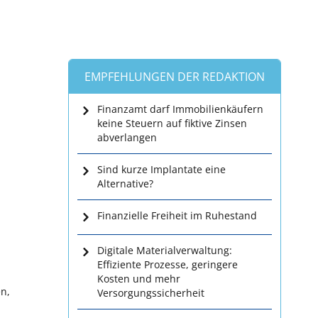
EMPFEHLUNGEN DER REDAKTION
Finanzamt darf Immobilienkäufern
keine Steuern auf fiktive Zinsen
abverlangen
Sind kurze Implantate eine
Alternative?
Finanzielle Freiheit im Ruhestand
Digitale Materialverwaltung:
Effiziente Prozesse, geringere
Kosten und mehr
en,
Versorgungssicherheit