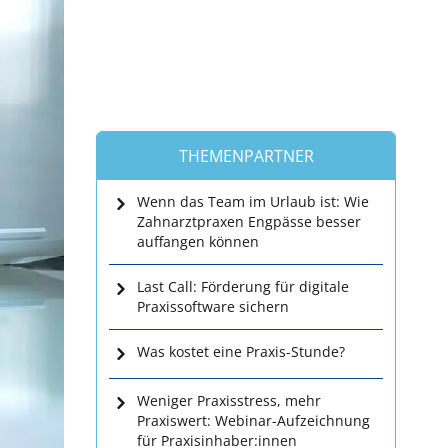
THEMENPARTNER
Wenn das Team im Urlaub ist: Wie
Zahnarztpraxen Engpässe besser
auffangen können
Last Call: Förderung für digitale
Praxissoftware sichern
Was kostet eine Praxis-Stunde?
Weniger Praxisstress, mehr
Praxiswert: Webinar-Aufzeichnung
für Praxisinhaber:innen